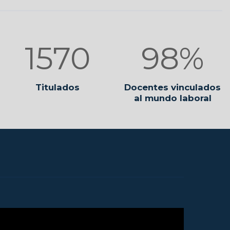
2010
98%
Titulados
Docentes vinculados
al mundo laboral