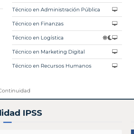
Técnico en Administración Pública
Técnico en Finanzas
Técnico en Logística
Técnico en Marketing Digital
Técnico en Recursos Humanos
Continuidad
lidad IPSS