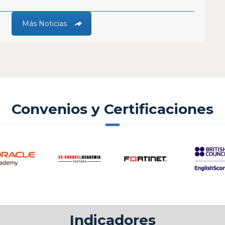
Más Noticias
Convenios y Certificaciones
Indicadores