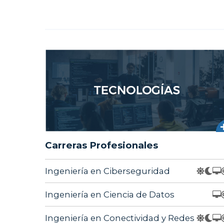
Carreras Profesionales
Ingeniería en Ciberseguridad
Ingeniería en Ciencia de Datos
Ingeniería en Conectividad y Redes