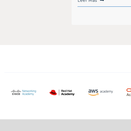
Leer Más