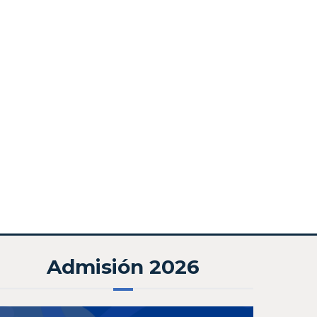
Admisión 2026