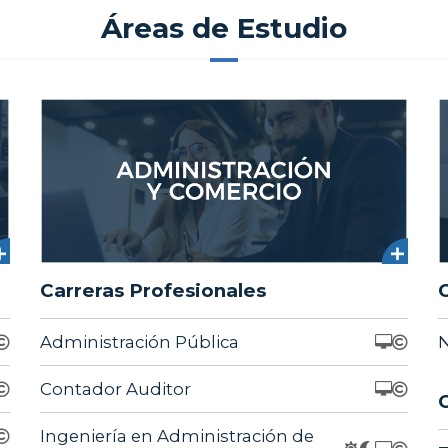
Áreas de Estudio
Carreras Profesionales
Administración Pública
N
Contador Auditor
Ingeniería en Administración de