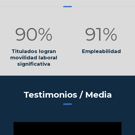
90%
91%
Titulados logran
Empleabilidad
movilidad laboral
significativa
Testimonios / Media