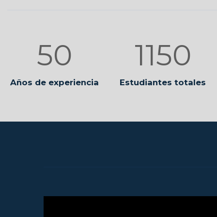
50
1450
Años de experiencia
Estudiantes totales