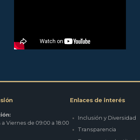
sión
Enlaces de interés
ión:
Inclusión y Diversidad
a Viernes de 09:00 a 18:00
Transparencia