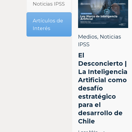
Noticias IPSS
Artículos de
Interés
Medios
,
Noticias
IPSS
El
Desconcierto |
La Inteligencia
Artificial como
desafío
estratégico
para el
desarrollo de
Chile