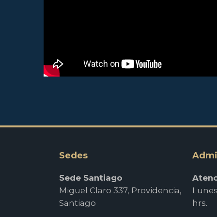
Sedes
Admi
Sede Santiago
Atenc
Miguel Claro 337, Providencia,
Lunes 
Santiago
hrs.