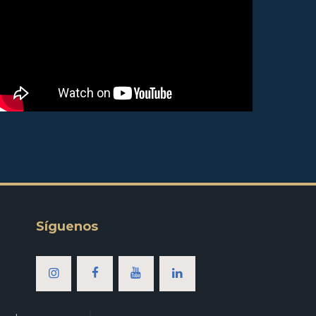
Síguenos