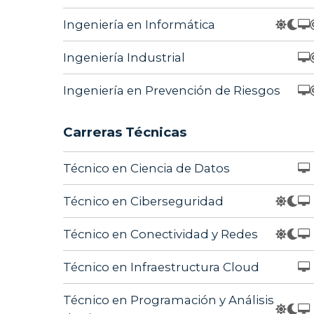
Ingeniería en Informática
Ingeniería Industrial
Ingeniería en Prevención de Riesgos
Carreras Técnicas
Técnico en Ciencia de Datos
Técnico en Ciberseguridad
Técnico en Conectividad y Redes
Técnico en Infraestructura Cloud
Técnico en Programación y Análisis