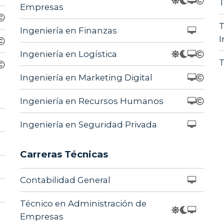
T
Empresas
T
Ingeniería en Finanzas
I
Ingeniería en Logística
T
Ingeniería en Marketing Digital
Ingeniería en Recursos Humanos
Ingeniería en Seguridad Privada
Carreras Técnicas
Contabilidad General
Técnico en Administración de
Empresas