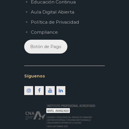
Educación Continua
Aula Digital Abierta
Política de Privacidad
Compliance
Botón de Pago
Síguenos