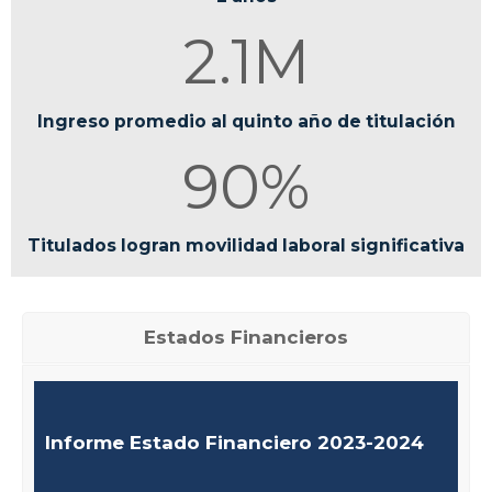
2.1M
Ingreso promedio al quinto año de titulación
90%
Titulados logran movilidad laboral significativa
Estados Financieros
Informe Estado Financiero 2023-2024