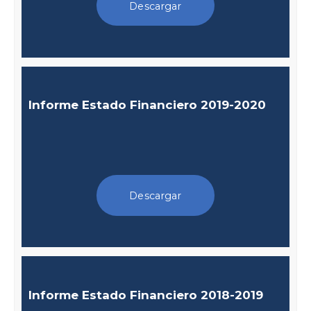
Descargar
Informe Estado Financiero 2019-2020
Descargar
Informe Estado Financiero 2018-2019