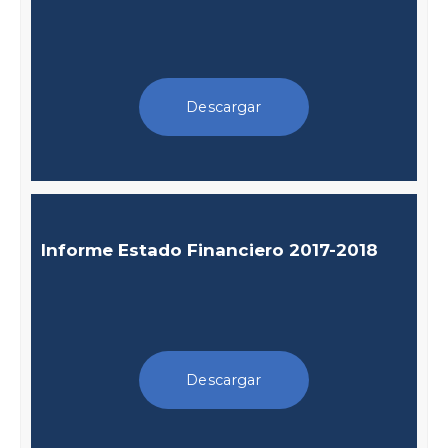
Descargar
Informe Estado Financiero 2017-2018
Descargar