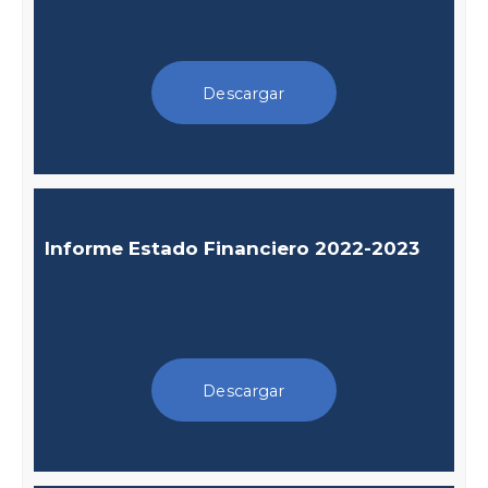
Descargar
Informe Estado Financiero 2022-2023
Descargar