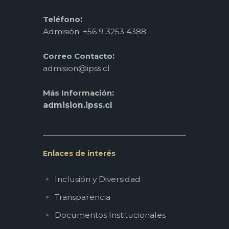
:
Teléfono
Admisión: +56 9 3253 4388
:
Correo Contacto
admision@ipss.cl
:
Más Información
admision.ipss.cl
Enlaces de interés
Inclusión y Diversidad
Transparencia
Documentos Institucionales