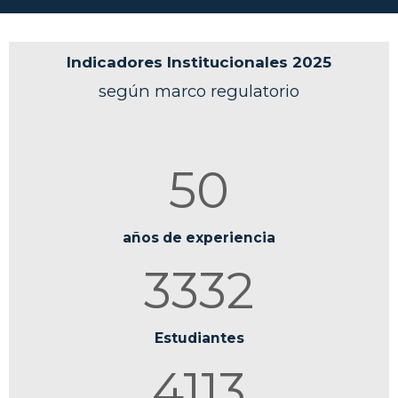
Indicadores Institucionales 2025
según marco regulatorio
50
años de experiencia
3332
Estudiantes
4113