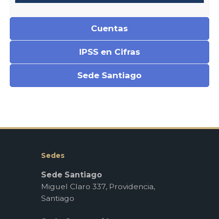
Cuentas
IPSS en Cifras
Sede Santiago
Sedes
Sede Santiago
Miguel Claro 337, Providencia,
Santiago