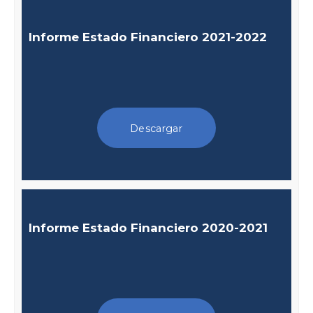
Informe Estado Financiero 2021-2022
Descargar
Informe Estado Financiero 2020-2021