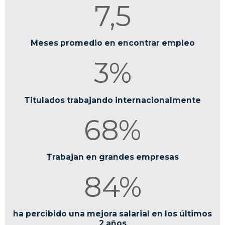
7,5
Meses promedio en encontrar empleo
3%
Titulados trabajando internacionalmente
68%
Trabajan en grandes empresas
84%
ha percibido una mejora salarial en los últimos
2 años