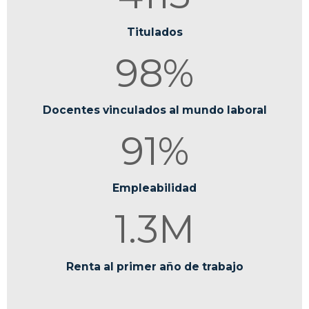
Titulados
98%
Docentes vinculados al mundo laboral
91%
Empleabilidad
1.3M
Renta al primer año de trabajo