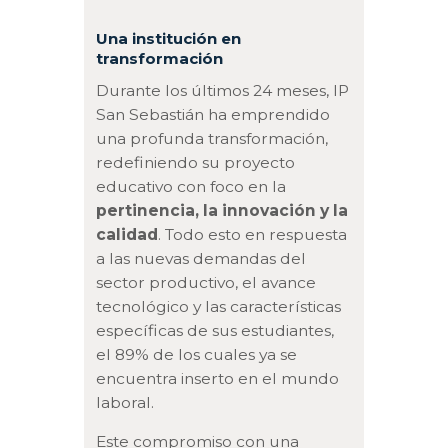
Una institución en
transformación
Durante los últimos 24 meses, IP
San Sebastián ha emprendido
una profunda transformación,
redefiniendo su proyecto
educativo con foco en la
pertinencia, la innovación y la
calidad
. Todo esto en respuesta
a las nuevas demandas del
sector productivo, el avance
tecnológico y las características
específicas de sus estudiantes,
el 89% de los cuales ya se
encuentra inserto en el mundo
laboral.
Este compromiso con una