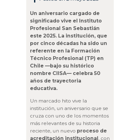
Un aniversario cargado de
significado vive el Instituto
Profesional San Sebastián
este 2025. La institución, que
por cinco décadas ha sido un
referente en la Formación
Técnico Profesional (TP) en
Chile —bajo su histórico
nombre CIISA— celebra 50
años de trayectoria
educativa.
Un marcado hito vive la
institución, un aniversario que se
cruza con uno de los momentos
más relevantes de su historia
reciente, un nuevo
proceso de
acreditación institucional
, con