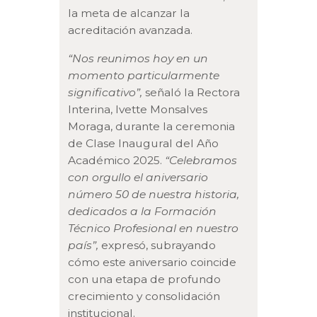
la meta de alcanzar la
acreditación avanzada.
“Nos reunimos hoy en un
momento particularmente
significativo”,
señaló la Rectora
Interina, Ivette Monsalves
Moraga, durante la ceremonia
de Clase Inaugural del Año
Académico 2025.
“Celebramos
con orgullo el aniversario
número 50 de nuestra historia,
dedicados a la Formación
Técnico Profesional en nuestro
país”,
expresó, subrayando
cómo este aniversario coincide
con una etapa de profundo
crecimiento y consolidación
institucional.