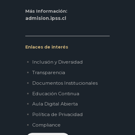
:
Más Información
admision.ipss.cl
Enlaces de interés
Inclusión y Diversidad
Transparencia
Documentos Institucionales
Educación Continua
Aula Digital Abierta
Política de Privacidad
Compliance