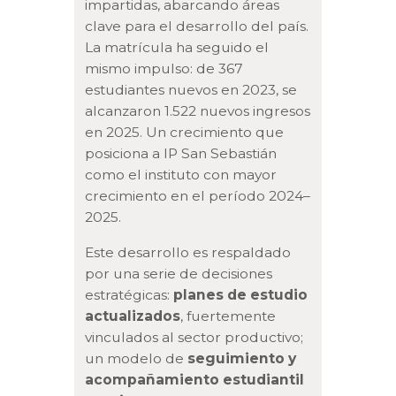
impartidas, abarcando áreas
clave para el desarrollo del país.
La matrícula ha seguido el
mismo impulso: de 367
estudiantes nuevos en 2023, se
alcanzaron 1.522 nuevos ingresos
en 2025. Un crecimiento que
posiciona a IP San Sebastián
como el instituto con mayor
crecimiento en el período 2024–
2025.
Este desarrollo es respaldado
por una serie de decisiones
estratégicas:
planes de estudio
actualizados
, fuertemente
vinculados al sector productivo;
un modelo de
seguimiento y
acompañamiento estudiantil