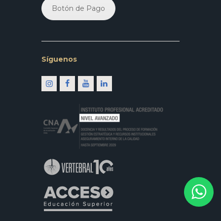
Botón de Pago
Síguenos