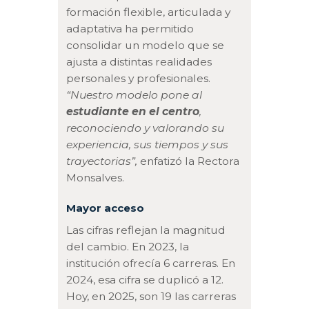
formación flexible, articulada y
adaptativa ha permitido
consolidar un modelo que se
ajusta a distintas realidades
personales y profesionales.
“Nuestro modelo pone al
estudiante en el centro
,
reconociendo y valorando su
experiencia, sus tiempos y sus
trayectorias”,
enfatizó la Rectora
Monsalves.
Mayor acceso
Las cifras reflejan la magnitud
del cambio. En 2023, la
institución ofrecía 6 carreras. En
2024, esa cifra se duplicó a 12.
Hoy, en 2025, son 19 las carreras