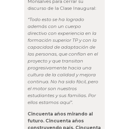
Monsalves para cerrar su
discurso de la Clase Inaugural:
“Todo esto se ha logrado
además con un cuerpo
directivo con experiencia en la
formación superior TP y con la
capacidad de adaptación de
las personas, que confían en el
proyecto y que transitan
progresivamente hacia una
cultura de la calidad y mejora
continua. No ha sido fácil, pero
el motor son nuestros
estudiantes y sus familias. Por
ellos estamos aquí”.
Cincuenta años mirando al
futuro. Cincuenta años
construyendo país. Cincuenta