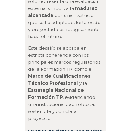
solo representa una evaluación
externa, simboliza la
madurez
alcanzada
por una institución
que se ha adaptado, fortalecido
y proyectado estratégicamente
hacia el futuro.
Este desafío se aborda en
estricta coherencia con los
principales marcos regulatorios
de la Formación TP, como el
Marco de Cualificaciones
Técnico Profesional
y la
Estrategia Nacional de
Formación TP
, evidenciando
una institucionalidad robusta,
sostenible y con clara
proyección.