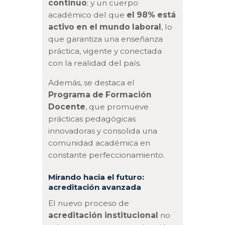
continuo
; y un cuerpo
académico del que
el 98% está
activo en el mundo laboral
, lo
que garantiza una enseñanza
práctica, vigente y conectada
con la realidad del país.
Además, se destaca el
Programa de Formación
Docente
, que promueve
prácticas pedagógicas
innovadoras y consolida una
comunidad académica en
constante perfeccionamiento.
Mirando hacia el futuro:
acreditación avanzada
El nuevo proceso de
acreditación institucional
no