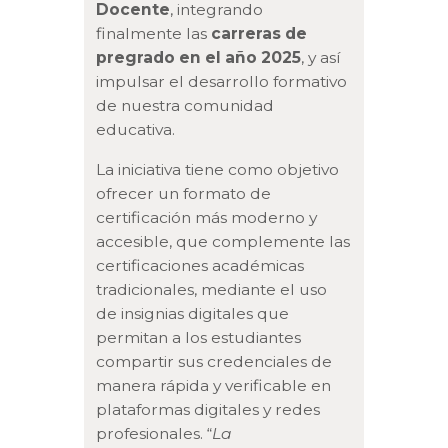
Docente
, integrando
finalmente las
carreras de
pregrado en el año 2025
, y así
impulsar el desarrollo formativo
de nuestra comunidad
educativa.
La iniciativa tiene como objetivo
ofrecer un formato de
certificación más moderno y
accesible, que complemente las
certificaciones académicas
tradicionales, mediante el uso
de insignias digitales que
permitan a los estudiantes
compartir sus credenciales de
manera rápida y verificable en
plataformas digitales y redes
profesionales. “
La