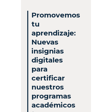
Promovemos
tu
aprendizaje:
Nuevas
insignias
digitales
para
certificar
nuestros
programas
académicos