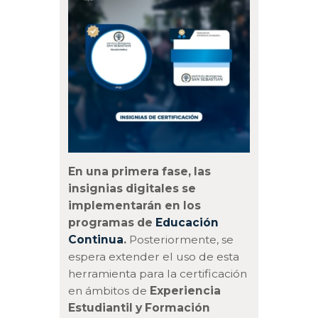
En una primera fase, las
insignias digitales se
implementarán en los
programas de
Educación
Continua
.
Posteriormente, se
espera extender el uso de esta
herramienta para la certificación
en ámbitos de
Experiencia
Estudiantil y Formación