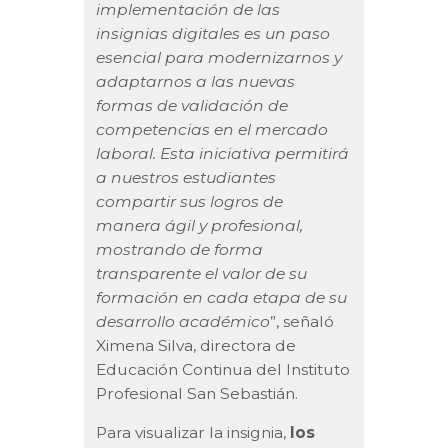
implementación de las
insignias digitales es un paso
esencial para modernizarnos y
adaptarnos a las nuevas
formas de validación de
competencias en el mercado
laboral. Esta iniciativa permitirá
a nuestros estudiantes
compartir sus logros de
manera ágil y profesional,
mostrando de forma
transparente el valor de su
formación en cada etapa de su
desarrollo académico
”, señaló
Ximena Silva, directora de
Educación Continua del Instituto
Profesional San Sebastián.
Para visualizar la insignia,
los