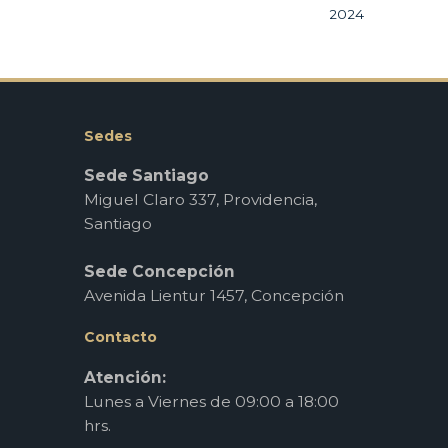
2024
Sedes
Sede Santiago
Miguel Claro 337, Providencia,
Santiago
Sede Concepción
Avenida Lientur 1457, Concepción
Contacto
Atención:
Lunes a Viernes de 09:00 a 18:00
hrs.