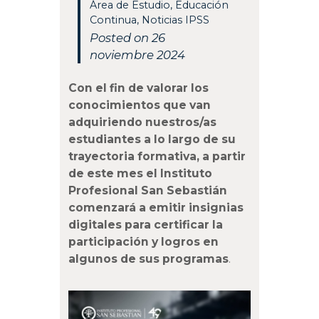
Área de Estudio
,
Educación
Continua
,
Noticias IPSS
Posted on 26
noviembre 2024
Con el fin de valorar los
conocimientos que van
adquiriendo nuestros/as
estudiantes a lo largo de su
trayectoria formativa, a partir
de este mes el Instituto
Profesional San Sebastián
comenzará a emitir insignias
digitales para certificar la
participación y logros en
algunos de sus programas
.