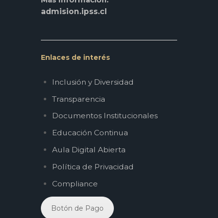
admision.ipss.cl
Enlaces de interés
Inclusión y Diversidad
Transparencia
Documentos Institucionales
Educación Continua
Aula Digital Abierta
Política de Privacidad
Compliance
Botón de Pago