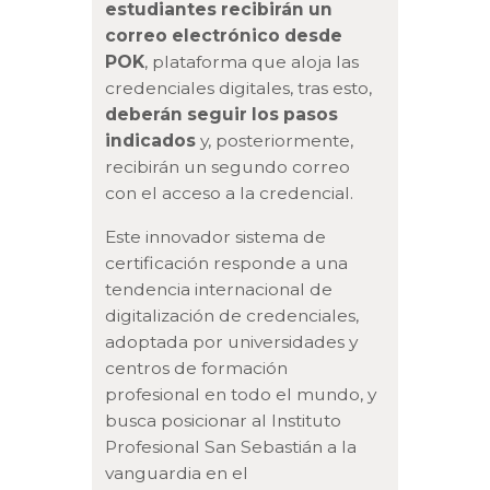
estudiantes recibirán un
correo electrónico desde
POK
, plataforma que aloja las
credenciales digitales, tras esto,
deberán seguir los pasos
indicados
y, posteriormente,
recibirán un segundo correo
con el acceso a la credencial.
Este innovador sistema de
certificación responde a una
tendencia internacional de
digitalización de credenciales,
adoptada por universidades y
centros de formación
profesional en todo el mundo, y
busca posicionar al Instituto
Profesional San Sebastián a la
vanguardia en el