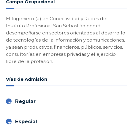
Campo Ocupacional
El Ingeniero (a) en Conectividad y Redes del
Instituto Profesional San Sebastián podrá
desempeñarse en sectores orientados al desarrollo
de tecnologías de la información y comunicaciones,
ya sean productivos, financieros, públicos, servicios,
consultorías en empresas privadas y el ejercicio
libre de la profesión.
Vías de Admisión
Regular
Especial