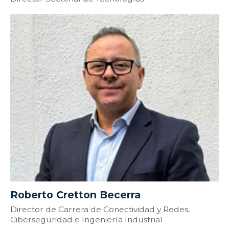
Roberto Cretton Becerra
Director de Carrera de Conectividad y Redes,
Ciberseguridad e Ingeniería Industrial