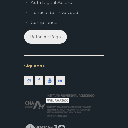
Aula Digital Abierta
Política de Privacidad
Compliance
Botón de Pago
Síguenos