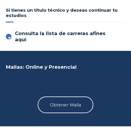
Si tienes un título técnico y deseas continuar tu
estudios
Consulta la lista de carreras afines
aquí
Mallas: Online y Presencial
Obtener Malla