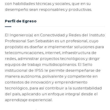
con habilidades técnicas y sociales, que en su
desempeño sean responsables y productivas.
Perfil de Egreso
El Ingeniero(a) en Conectividad y Redes del Instituto
Profesional San Sebastián es un profesional, cuyo
propósito es diseñar e implementar soluciones para
telecomunicaciones, internet, infraestructura de
redes, administrar proyectos tecnológicos y dirigir
equipos de trabajo multidisciplinarios. El Sello
institucional de IPSS le permite desempeñarse de
manera autónoma, polivalente y competente en
contextos de innovación y emprendimiento
tecnológico, para así contribuir a la sustentabilidad
del país, aplicando un enfoque integral desde el
aprendizaje experiencial.