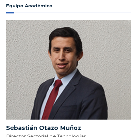
Equipo Académico
Sebastián Otazo Muñoz
Director Sectorial de Tecnologías