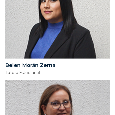
Belen Morán Zerna
Tutora Estudiantil