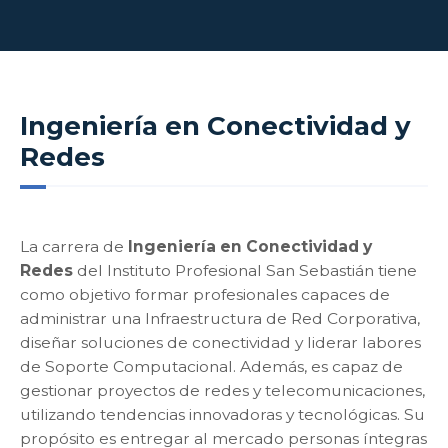
Ingeniería en Conectividad y
Redes
La carrera de
Ingeniería en Conectividad y
Redes
del Instituto Profesional San Sebastián tiene
como objetivo formar profesionales capaces de
administrar una Infraestructura de Red Corporativa,
diseñar soluciones de conectividad y liderar labores
de Soporte Computacional. Además, es capaz de
gestionar proyectos de redes y telecomunicaciones,
utilizando tendencias innovadoras y tecnológicas. Su
propósito es entregar al mercado personas íntegras