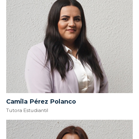
Camila Pérez Polanco
Tutora Estudiantil