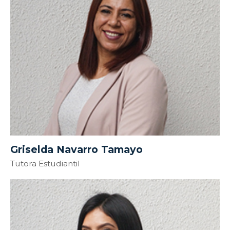
Griselda Navarro Tamayo
Tutora Estudiantil