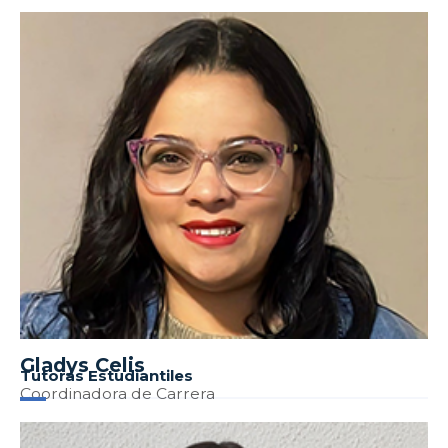
Gladys Celis
Tutoras Estudiantiles
Coordinadora de Carrera