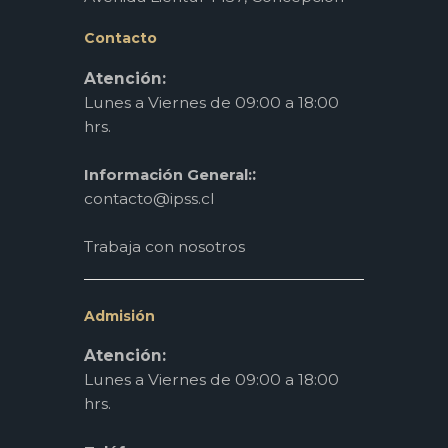
Contacto
Atención:
Lunes a Viernes de 09:00 a 18:00
hrs.
:
Información General:
contacto@ipss.cl
Trabaja con nosotros
Admisión
Atención:
Lunes a Viernes de 09:00 a 18:00
hrs.