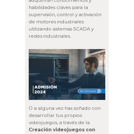
adquirirán conocimientos y
habilidades claves para la
supervisión, control y activación
de motores industriales
utilizando sistemas SCADA y
redes industriales.
O si alguna vez has soñado con
desarrollar tus propios
videojuegos, a través de la
Creación videojuegos con