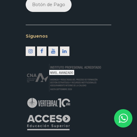
Botón de Pago
Síguenos