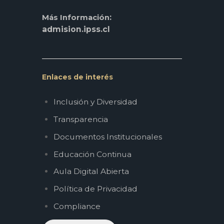
:
Más Información
admision.ipss.cl
Enlaces de interés
Inclusión y Diversidad
Transparencia
Documentos Institucionales
Educación Continua
Aula Digital Abierta
Política de Privacidad
Compliance