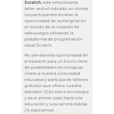
Scratch
, este emocionante
taller será el indicado, en donde
los participantes tendrán la
oportunidad de sumergirse en
el mundo de la creación de
videojuegos utilizando la
plataforma de programación
visual Scratch.
No pierdas esta oportunidad de
prepararte para un futuro lleno
de posibilidades tecnológicas.
Únete a nuestra comunidad
educativa y participa de talleres
gratuitos que ofrece nuestra
Admisión 2024 sobre tecnología
y da el primer paso hacia una
educación y una carrera exitosa
¡Te esperamos!.