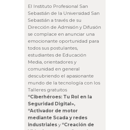
El Instituto Profesional San
Sebastián de la Universidad San
Sebastián a través de su
Dirección de Admisión y Difusión
se complace en anunciar una
emocionante oportunidad para
todos sus postulantes,
estudiantes de Educación
Media, orientadores y
comunidad en general
descubriendo el apasionante
mundo de la tecnología con los
Talleres gratuitos
“Ciberhéroes: Tu Rol en la
Seguridad Digital»,
“Activador de motor
mediante Scada y redes
industriales
y
“Creación de