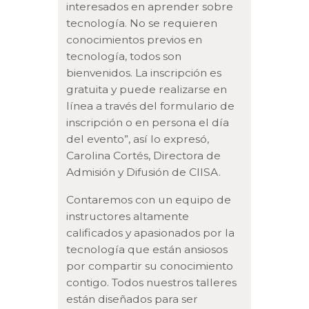
interesados en aprender sobre
tecnología. No se requieren
conocimientos previos en
tecnología, todos son
bienvenidos. La inscripción es
gratuita y puede realizarse en
línea a través del formulario de
inscripción o en persona el día
del evento”, así lo expresó,
Carolina Cortés, Directora de
Admisión y Difusión de CIISA.
Contaremos con un equipo de
instructores altamente
calificados y apasionados por la
tecnología que están ansiosos
por compartir su conocimiento
contigo. Todos nuestros talleres
están diseñados para ser