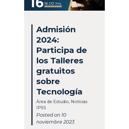
Admisión
2024:
Participa de
los Talleres
gratuitos
sobre
Tecnología
Área de Estudio
,
Noticias
IPSS
Posted on 10
noviembre 2023