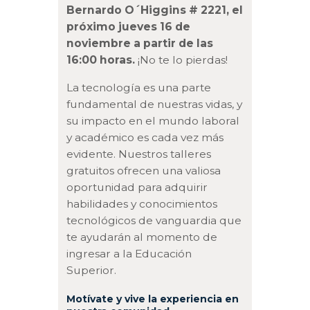
Bernardo O´Higgins # 2221, el
próximo jueves 16 de
noviembre a partir de las
16:00 horas.
¡No te lo pierdas!
La tecnología es una parte
fundamental de nuestras vidas, y
su impacto en el mundo laboral
y académico es cada vez más
evidente. Nuestros talleres
gratuitos ofrecen una valiosa
oportunidad para adquirir
habilidades y conocimientos
tecnológicos de vanguardia que
te ayudarán al momento de
ingresar a la Educación
Superior.
Motívate y vive la experiencia en