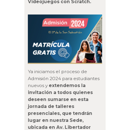
Videojuegos con Scratch.
Ya iniciamos el proceso de
Admisión 2024 para estudiantes
nuevos y
extendemos la
invitación a todos quienes
deseen sumarse en esta
jornada de talleres
presenciales, que tendrán
lugar en nuestra Sede,
ubicada en Av. Libertador