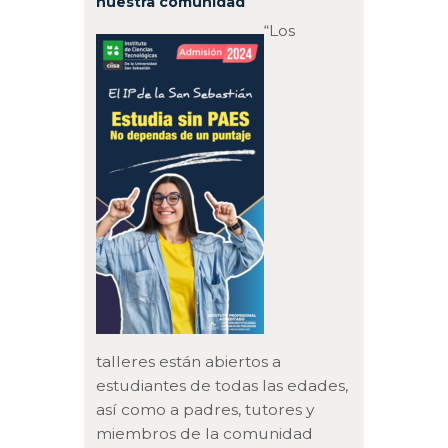
nuestra comunidad
“Los
talleres están abiertos a
estudiantes de todas las edades,
así como a padres, tutores y
miembros de la comunidad