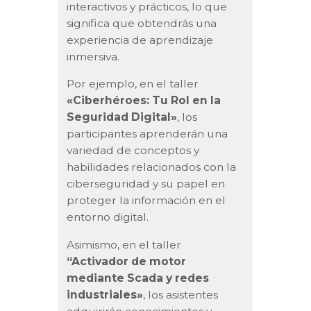
interactivos y prácticos, lo que
significa que obtendrás una
experiencia de aprendizaje
inmersiva.
Por ejemplo, en el taller
«Ciberhéroes: Tu Rol en la
Seguridad Digital»
, los
participantes aprenderán una
variedad de conceptos y
habilidades relacionados con la
ciberseguridad y su papel en
proteger la información en el
entorno digital.
Asimismo, en el taller
“Activador de motor
mediante Scada y redes
industriales»
, los asistentes