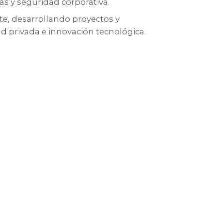
s y seguridad corporativa.
te, desarrollando proyectos y
d privada e innovación tecnológica.