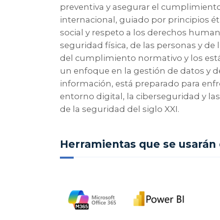
preventiva y asegurar el cumplimient
internacional, guiado por principios é
social y respeto a los derechos humano
seguridad física, de las personas y de
del cumplimiento normativo y los est
un enfoque en la gestión de datos y 
información, está preparado para enfre
entorno digital, la ciberseguridad y
de la seguridad del siglo XXI.
Herramientas que se usarán 