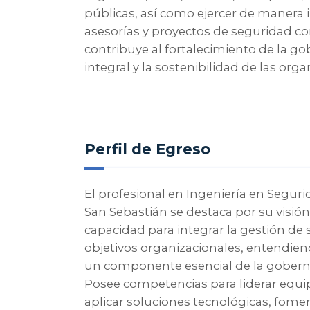
públicas, así como ejercer de manera
asesorías y proyectos de seguridad cor
contribuye al fortalecimiento de la go
integral y la sostenibilidad de las orga
Perfil de Egreso
El profesional en Ingeniería en Seguri
San Sebastián se destaca por su visión
capacidad para integrar la gestión de
objetivos organizacionales, entendie
un componente esencial de la gobernan
Posee competencias para liderar equip
aplicar soluciones tecnológicas, fome