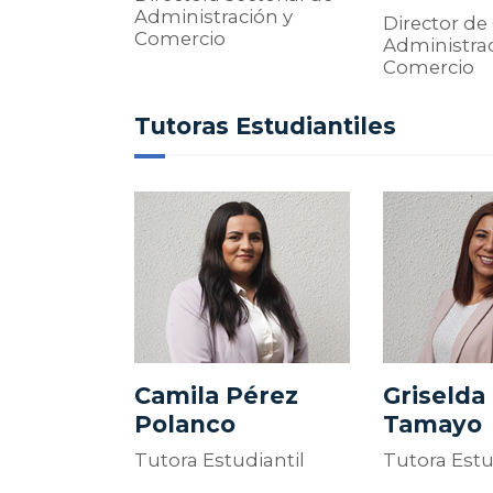
Administración y
Director de
Comercio
Administrac
Comercio
Tutoras Estudiantiles
Camila Pérez
Griselda
Polanco
Tamayo
Tutora Estudiantil
Tutora Estu