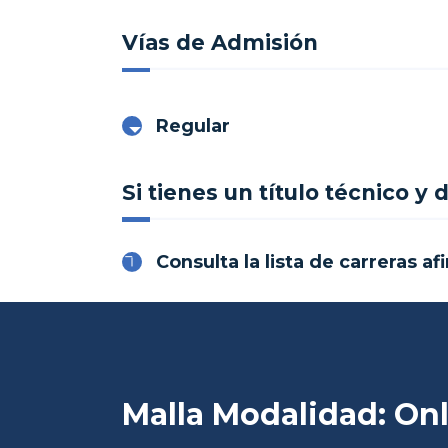
Vías de Admisión
Regular
Si tienes un título técnico y
Consulta la lista de carreras af
Malla Modalidad: On