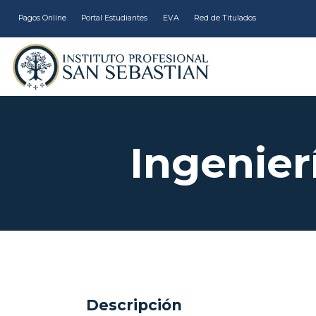
Pagos Online
Portal Estudiantes
EVA
Red de Titulados
Ingenier
Descripción