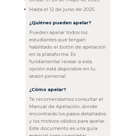
Hasta el 12 de junio de 2025
¿Quiénes pueden apelar?
Pueden apelar todos los
estudiantes que tengan
habilitado el botón de apelación
en la plataforma. Es
fundamental revisar si esta
opción está disponible en tu
sesión personal.
¿Cómo apelar?
Te recomendamos consultar el
Manual de Apelación, donde
encontrarás los pasos detallados
y los motivos válidos para apelar.
Este documento es una guía
esencial para completar