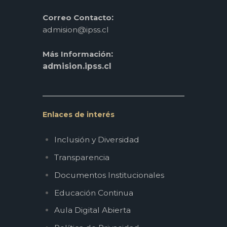
:
Correo Contacto
admision@ipss.cl
:
Más Información
admision.ipss.cl
Enlaces de interés
Inclusión y Diversidad
Transparencia
Documentos Institucionales
Educación Continua
Aula Digital Abierta