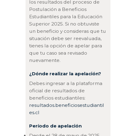
los resultados del proceso de
Postulación a Beneficios
Estudiantiles para la Educación
Superior 2025. Si no obtuviste
un beneficio y consideras que tu
situación debe ser reevaluada,
tienes la opción de apelar para
que tu caso sea revisado
nuevamente.
¿Dónde realizar la apelación?
Debes ingresar a la plataforma
oficial de resultados de
beneficios estudiantiles:
resultados.beneficiosestudiantil
es.cl
Período de apelación
Desde el 28 de mayo de 2025