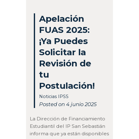
Apelación
FUAS 2025:
¡Ya Puedes
Solicitar la
Revisión de
tu
Postulación!
Noticias IPSS
Posted on 4 junio 2025
La Dirección de Financiamiento
Estudiantil del IP San Sebastián
informa que ya están disponibles