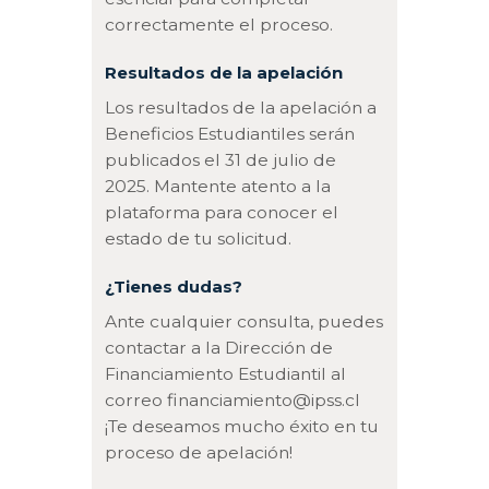
correctamente el proceso.
Resultados de la apelación
Los resultados de la apelación a
Beneficios Estudiantiles serán
publicados el 31 de julio de
2025. Mantente atento a la
plataforma para conocer el
estado de tu solicitud.
¿Tienes dudas?
Ante cualquier consulta, puedes
contactar a la Dirección de
Financiamiento Estudiantil al
correo financiamiento@ipss.cl
¡Te deseamos mucho éxito en tu
proceso de apelación!