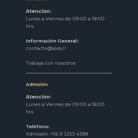
Atención:
Lunes a Viernes de 09:00 a 18:00
hrs.
:
Información General:
contacto@ipss.cl
Trabaja con nosotros
Admisión
Atención:
Lunes a Viernes de 09:00 a 18:00
hrs.
:
Teléfono
Admisión: +56 9 3253 4388