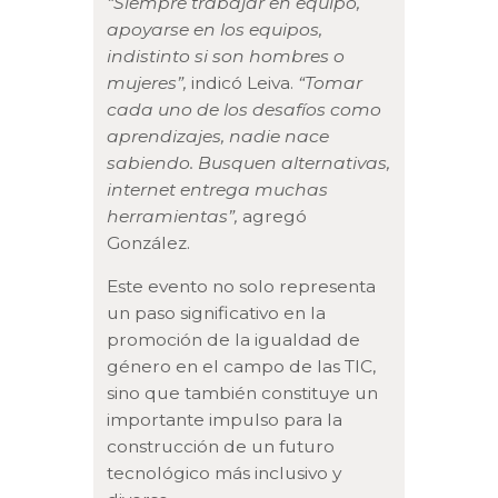
“Siempre trabajar en equipo,
apoyarse en los equipos,
indistinto si son hombres o
mujeres”,
indicó Leiva.
“Tomar
cada uno de los desafíos como
aprendizajes, nadie nace
sabiendo. Busquen alternativas,
internet entrega muchas
herramientas”,
agregó
González.
Este evento no solo representa
un paso significativo en la
promoción de la igualdad de
género en el campo de las TIC,
sino que también constituye un
importante impulso para la
construcción de un futuro
tecnológico más inclusivo y