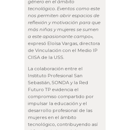
género en el ámbito
tecnológico. Eventos como este
nos permiten abrir espacios de
reflexión y motivación para que
más niñas y mujeres se sumen
a este apasionante campo»,
expresó Eloísa Vargas, directora
de Vinculación con el Medio IP
CIISA de la USS.
La colaboración entre el
Instituto Profesional San
Sebastián, SONDA y la Red
Futuro TP evidencia el
compromiso compartido por
impulsar la educación y el
desarrollo profesional de las
mujeres en el ámbito
tecnológico, contribuyendo así