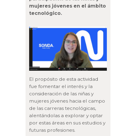
mujeres jóvenes en el ámbito
tecnológico.
El propósito de esta actividad
fue fomentar el interés y la
consideración de las niñas y
mujeres jóvenes hacia el campo
de las carreras tecnológicas,
alentándolas a explorar y optar
por estas áreas en sus estudios y
futuras profesiones.