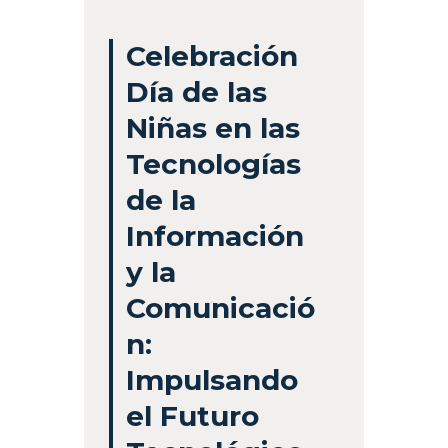
Celebración
Día de las
Niñas en las
Tecnologías
de la
Información
y la
Comunicació
n:
Impulsando
el Futuro