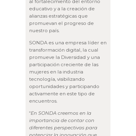
al fortalecimiento del entorno
educativo y a la creación de
alianzas estratégicas que
promuevan el progreso de
nuestro país.
SONDA es una empresa líder en
transformación digital, la cual
promueve la Diversidad y una
participación creciente de las
mujeres en la industria
tecnología, visibilizando
oportunidades y participando
activamente en este tipo de
encuentros.
“
En SONDA creemos en la
importancia de contar con
diferentes perspectivas para
potenciar la innovación que