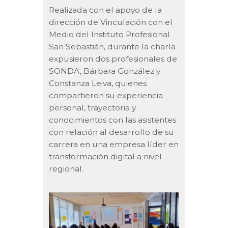
Realizada con el apoyo de la
dirección de Vinculación con el
Medio del Instituto Profesional
San Sebastián, durante la charla
expusieron dos profesionales de
SONDA, Bárbara González y
Constanza Leiva, quienes
compartieron su experiencia
personal, trayectoria y
conocimientos con las asistentes
con relación al desarrollo de su
carrera en una empresa líder en
transformación digital a nivel
regional.