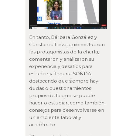
En tanto, Bárbara González y
Constanza Leiva, quienes fueron
las protagonistas de la charla,
comentaron y analizaron su
experiencia y desafíos para
estudiar y llegar a SONDA,
destacando que siempre hay
dudas o cuestionamientos
propios de lo que se puede
hacer o estudiar, como también,
consejos para desenvolverse en
un ambiente laboral y
académico.