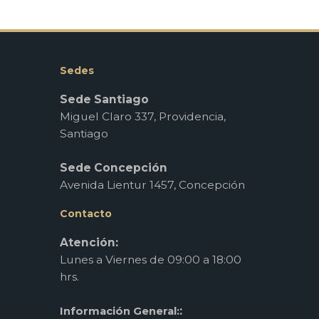
Sedes
Sede Santiago
Miguel Claro 337, Providencia,
Santiago
Sede Concepción
Avenida Lientur 1457, Concepción
Contacto
Atención:
Lunes a Viernes de 09:00 a 18:00
hrs.
:
Información General: