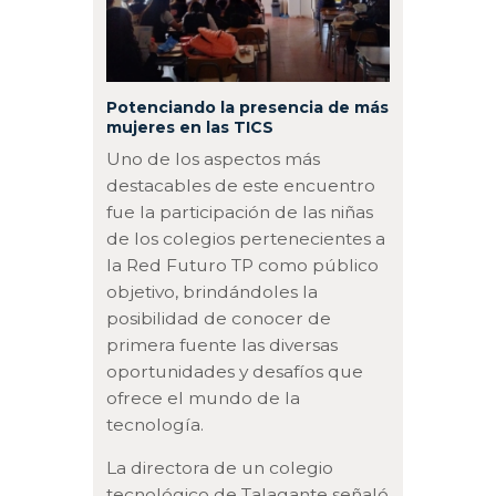
Potenciando la presencia de más
mujeres en las TICS
Uno de los aspectos más
destacables de este encuentro
fue la participación de las niñas
de los colegios pertenecientes a
la Red Futuro TP como público
objetivo, brindándoles la
posibilidad de conocer de
primera fuente las diversas
oportunidades y desafíos que
ofrece el mundo de la
tecnología.
La directora de un colegio
tecnológico de Talagante señaló