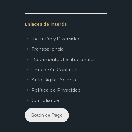
Enlaces de interés
Inclusión y Diversidad
Transparencia
Documentos Institucionales
Educación Continua
Aula Digital Abierta
Política de Privacidad
Compliance
Botón de Pago