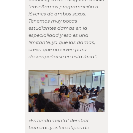
“enseñamos programación a
jóvenes de ambos sexos.
Tenemos muy pocas
estudiantes damas en la
especialidad y eso es una
limitante, ya que las damas,
creen que no sirven para
desempeñarse en esta área”.
«Es fundamental derribar
barreras y estereotipos de