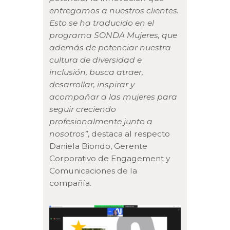
entregamos a nuestros clientes.
Esto se ha traducido en el
programa SONDA Mujeres, que
además de potenciar nuestra
cultura de diversidad e
inclusión, busca atraer,
desarrollar, inspirar y
acompañar a las mujeres para
seguir creciendo
profesionalmente junto a
nosotros”
, destaca al respecto
Daniela Biondo, Gerente
Corporativo de Engagement y
Comunicaciones de la
compañía.