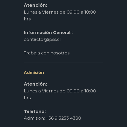
Atención:
Lunes a Viernes de 09:00 a 18:00
hrs.
:
Información General:
contacto@ipss.cl
Trabaja con nosotros
Admisión
Atención:
Lunes a Viernes de 09:00 a 18:00
hrs.
:
Teléfono
Admisión: +56 9 3253 4388