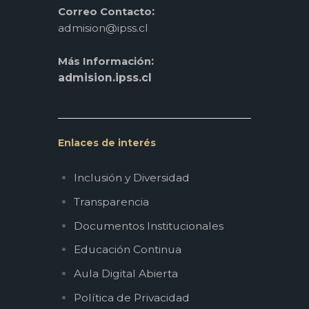
:
Correo Contacto
admision@ipss.cl
:
Más Información
admision.ipss.cl
Enlaces de interés
Inclusión y Diversidad
Transparencia
Documentos Institucionales
Educación Continua
Aula Digital Abierta
Política de Privacidad