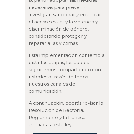
superior adoptar las medidas
necesarias para prevenir,
investigar, sancionar y erradicar
el acoso sexual y la violencia y
discriminación de género,
considerando proteger y
reparar a las víctimas.
Esta implementación contempla
distintas etapas, las cuales
seguiremos compartiendo con
ustedes a través de todos
nuestros canales de
comunicación.
A continuación, podrás revisar la
Resolución de Rectoría,
Reglamento y la Política
asociada a esta ley: