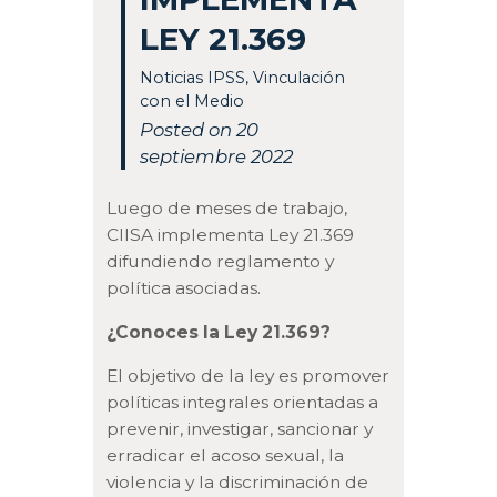
LEY 21.369
Noticias IPSS
,
Vinculación
con el Medio
Posted on 20
septiembre 2022
Luego de meses de trabajo,
CIISA implementa Ley 21.369
difundiendo reglamento y
política asociadas.
¿Conoces la Ley 21.369?
El objetivo de la ley es promover
políticas integrales orientadas a
prevenir, investigar, sancionar y
erradicar el acoso sexual, la
violencia y la discriminación de