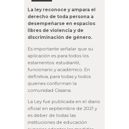
La ley reconoce y ampara el
derecho de toda persona a
desempeñarse en espacios
libres de violencia y de
discriminación de género.
Es importante señalar que su
aplicación es para todos los
estamentos: estudiantil,
funcionario y académico. En
definitiva, para todas y todos
quienes conforman la
comunidad Ciisiana.
La Ley fue publicada en el diario
oficial en septiembre de 2021 y
es deber de todas las
instituciones de educación