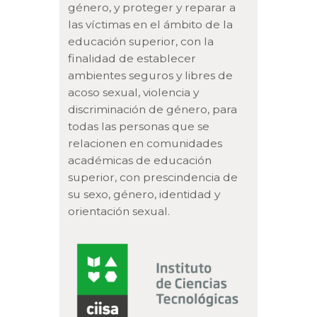
género, y proteger y reparar a
las víctimas en el ámbito de la
educación superior, con la
finalidad de establecer
ambientes seguros y libres de
acoso sexual, violencia y
discriminación de género, para
todas las personas que se
relacionen en comunidades
académicas de educación
superior, con prescindencia de
su sexo, género, identidad y
orientación sexual.