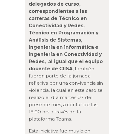
delegados de curso,
correspondientes a las
carreras de Técnico en
Conectividad y Redes,
Técnico en Programación y
Análisis de Sistemas,
Ingeniería en informática e
Ingeniería en Conectividad y
Redes, al igual que el equipo
docente de CIISA
, también
fueron parte de la jornada
reflexiva por una convivencia sin
violencia, la cual en este caso se
realizó el día martes 07 del
presente mes, a contar de las
18:00 hrs a través de la
plataforma Teams.
Esta iniciativa fue muy bien