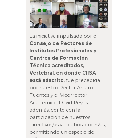
La iniciativa impulsada por el
Consejo de Rectores de
Institutos Profesionales y
Centros de Formación
Técnica acreditados,
Vertebral
,
en donde CIISA
está adscrito
, fue precedida
por nuestro Rector Arturo
Fuentes y el Vicerrector
Académico, David Reyes,
además, contó con la
participación de nuestros
directivos/as y colaboradores/as,
permitiendo un espacio de