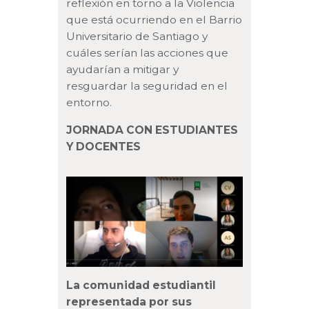
reflexión en torno a la Violencia
que está ocurriendo en el Barrio
Universitario de Santiago y
cuáles serían las acciones que
ayudarían a mitigar y
resguardar la seguridad en el
entorno.
JORNADA CON ESTUDIANTES
Y DOCENTES
La comunidad estudiantil
representada por sus