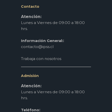
Contacto
Atención:
Lunes a Viernes de 09:00 a 18:00
hrs.
:
Información General:
contacto@ipss.cl
Trabaja con nosotros
Admisión
Atención:
Lunes a Viernes de 09:00 a 18:00
hrs.
:
Teléfono