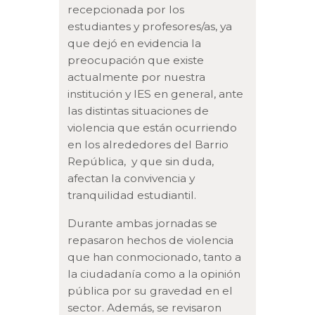
recepcionada por los
estudiantes y profesores/as, ya
que dejó en evidencia la
preocupación que existe
actualmente por nuestra
institución y IES en general, ante
las distintas situaciones de
violencia que están ocurriendo
en los alrededores del Barrio
República, y que sin duda,
afectan la convivencia y
tranquilidad estudiantil.
Durante ambas jornadas se
repasaron hechos de violencia
que han conmocionado, tanto a
la ciudadanía como a la opinión
pública por su gravedad en el
sector. Además, se revisaron