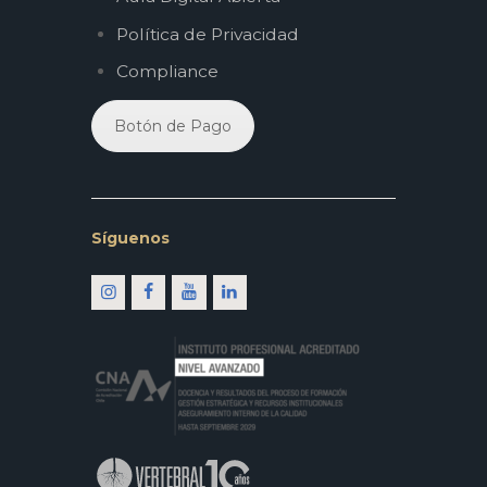
Política de Privacidad
Compliance
Botón de Pago
Síguenos