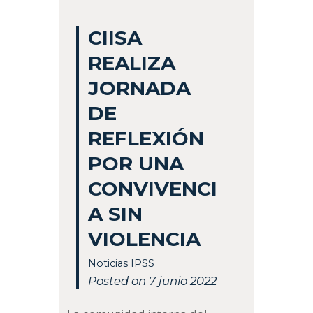
CIISA
REALIZA
JORNADA
DE
REFLEXIÓN
POR UNA
CONVIVENCI
A SIN
VIOLENCIA
Noticias IPSS
Posted on 7 junio 2022