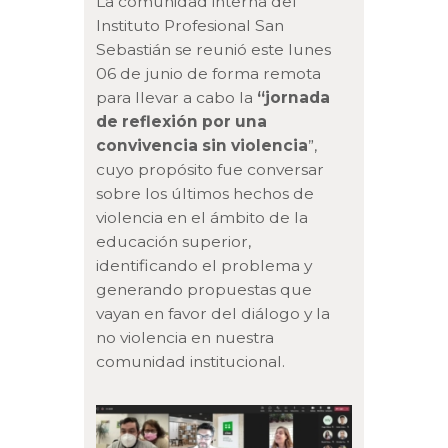
La comunidad interna del
Instituto Profesional San
Sebastián se reunió este lunes
06 de junio de forma remota
para llevar a cabo la
“jornada
de reflexión por una
convivencia sin violencia
”,
cuyo propósito fue conversar
sobre los últimos hechos de
violencia en el ámbito de la
educación superior,
identificando el problema y
generando propuestas que
vayan en favor del diálogo y la
no violencia en nuestra
comunidad institucional.