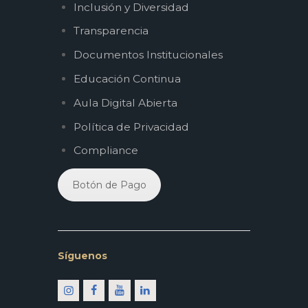
Inclusión y Diversidad
Transparencia
Documentos Institucionales
Educación Continua
Aula Digital Abierta
Política de Privacidad
Compliance
Botón de Pago
Síguenos