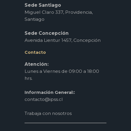
Sede Santiago
Miguel Claro 337, Providencia,
Santiago
Sede Concepción
Avenida Lientur 1457, Concepción
Contacto
Atención:
Lunes a Viernes de 09:00 a 18:00
hrs.
:
Información General:
contacto@ipss.cl
Trabaja con nosotros