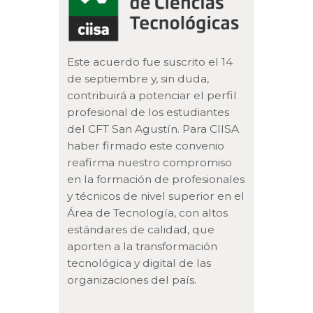
Este acuerdo fue suscrito el 14
de septiembre y, sin duda,
contribuirá a potenciar el perfil
profesional de los estudiantes
del CFT San Agustín. Para CIISA
haber firmado este convenio
reafirma nuestro compromiso
en la formación de profesionales
y técnicos de nivel superior en el
Área de Tecnología, con altos
estándares de calidad, que
aporten a la transformación
tecnológica y digital de las
organizaciones del país.