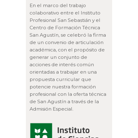
En el marco del trabajo
colaborativo entre el Instituto
Profesional San Sebastián y el
Centro de Formación Técnica
San Agustín, se celebró la firma
de un convenio de articulación
académica, con el propósito de
generar un conjunto de
acciones de interés común
orientadas a trabajar en una
propuesta curricular que
potencie nuestra formación
profesional con la oferta técnica
de San Agustín a través de la
Admisión Especial.