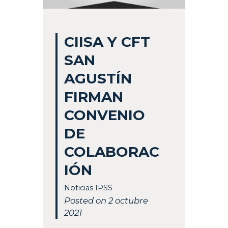
CIISA Y CFT
SAN
AGUSTÍN
FIRMAN
CONVENIO
DE
COLABORAC
IÓN
Noticias IPSS
Posted on 2 octubre
2021