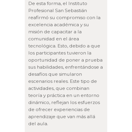
De esta forma, el Instituto
Profesional San Sebastián
reafirmó su compromiso con la
excelencia académica y su
misión de capacitar a la
comunidad en el área
tecnológica. Esto, debido a que
los participantes tuvieron la
oportunidad de poner a prueba
sus habilidades, enfrentándose a
desafíos que simularon
escenarios reales. Este tipo de
actividades, que combinan
teoría y práctica en un entorno
dinámico, reflejan los esfuerzos
de ofrecer experiencias de
aprendizaje que van más allá
del aula.