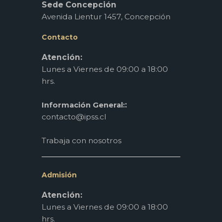
Sede Concepción
Avenida Lientur 1457, Concepción
Contacto
Atención:
Lunes a Viernes de 09:00 a 18:00
hrs.
:
Información General:
contacto@ipss.cl
Trabaja con nosotros
Admisión
Atención:
Lunes a Viernes de 09:00 a 18:00
hrs.