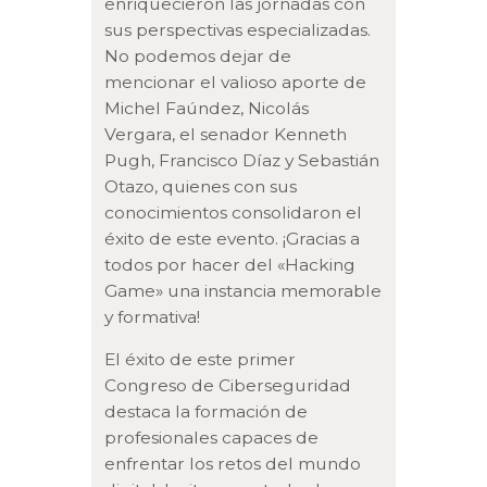
enriquecieron las jornadas con
sus perspectivas especializadas.
No podemos dejar de
mencionar el valioso aporte de
Michel Faúndez, Nicolás
Vergara, el senador Kenneth
Pugh, Francisco Díaz y Sebastián
Otazo, quienes con sus
conocimientos consolidaron el
éxito de este evento. ¡Gracias a
todos por hacer del «Hacking
Game» una instancia memorable
y formativa!
El éxito de este primer
Congreso de Ciberseguridad
destaca la formación de
profesionales capaces de
enfrentar los retos del mundo