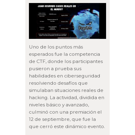
Uno de los puntos más
esperados fue la competencia
de CTF, donde los participantes
pusieron a prueba sus
habilidades en ciberseguridad
resolviendo desafíos que
simulaban situaciones reales de
hacking. La actividad, dividida en
niveles básico y avanzado,
culminó con una premiación el
12 de septiembre, que fue la
que cerró este dinámico evento.