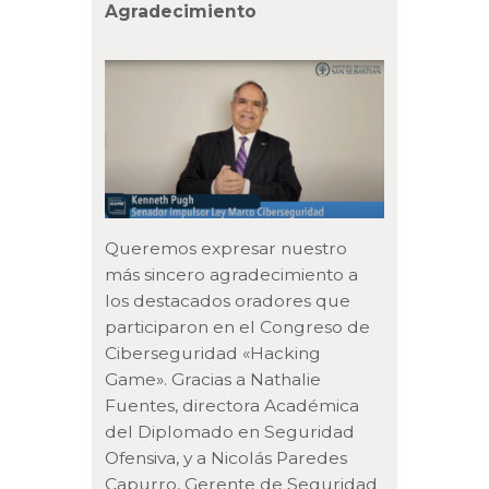
Agradecimiento
Queremos expresar nuestro
más sincero agradecimiento a
los destacados oradores que
participaron en el Congreso de
Ciberseguridad «Hacking
Game». Gracias a Nathalie
Fuentes, directora Académica
del Diplomado en Seguridad
Ofensiva, y a Nicolás Paredes
Capurro, Gerente de Seguridad