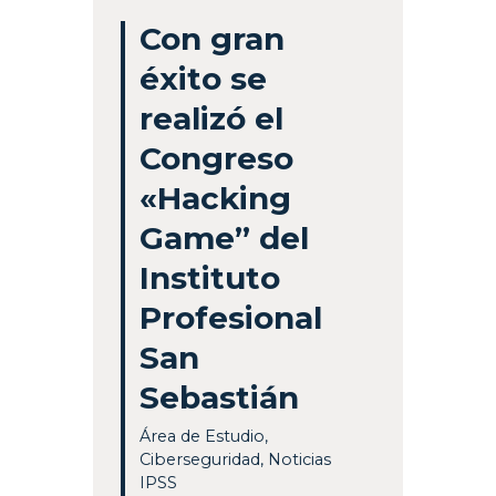
Con gran
éxito se
realizó el
Congreso
«Hacking
Game” del
Instituto
Profesional
San
Sebastián
Área de Estudio
,
Ciberseguridad
,
Noticias
IPSS