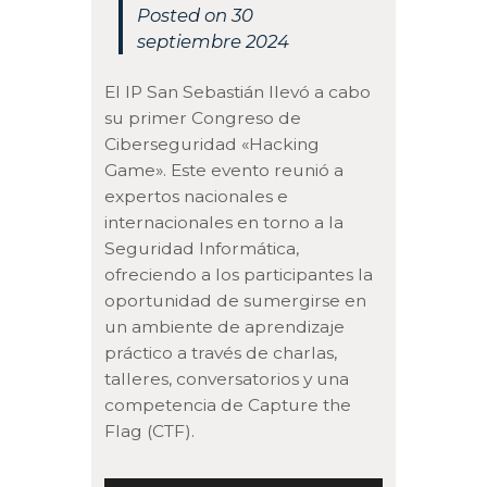
Posted on 30
septiembre 2024
El IP San Sebastián llevó a cabo
su primer Congreso de
Ciberseguridad «Hacking
Game». Este evento reunió a
expertos nacionales e
internacionales en torno a la
Seguridad Informática,
ofreciendo a los participantes la
oportunidad de sumergirse en
un ambiente de aprendizaje
práctico a través de charlas,
talleres, conversatorios y una
competencia de Capture the
Flag (CTF).