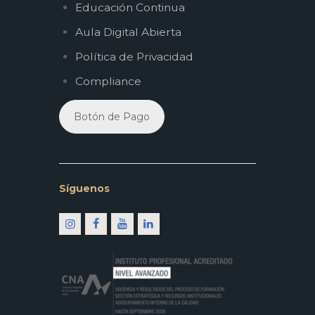
Educación Continua
Aula Digital Abierta
Política de Privacidad
Compliance
Botón de Pago
Síguenos