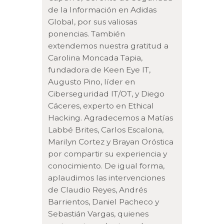
de la Información en Adidas
Global, por sus valiosas
ponencias. También
extendemos nuestra gratitud a
Carolina Moncada Tapia,
fundadora de Keen Eye IT,
Augusto Pino, líder en
Ciberseguridad IT/OT, y Diego
Cáceres, experto en Ethical
Hacking. Agradecemos a Matías
Labbé Brites, Carlos Escalona,
Marilyn Cortez y Brayan Oróstica
por compartir su experiencia y
conocimiento. De igual forma,
aplaudimos las intervenciones
de Claudio Reyes, Andrés
Barrientos, Daniel Pacheco y
Sebastián Vargas, quienes