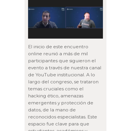
El inicio de este encuentro
online reunió a más de mil
participantes que siguieron el
evento a través de nuestra canal
de YouTube institucional. A lo
largo del congreso, se trataron
temas cruciales como el
hacking ético, amenazas
emergentes y protección de
datos, de la mano de
reconocidos especialistas. Este
espacio fue clave para que
estudiantes, académicos y