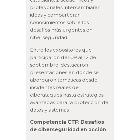
profesionales intercambiaran
ideas y compartieran
conocimientos sobre los
desafíos más urgentes en
ciberseguridad.
Entre los expositores que
participaron del 09 al 12 de
septiembre, destacaron
presentaciones en donde se
abordaron temáticas desde
incidentes reales de
ciberataques hasta estrategias
avanzadas para la protección de
datos y sistemas.
Competencia CTF: Desafíos
de ciberseguridad en acción