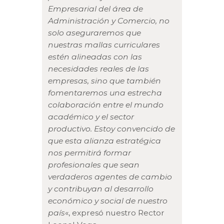
Empresarial del área de
Administración y Comercio, no
solo aseguraremos que
nuestras mallas curriculares
estén alineadas con las
necesidades reales de las
empresas, sino que también
fomentaremos una estrecha
colaboración entre el mundo
académico y el sector
productivo. Estoy convencido de
que esta alianza estratégica
nos permitirá formar
profesionales que sean
verdaderos agentes de cambio
y contribuyan al desarrollo
económico y social de nuestro
país
«, expresó nuestro Rector