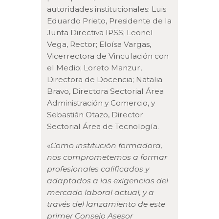
autoridades institucionales: Luis
Eduardo Prieto, Presidente de la
Junta Directiva IPSS; Leonel
Vega, Rector; Eloísa Vargas,
Vicerrectora de Vinculación con
el Medio; Loreto Manzur,
Directora de Docencia; Natalia
Bravo, Directora Sectorial Área
Administración y Comercio, y
Sebastián Otazo, Director
Sectorial Área de Tecnología.
«
Como institución formadora,
nos comprometemos a formar
profesionales calificados y
adaptados a las exigencias del
mercado laboral actual, y a
través del lanzamiento de este
primer Consejo Asesor