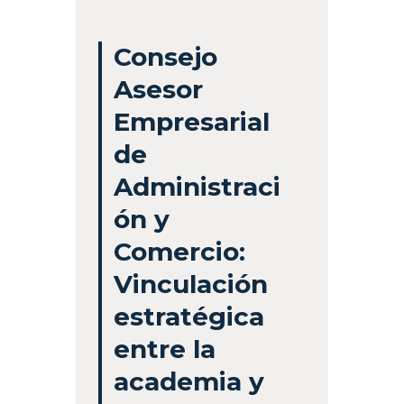
Consejo
Asesor
Empresarial
de
Administraci
ón y
Comercio:
Vinculación
estratégica
entre la
academia y