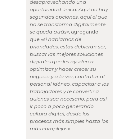
desaprovechando una
oportunidad única. Aquí no hay
segundas opciones, aquí el que
no se transforma digitalmente
se queda atrás
«, agregando
que «
si hablamos de
prioridades, estas debieran ser,
buscar las mejores soluciones
digitales que les ayuden a
optimizar y hacer crecer su
negocio y a la vez, contratar al
personal idóneo, capacitar a los
trabajadores y re convertir a
quienes sea necesario, para así,
ir poco a poco generando
cultura digital, desde los
procesos más simples hasta los
más complejos
«.