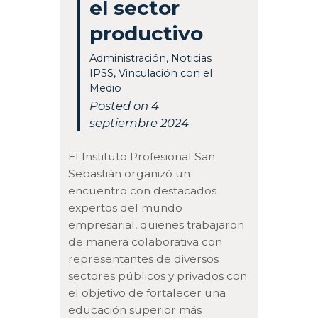
el sector
productivo
Administración
,
Noticias
IPSS
,
Vinculación con el
Medio
Posted on 4
septiembre 2024
El Instituto Profesional San
Sebastián organizó un
encuentro con destacados
expertos del mundo
empresarial, quienes trabajaron
de manera colaborativa con
representantes de diversos
sectores públicos y privados con
el objetivo de fortalecer una
educación superior más