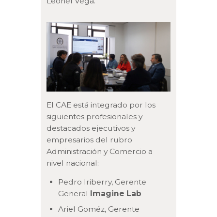
Leonel Vega.
El CAE está integrado por los
siguientes profesionales y
destacados ejecutivos y
empresarios del rubro
Administración y Comercio a
nivel nacional:
Pedro Iriberry, Gerente
General
Imagine Lab
Ariel Goméz, Gerente