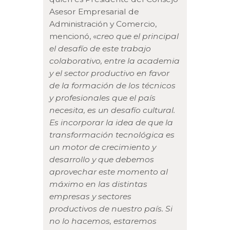
Asesor Empresarial de
Administración y Comercio,
mencionó, «
creo que el principal
el desafío de este trabajo
colaborativo, entre la academia
y el sector productivo en favor
de la formación de los técnicos
y profesionales que el país
necesita, es un desafío cultural.
Es incorporar la idea de que la
transformación tecnológica es
un motor de crecimiento y
desarrollo y que debemos
aprovechar este momento al
máximo en las distintas
empresas y sectores
productivos de nuestro país. Si
no lo hacemos, estaremos