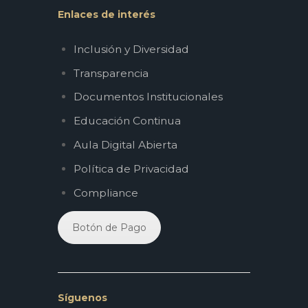
Enlaces de interés
Inclusión y Diversidad
Transparencia
Documentos Institucionales
Educación Continua
Aula Digital Abierta
Política de Privacidad
Compliance
Botón de Pago
Síguenos