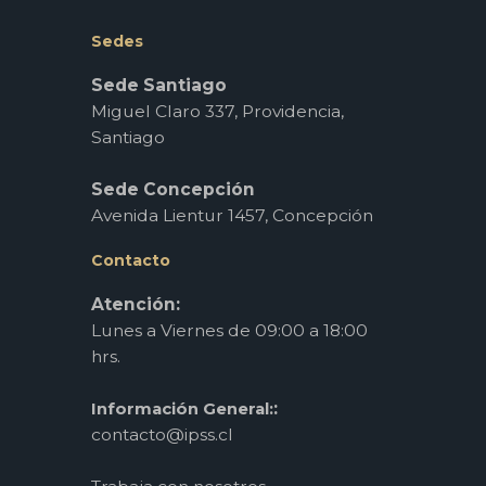
Sedes
Sede Santiago
Miguel Claro 337, Providencia,
Santiago
Sede Concepción
Avenida Lientur 1457, Concepción
Contacto
Atención:
Lunes a Viernes de 09:00 a 18:00
hrs.
:
Información General:
contacto@ipss.cl