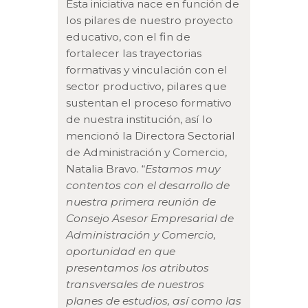
Esta iniciativa nace en función de
los pilares de nuestro proyecto
educativo, con el fin de
fortalecer las trayectorias
formativas y vinculación con el
sector productivo, pilares que
sustentan el proceso formativo
de nuestra institución, así lo
mencionó la Directora Sectorial
de Administración y Comercio,
Natalia Bravo. “
Estamos muy
contentos con el desarrollo de
nuestra primera reunión de
Consejo Asesor Empresarial de
Administración y Comercio,
oportunidad en que
presentamos los atributos
transversales de nuestros
planes de estudios, así como las