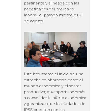
pertinente y alineada con las
necesidades del mercado
laboral, el pasado miércoles 21
de agosto.
Este hito marca el inicio de una
estrecha colaboración entre el
mundo académico y el sector
productivo, que aporta además
a consolidar la oferta académica
y garantizar que los titulados de
IPSS cuenten con las