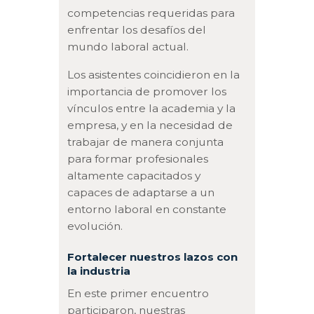
competencias requeridas para
enfrentar los desafíos del
mundo laboral actual.
Los asistentes coincidieron en la
importancia de promover los
vínculos entre la academia y la
empresa, y en la necesidad de
trabajar de manera conjunta
para formar profesionales
altamente capacitados y
capaces de adaptarse a un
entorno laboral en constante
evolución.
Fortalecer nuestros lazos con
la industria
En este primer encuentro
participaron, nuestras