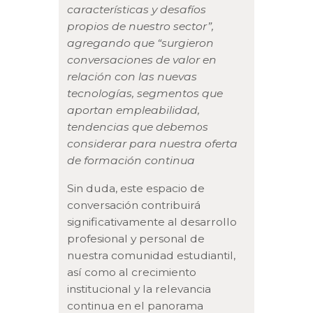
características y desafíos
propios de nuestro sector”,
agregando que “surgieron
conversaciones de valor en
relación con las nuevas
tecnologías, segmentos que
aportan empleabilidad,
tendencias que debemos
considerar para nuestra oferta
de formación continua
Sin duda, este espacio de
conversación contribuirá
significativamente al desarrollo
profesional y personal de
nuestra comunidad estudiantil,
así como al crecimiento
institucional y la relevancia
continua en el panorama