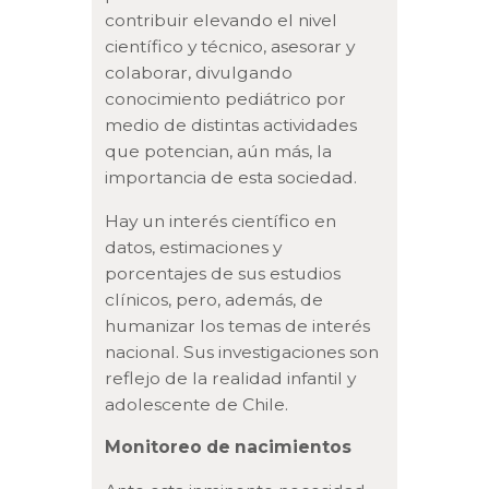
contribuir elevando el nivel
científico y técnico, asesorar y
colaborar, divulgando
conocimiento pediátrico por
medio de distintas actividades
que potencian, aún más, la
importancia de esta sociedad.
Hay un interés científico en
datos, estimaciones y
porcentajes de sus estudios
clínicos, pero, además, de
humanizar los temas de interés
nacional. Sus investigaciones son
reflejo de la realidad infantil y
adolescente de Chile.
Monitoreo de nacimientos