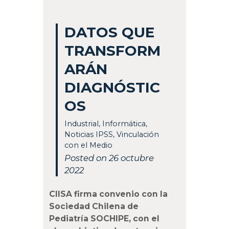
DATOS QUE
TRANSFORM
ARÁN
DIAGNÓSTIC
OS
Industrial
,
Informática
,
Noticias IPSS
,
Vinculación
con el Medio
Posted on 26 octubre
2022
CIISA firma convenio con la
Sociedad Chilena de
Pediatría SOCHIPE, con el