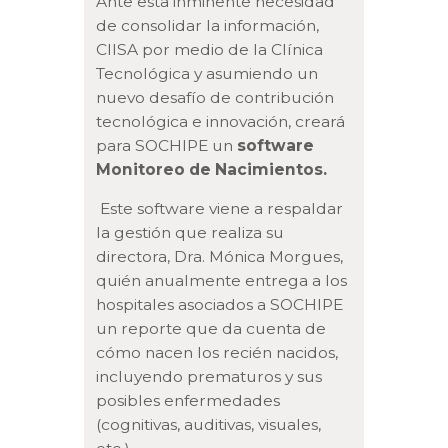
Ante esta inminente necesidad
de consolidar la información,
CIISA por medio de la Clínica
Tecnológica y asumiendo un
nuevo desafío de contribución
tecnológica e innovación, creará
para SOCHIPE un
software
Monitoreo de Nacimientos.
Este software viene a respaldar
la gestión que realiza su
directora, Dra. Mónica Morgues,
quién anualmente entrega a los
hospitales asociados a SOCHIPE
un reporte que da cuenta de
cómo nacen los recién nacidos,
incluyendo prematuros y sus
posibles enfermedades
(cognitivas, auditivas, visuales,