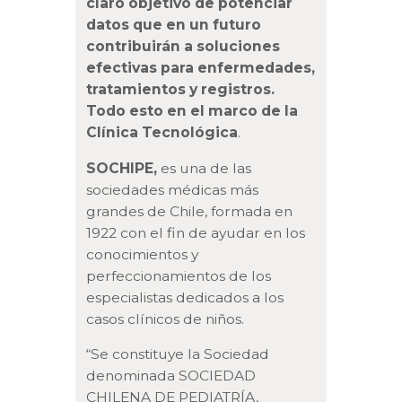
claro objetivo de potenciar
datos que en un futuro
contribuirán a soluciones
efectivas para enfermedades,
tratamientos y registros.
Todo esto en el marco de la
Clínica Tecnológica
.
SOCHIPE,
es una de las
sociedades médicas más
grandes de Chile, formada en
1922 con el fin de ayudar en los
conocimientos y
perfeccionamientos de los
especialistas dedicados a los
casos clínicos de niños.
“Se constituye la Sociedad
denominada SOCIEDAD
CHILENA DE PEDIATRÍA,