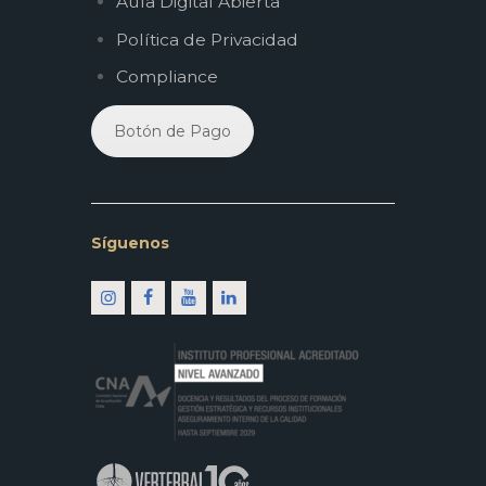
Aula Digital Abierta
Política de Privacidad
Compliance
Botón de Pago
Síguenos