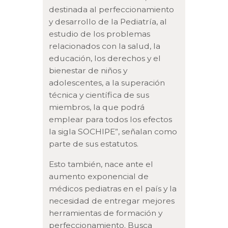
destinada al perfeccionamiento
y desarrollo de la Pediatría, al
estudio de los problemas
relacionados con la salud, la
educación, los derechos y el
bienestar de niños y
adolescentes, a la superación
técnica y científica de sus
miembros, la que podrá
emplear para todos los efectos
la sigla SOCHIPE”, señalan como
parte de sus estatutos.
Esto también, nace ante el
aumento exponencial de
médicos pediatras en el país y la
necesidad de entregar mejores
herramientas de formación y
perfeccionamiento. Busca