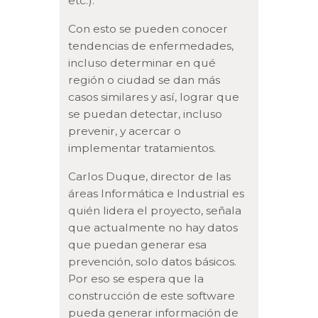
etc.).
Con esto se pueden conocer
tendencias de enfermedades,
incluso determinar en qué
región o ciudad se dan más
casos similares y así, lograr que
se puedan detectar, incluso
prevenir, y acercar o
implementar tratamientos.
Carlos Duque, director de las
áreas Informática e Industrial es
quién lidera el proyecto, señala
que actualmente no hay datos
que puedan generar esa
prevención, solo datos básicos.
Por eso se espera que la
construcción de este software
pueda generar información de