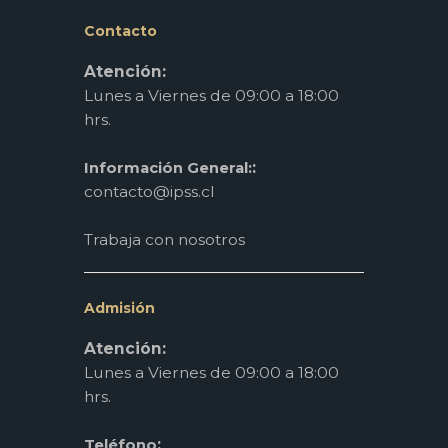
Contacto
Atención:
Lunes a Viernes de 09:00 a 18:00
hrs.
:
Información General:
contacto@ipss.cl
Trabaja con nosotros
Admisión
Atención:
Lunes a Viernes de 09:00 a 18:00
hrs.
:
Teléfono