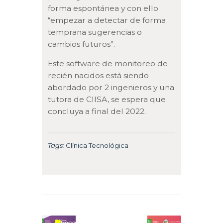
forma espontánea y con ello
“empezar a detectar de forma
temprana sugerencias o
cambios futuros”.
Este software de monitoreo de
recién nacidos está siendo
abordado por 2 ingenieros y una
tutora de CIISA, se espera que
concluya a final del 2022.
Tags:
Clínica Tecnológica
Navegación
de
Previous
Next