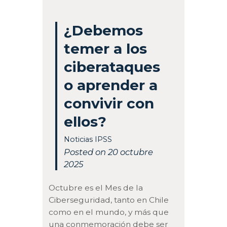
¿Debemos
temer a los
ciberataques
o aprender a
convivir con
ellos?
Noticias IPSS
Posted on 20 octubre
2025
Octubre es el Mes de la
Ciberseguridad, tanto en Chile
como en el mundo, y más que
una conmemoración debe ser