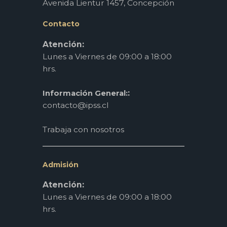
Avenida Lientur 1457, Concepción
Contacto
Atención:
Lunes a Viernes de 09:00 a 18:00
hrs.
:
Información General:
contacto@ipss.cl
Trabaja con nosotros
Admisión
Atención:
Lunes a Viernes de 09:00 a 18:00
hrs.