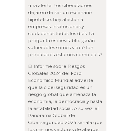
una alerta. Los ciberataques
dejaron de ser un escenario
hipotético: hoy afectan a
empresas, instituciones y
ciudadanos todos los días. La
pregunta es inevitable: ¿cuán
vulnerables somos y qué tan
preparados estamos como país?
El Informe sobre Riesgos
Globales 2024 del Foro
Económico Mundial advierte
que la ciberseguridad es un
riesgo global que amenaza la
economía, la democracia y hasta
la estabilidad social. A su vez, el
Panorama Global de
Ciberseguridad 2024 señala que
los mismos vectores de ataque