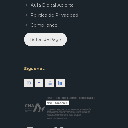
Aula Digital Abierta
Política de Privacidad
Compliance
Botón de Pago
Síguenos