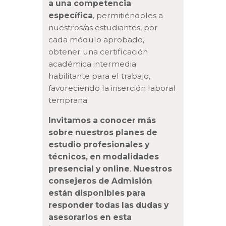
a una competencia
específica
, permitiéndoles a
nuestros/as estudiantes, por
cada módulo aprobado,
obtener una certificación
académica intermedia
habilitante para el trabajo,
favoreciendo la inserción laboral
temprana.
Invitamos a conocer más
sobre nuestros planes de
estudio profesionales y
técnicos, en modalidades
presencial y online
.
Nuestros
consejeros de Admisión
están disponibles para
responder todas las dudas y
asesorarlos en esta