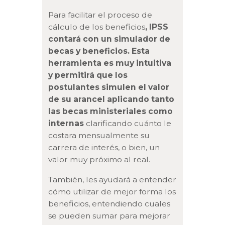
Para facilitar el proceso de
cálculo de los beneficios
, IPSS
contará con un simulador de
becas y beneficios. Esta
herramienta es muy intuitiva
y permitirá que los
postulantes simulen el valor
de su arancel aplicando tanto
las becas ministeriales como
internas
clarificando cuánto le
costara mensualmente su
carrera de interés, o bien, un
valor muy próximo al real.
También, les ayudará a entender
cómo utilizar de mejor forma los
beneficios, entendiendo cuales
se pueden sumar para mejorar