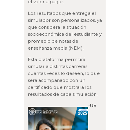
el valor a pagar.
Los resultados que entrega el
simulador son personalizados, ya
que considera la situación
socioeconómica del estudiante y
promedio de notas de
enseñanza media (NEM).
Esta plataforma permitirá
simular a distintas carreras
cuantas veces lo deseen, lo que
será acompañado con un
certificado que mostrara los
resultados de cada simulación.
-Un