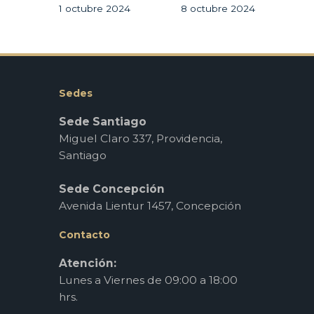
1 octubre 2024
8 octubre 2024
Sedes
Sede Santiago
Miguel Claro 337, Providencia,
Santiago
Sede Concepción
Avenida Lientur 1457, Concepción
Contacto
Atención:
Lunes a Viernes de 09:00 a 18:00
hrs.