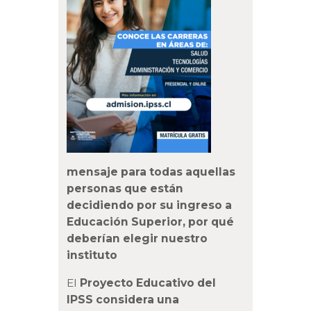
mensaje para todas aquellas
personas que están
decidiendo por su ingreso a
Educación Superior, por qué
deberían elegir nuestro
instituto
El
Proyecto Educativo del
IPSS considera una