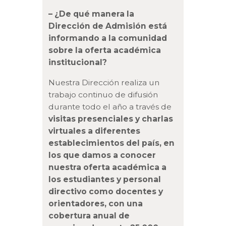
– ¿De qué manera la
Dirección de Admisión está
informando a la comunidad
sobre la oferta académica
institucional?
Nuestra Dirección realiza un
trabajo continuo de difusión
durante todo el año a través de
visitas presenciales y charlas
virtuales a diferentes
establecimientos del país, en
los que damos a conocer
nuestra oferta académica a
los estudiantes y personal
directivo como docentes y
orientadores, con una
cobertura anual de