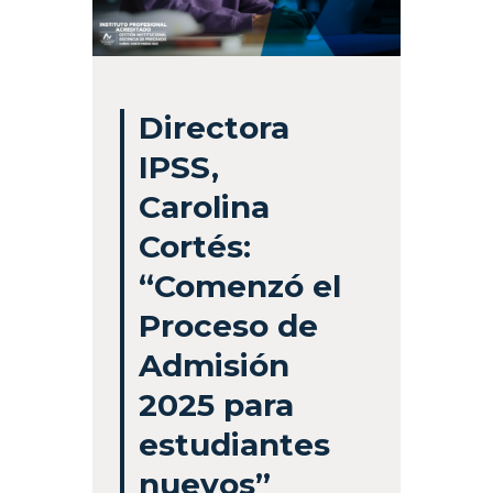
Directora
IPSS,
Carolina
Cortés:
“Comenzó el
Proceso de
Admisión
2025 para
estudiantes
nuevos”