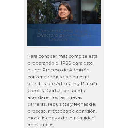
Carolina Cortés Trujillo,
Directora de Admisión y
Difusión IPSS.
Para conocer más cómo se está
preparando el IPSS para este
nuevo Proceso de Admisión,
conversaremos con nuestra
directora de Admisión y Difusión,
Carolina Cortés, en donde
abordaremos las nuevas
carreras, requisitos y fechas del
proceso, métodos de admisión,
modalidades y de continuidad
de estudios.