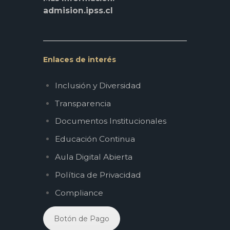
admision.ipss.cl
Enlaces de interés
Inclusión y Diversidad
Transparencia
Documentos Institucionales
Educación Continua
Aula Digital Abierta
Política de Privacidad
Compliance
Botón de Pago