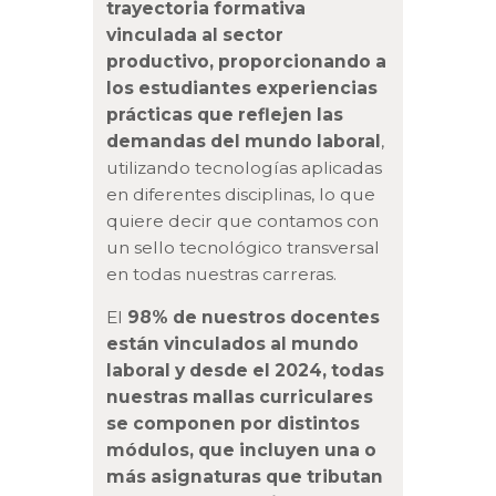
trayectoria formativa
vinculada al sector
productivo, proporcionando a
los estudiantes experiencias
prácticas que reflejen las
demandas del mundo laboral
,
utilizando tecnologías aplicadas
en diferentes disciplinas, lo que
quiere decir que contamos con
un sello tecnológico transversal
en todas nuestras carreras.
El
98% de nuestros docentes
están vinculados al mundo
laboral y desde el 2024, todas
nuestras mallas curriculares
se componen por distintos
módulos, que incluyen una o
más asignaturas que tributan