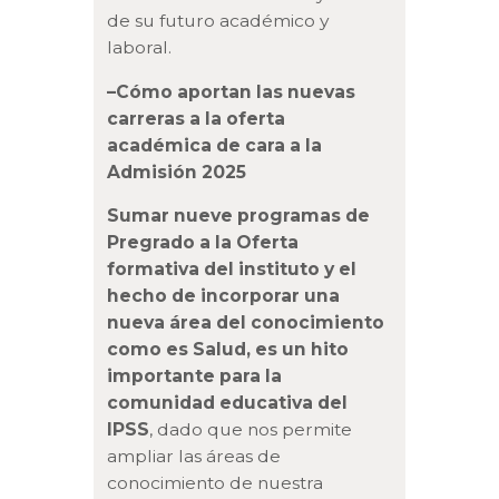
de su futuro académico y
laboral.
–Cómo aportan las nuevas
carreras a la oferta
académica de cara a la
Admisión 2025
Sumar nueve programas de
Pregrado a la Oferta
formativa del instituto y el
hecho de incorporar una
nueva área del conocimiento
como es Salud, es un hito
importante para la
comunidad educativa del
IPSS
, dado que nos permite
ampliar las áreas de
conocimiento de nuestra