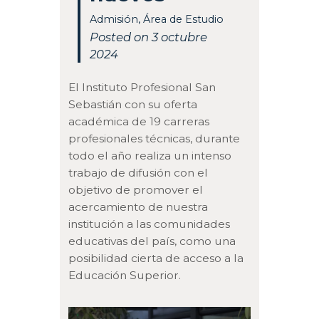
Admisión
,
Área de Estudio
Posted on 3 octubre
2024
El Instituto Profesional San
Sebastián con su oferta
académica de 19 carreras
profesionales técnicas, durante
todo el año realiza un intenso
trabajo de difusión con el
objetivo de promover el
acercamiento de nuestra
institución a las comunidades
educativas del país, como una
posibilidad cierta de acceso a la
Educación Superior.