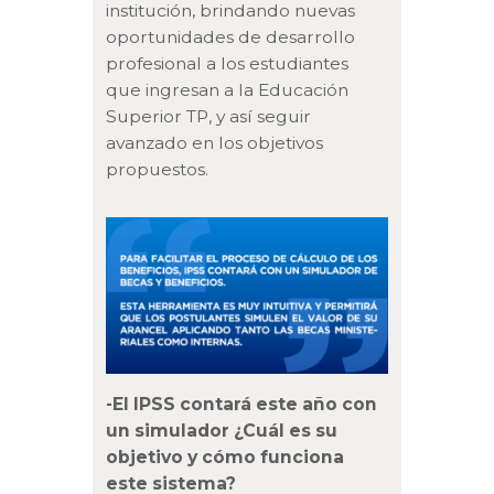
institución, brindando nuevas
oportunidades de desarrollo
profesional a los estudiantes
que ingresan a la Educación
Superior TP, y así seguir
avanzado en los objetivos
propuestos.
-El IPSS contará este año con
un simulador ¿Cuál es su
objetivo y cómo funciona
este sistema?