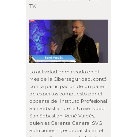
TV.
La actividad enmarcada en el
Mes de la Ciberseguridad, contó
con la participación de un panel
de expertos compuesto por el
docente del Instituto Profesional
San Sebastián de la Universidad
San Sebastián, René Valdés,
quien es Gerente General SVG
Soluciones TI, especialista en el