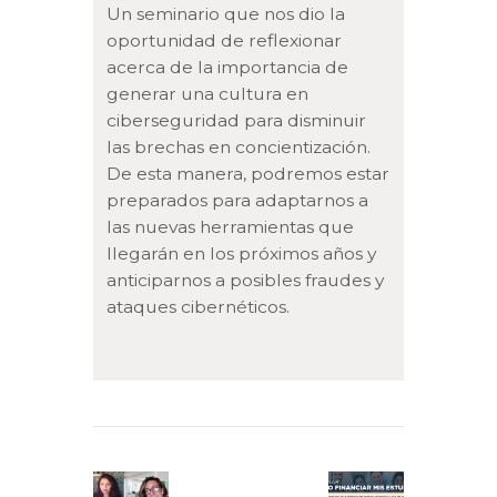
Un seminario que nos dio la
oportunidad de reflexionar
acerca de la importancia de
generar una cultura en
ciberseguridad para disminuir
las brechas en concientización.
De esta manera, podremos estar
preparados para adaptarnos a
las nuevas herramientas que
llegarán en los próximos años y
anticiparnos a posibles fraudes y
ataques cibernéticos.
Navegación
de
Previous
Next