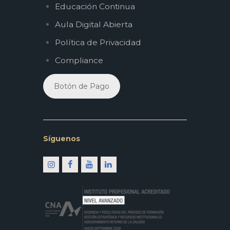
Educación Continua
Aula Digital Abierta
Política de Privacidad
Compliance
Botón de Pago
Síguenos