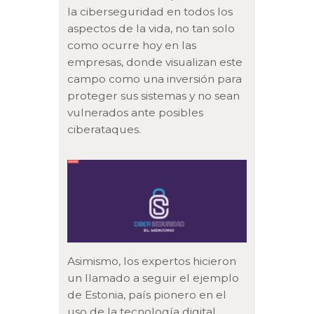
la ciberseguridad en todos los
aspectos de la vida, no tan solo
como ocurre hoy en las
empresas, donde visualizan este
campo como una inversión para
proteger sus sistemas y no sean
vulnerados ante posibles
ciberataques.
Asimismo, los expertos hicieron
un llamado a seguir el ejemplo
de Estonia, país pionero en el
uso de la tecnología digital,