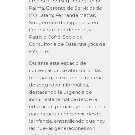
área de Ciberseguridad; Felipe
Palma, Gerente de Servicios de
ITQ Latam; Fernanda Mattar,
Subgerente de Ingeniería en
Ciberseguridad de Entel, y
Patricio Cofré, Socio de
Consultoría de Data Analytics de
EY Chile.
Durante este espacio de
conversación, se abordaron las
brechas que existen en materia
de seguridad informática,
destacando la urgencia de
incluir esta temática desde la
educación primaria y secundaria
para generar conciencia desde
la infancia, entendiendo que hoy
las nuevas generaciones son