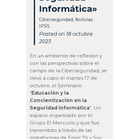
Informática»
Ciberseguridad
,
Noticias
IPSS
Posted on 18 octubre
2023
En un ambiente de reflexión y
con las perspectivas sobre el
campo de la Ciberseguridad, se
llevó a cabo el martes 17 de
octubre, el Seminario
“
Educación y la
Concientización en la
Seguridad Informática
”. Un
espacio organizado por el
Grupo El Mercurio y que fue
transmitido a través de las
plataformas de Emol TV y Soy