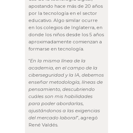
apostando hace más de 20 años
por la tecnología en el sector
educativo. Algo similar ocurre
en los colegios de Inglaterra, en
donde los niños desde los 5 años
aproximadamente comienzan a
formarse en tecnología.
“
En la misma línea de la
academia, en el campo de la
ciberseguridad y la IA, debemos
enseñar metodología, líneas de
pensamiento, descubriendo
cuáles son mis habilidades
para poder abordarlas,
ajustándonos a las exigencias
del mercado laboral
”, agregó
René Valdés.