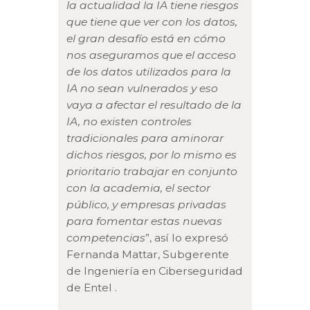
la actualidad la IA tiene riesgos
que tiene que ver con los datos,
el gran desafío está en cómo
nos aseguramos que el acceso
de los datos utilizados para la
IA no sean vulnerados y eso
vaya a afectar el resultado de la
IA, no existen controles
tradicionales para aminorar
dichos riesgos, por lo mismo es
prioritario trabajar en conjunto
con la academia, el sector
público, y empresas privadas
para fomentar estas nuevas
competencias
”, así lo expresó
Fernanda Mattar, Subgerente
de Ingeniería en Ciberseguridad
de Entel .