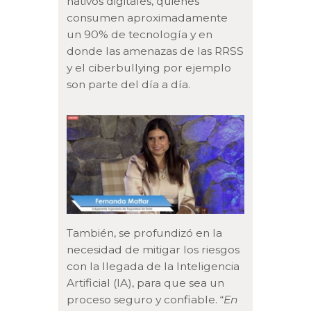
nativos digitales, quienes
consumen aproximadamente
un 90% de tecnología y en
donde las amenazas de las RRSS
y el ciberbullying por ejemplo
son parte del día a día.
También, se profundizó en la
necesidad de mitigar los riesgos
con la llegada de la Inteligencia
Artificial (IA), para que sea un
proceso seguro y confiable. “
En