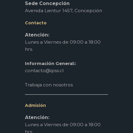
Sede Concepción
Avenida Lientur 1457, Concepción
Contacto
Atención:
Lunes a Viernes de 09:00 a 18:00
hrs.
:
Información General:
contacto@ipss.cl
Trabaja con nosotros
Admisión
Atención:
Lunes a Viernes de 09:00 a 18:00
hrs.