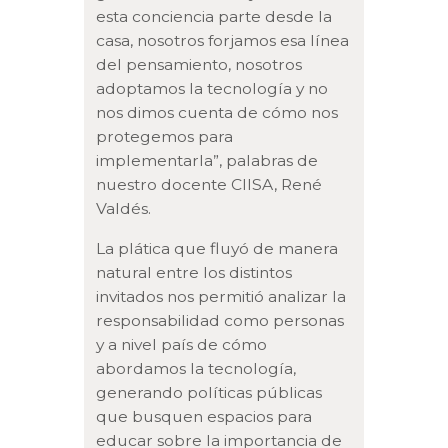
esta conciencia parte desde la
casa, nosotros forjamos esa línea
del pensamiento, nosotros
adoptamos la tecnología y no
nos dimos cuenta de cómo nos
protegemos para
implementarla”, palabras de
nuestro docente CIISA, René
Valdés.
La plática que fluyó de manera
natural entre los distintos
invitados nos permitió analizar la
responsabilidad como personas
y a nivel país de cómo
abordamos la tecnología,
generando políticas públicas
que busquen espacios para
educar sobre la importancia de