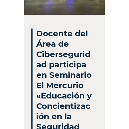
Docente del
Área de
Cibersegurid
ad participa
en Seminario
El Mercurio
«Educación y
Concientizac
ión en la
Seguridad