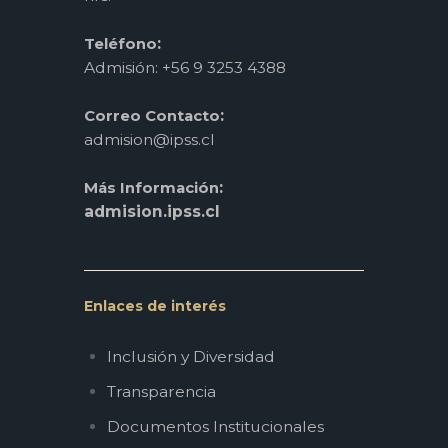
:
Teléfono
Admisión: +56 9 3253 4388
:
Correo Contacto
admision@ipss.cl
:
Más Información
admision.ipss.cl
Enlaces de interés
Inclusión y Diversidad
Transparencia
Documentos Institucionales