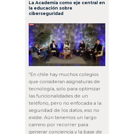
La Academia como eje central en
la educación sobre
ciberseguridad
“En chile hay muchos colegios
que consideran asignaturas de
tecnología, solo para optimizar
las funcionalidades de un
teléfono, pero no enfocada a la
seguridad de los datos, eso no
existe. Aún tenemos un largo
camino por recorrer para
generar conciencia y la base de