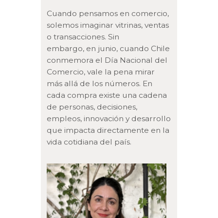
Cuando pensamos en comercio,
solemos imaginar vitrinas, ventas
o transacciones. Sin
embargo, en junio, cuando Chile
conmemora el Día Nacional del
Comercio, vale la pena mirar
más allá de los números. En
cada compra existe una cadena
de personas, decisiones,
empleos, innovación y desarrollo
que impacta directamente en la
vida cotidiana del país.