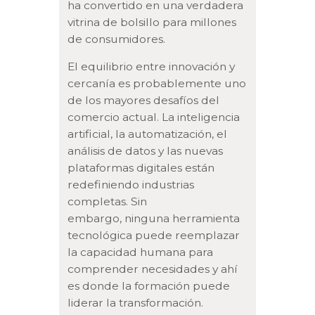
ha convertido en una verdadera
vitrina de bolsillo para millones
de consumidores.
El equilibrio entre innovación y
cercanía es probablemente uno
de los mayores desafíos del
comercio actual. La inteligencia
artificial, la automatización, el
análisis de datos y las nuevas
plataformas digitales están
redefiniendo industrias
completas. Sin
embargo, ninguna herramienta
tecnológica puede reemplazar
la capacidad humana para
comprender necesidades y ahí
es donde la formación puede
liderar la transformación.