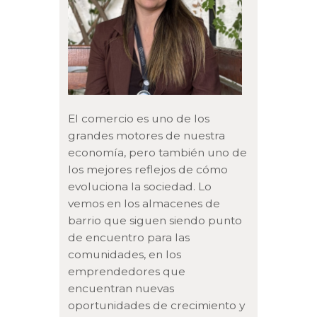
El comercio es uno de los
grandes motores de nuestra
economía, pero también uno de
los mejores reflejos de cómo
evoluciona la sociedad. Lo
vemos en los almacenes de
barrio que siguen siendo punto
de encuentro para las
comunidades, en los
emprendedores que
encuentran nuevas
oportunidades de crecimiento y