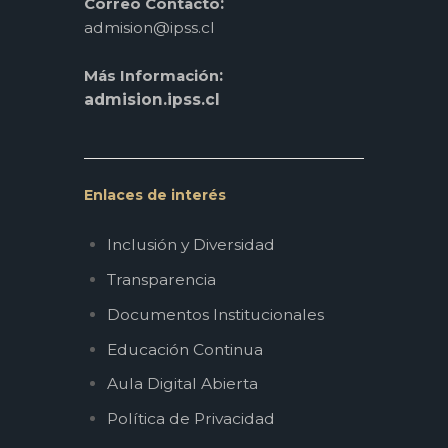
:
Correo Contacto
admision@ipss.cl
:
Más Información
admision.ipss.cl
Enlaces de interés
Inclusión y Diversidad
Transparencia
Documentos Institucionales
Educación Continua
Aula Digital Abierta
Política de Privacidad