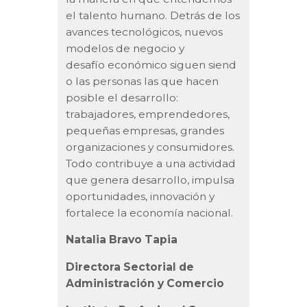
el talento humano. Detrás de los
avances tecnológicos, nuevos
modelos de negocio y
desafío económico siguen siend
o las personas las que hacen
posible el desarrollo:
trabajadores, emprendedores,
pequeñas empresas, grandes
organizaciones y consumidores.
Todo contribuye a una actividad
que genera desarrollo, impulsa
oportunidades, innovación y
fortalece la economía nacional.
Natalia Bravo Tapia
Directora Sectorial de
Administración
y Comercio