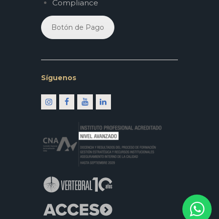
Compliance
Botón de Pago
Síguenos