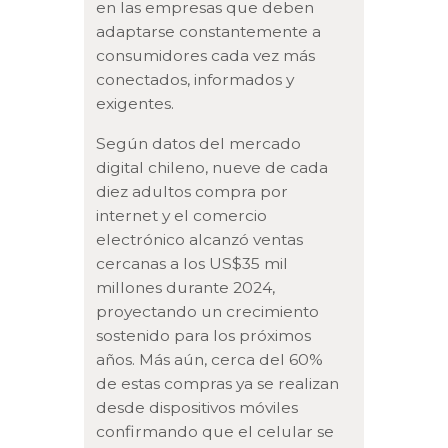
en las empresas que deben
adaptarse constantemente a
consumidores cada vez más
conectados, informados y
exigentes.
Según datos del mercado
digital chileno, nueve de cada
diez adultos compra por
internet y el comercio
electrónico alcanzó ventas
cercanas a los US$35 mil
millones durante 2024,
proyectando un crecimiento
sostenido para los próximos
años. Más aún, cerca del 60%
de estas compras ya se realizan
desde dispositivos móviles
confirmando que el celular se