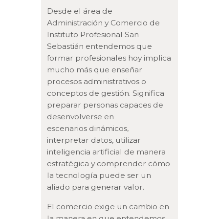
Desde el área de
Administración y Comercio de
Instituto Profesional San
Sebastián entendemos que
formar profesionales hoy implica
mucho más que enseñar
procesos administrativos o
conceptos de gestión. Significa
preparar personas capaces de
desenvolverse en
escenarios dinámicos,
interpretar datos, utilizar
inteligencia artificial de manera
estratégica y comprender cómo
la tecnología puede ser un
aliado para generar valor.
El comercio exige un cambio en
la manera en que entendemos