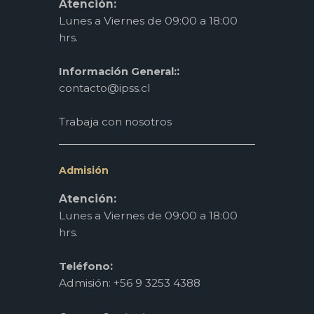
Atención:
Lunes a Viernes de 09:00 a 18:00
hrs.
:
Información General:
contacto@ipss.cl
Trabaja con nosotros
Admisión
Atención:
Lunes a Viernes de 09:00 a 18:00
hrs.
:
Teléfono
Admisión: +56 9 3253 4388