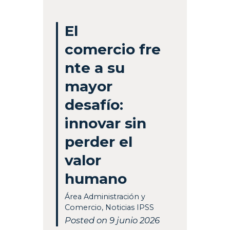
El
comercio fre
nte a su
mayor
desafío:
innovar sin
perder el
valor
humano
Área Administración y
Comercio
,
Noticias IPSS
Posted on 9 junio 2026