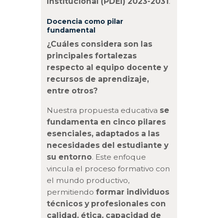
Institucional (PDEI) 2023-2031
.
Docencia como pilar
fundamental
¿Cuáles considera son las
principales fortalezas
respecto al equipo docente y
recursos de aprendizaje,
entre otros?
Nuestra propuesta educativa
se
fundamenta en cinco pilares
esenciales, adaptados a las
necesidades del estudiante y
su entorno
. Este enfoque
vincula el proceso formativo con
el mundo productivo,
permitiendo
formar individuos
técnicos y profesionales con
calidad, ética, capacidad de