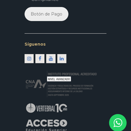
Botón de Pago
Síguenos