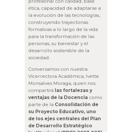
profesional con calidad, base
ética, capacidad de adaptarse a
la evolución de las tecnologías,
construyendo trayectorias
formativas a lo largo de la vida
para la transformación de las
personas, su bienestar y el
desarrollo sostenible de la
sociedad.
Conversamos con nuestra
Vicerrectora Académica, Ivette
Monsalves Moraga, quien nos
compartirá
las fortalezas y
ventajas de la Docencia
como
parte de la
Consolidación de
su Proyecto Educativo,
uno
de los ejes centrales del Plan
de Desarrollo Estratégico