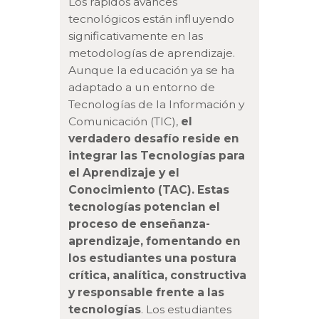
Los rápidos avances
tecnológicos están influyendo
significativamente en las
metodologías de aprendizaje.
Aunque la educación ya se ha
adaptado a un entorno de
Tecnologías de la Información y
Comunicación (TIC),
el
verdadero desafío reside en
integrar las Tecnologías para
el Aprendizaje y el
Conocimiento (TAC). Estas
tecnologías potencian el
proceso de enseñanza-
aprendizaje, fomentando en
los estudiantes una postura
crítica, analítica, constructiva
y responsable frente a las
tecnologías
. Los estudiantes