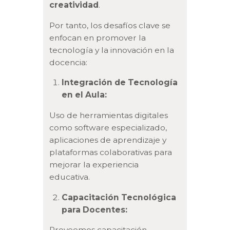
creatividad
.
Por tanto, los desafíos clave se
enfocan en promover la
tecnología y la innovación en la
docencia:
Integración de Tecnología
en el Aula:
Uso de herramientas digitales
como software especializado,
aplicaciones de aprendizaje y
plataformas colaborativas para
mejorar la experiencia
educativa.
Capacitación Tecnológica
para Docentes:
Proveemos capacitación