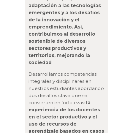
adaptación a las tecnologías
emergentes y a los desafíos
de la innovación y el
emprendimiento. Así,
contribuimos al desarrollo
sostenible de diversos
sectores productivos y
territorios, mejorando la
sociedad
.
Desarrollamos competencias
integrales y disciplinares en
nuestros estudiantes abordando
dos desafíos clave que se
convierten en fortalezas:
la
experiencia de los docentes
en el sector productivo y el
uso de recursos de
aprendizaje basados en casos