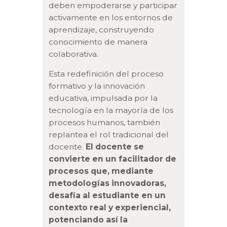
deben empoderarse y participar
activamente en los entornos de
aprendizaje, construyendo
conocimiento de manera
colaborativa.
Esta redefinición del proceso
formativo y la innovación
educativa, impulsada por la
tecnología en la mayoría de los
procesos humanos, también
replantea el rol tradicional del
docente.
El docente se
convierte en un facilitador de
procesos que, mediante
metodologías innovadoras,
desafía al estudiante en un
contexto real y experiencial,
potenciando así la