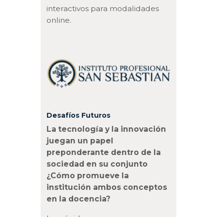
interactivos para modalidades
online.
Desafíos Futuros
La tecnología y la innovación
juegan un papel
preponderante dentro de la
sociedad en su conjunto
¿Cómo promueve la
institución ambos conceptos
en la docencia?