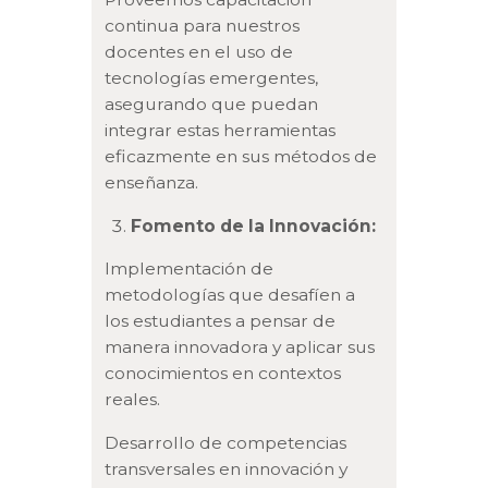
continua para nuestros
docentes en el uso de
tecnologías emergentes,
asegurando que puedan
integrar estas herramientas
eficazmente en sus métodos de
enseñanza.
Fomento de la Innovación:
Implementación de
metodologías que desafíen a
los estudiantes a pensar de
manera innovadora y aplicar sus
conocimientos en contextos
reales.
Desarrollo de competencias
transversales en innovación y