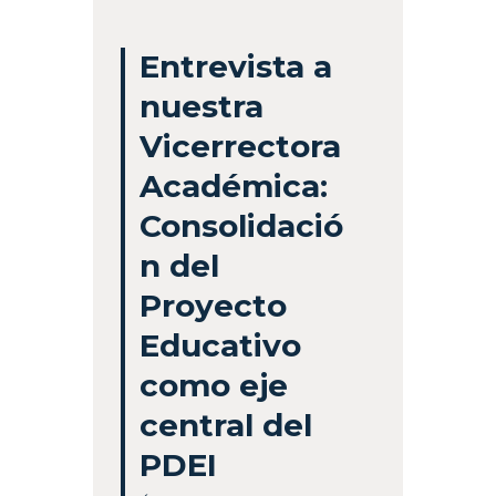
Entrevista a
nuestra
Vicerrectora
Académica:
Consolidació
n del
Proyecto
Educativo
como eje
central del
PDEI