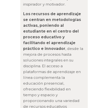
inspirador y motivador.
Los recursos de aprendizaje
se centran en metodologías
activas, poniendo al
estudiante en el centro del
proceso educativo y
facilitando el aprendizaje
práctico e innovador
, desde la
mejora de procesos hasta
soluciones integrales en su
disciplina. El acceso a
plataformas de aprendizaje en
línea complementa la
educación presencial,
ofreciendo flexibilidad en
tiempo y espacio y
proporcionando una variedad
de recursos educativos