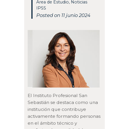
Área de Estudio
,
Noticias
IPSS
Posted on 11 junio 2024
El Instituto Profesional San
Sebastián se destaca como una
institución que contribuye
activamente formando personas
en el ámbito técnico y