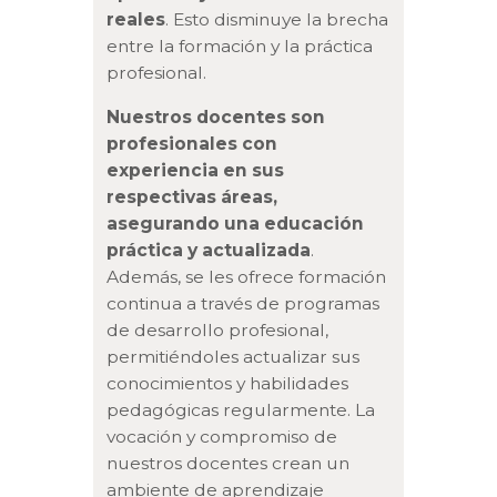
reales
. Esto disminuye la brecha
entre la formación y la práctica
profesional.
Nuestros docentes son
profesionales con
experiencia en sus
respectivas áreas,
asegurando una educación
práctica y actualizada
.
Además, se les ofrece formación
continua a través de programas
de desarrollo profesional,
permitiéndoles actualizar sus
conocimientos y habilidades
pedagógicas regularmente. La
vocación y compromiso de
nuestros docentes crean un
ambiente de aprendizaje