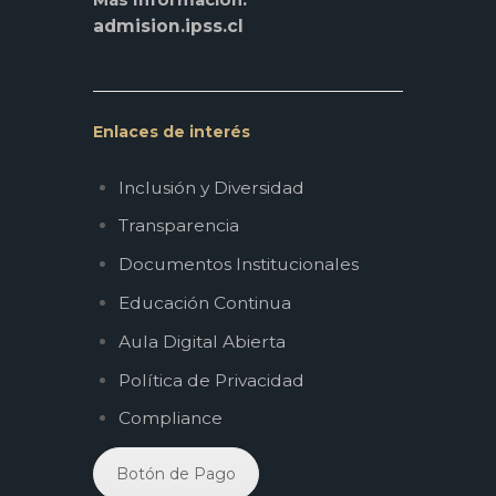
Más Información
admision.ipss.cl
Enlaces de interés
Inclusión y Diversidad
Transparencia
Documentos Institucionales
Educación Continua
Aula Digital Abierta
Política de Privacidad
Compliance
Botón de Pago