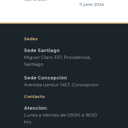
11 junio 2024
Sedes
Sede Santiago
Miguel Claro 337, Providencia,
Santiago
Sede Concepción
Avenida Lientur 1457, Concepción
Contacto
Atención:
Lunes a Viernes de 09:00 a 18:00
hrs.