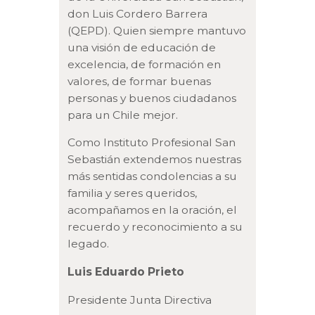
don Luis Cordero Barrera
(QEPD). Quien siempre mantuvo
una visión de educación de
excelencia, de formación en
valores, de formar buenas
personas y buenos ciudadanos
para un Chile mejor.
Como Instituto Profesional San
Sebastián extendemos nuestras
más sentidas condolencias a su
familia y seres queridos,
acompañamos en la oración, el
recuerdo y reconocimiento a su
legado.
Luis Eduardo Prieto
Presidente Junta Directiva