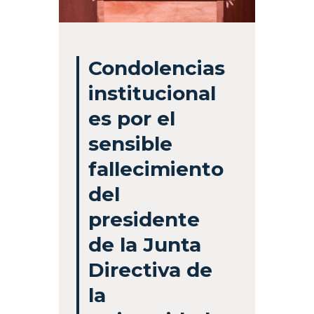
Condolencias
institucional
es por el
sensible
fallecimiento
del
presidente
de la Junta
Directiva de
la