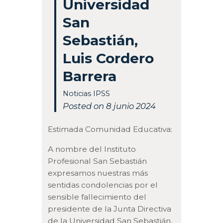
Universidad
San
Sebastián,
Luis Cordero
Barrera
Noticias IPSS
Posted on 8 junio 2024
Estimada Comunidad Educativa:
A nombre del Instituto
Profesional San Sebastián
expresamos nuestras más
sentidas condolencias por el
sensible fallecimiento del
presidente de la Junta Directiva
de la Universidad San Sebastián,