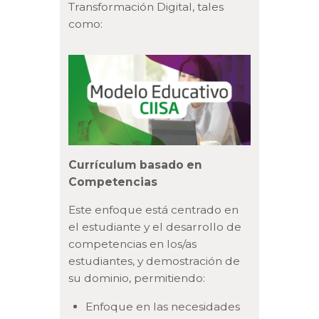
Transformación Digital, tales
como:
Currículum basado en
Competencias
Este enfoque está centrado en
el estudiante y el desarrollo de
competencias en los/as
estudiantes, y demostración de
su dominio, permitiendo:
Enfoque en las necesidades