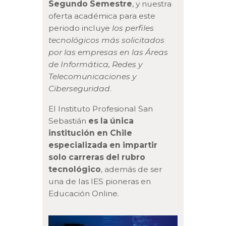
Segundo Semestre
, y nuestra
oferta académica para este
periodo incluye
los perfiles
tecnológicos más solicitados
por las empresas en las Áreas
de Informática, Redes y
Telecomunicaciones y
Ciberseguridad
.
El Instituto Profesional San
Sebastián
es la única
institución en Chile
especializada en impartir
solo carreras del rubro
tecnológico
, además de ser
una de las IES pioneras en
Educación Online.