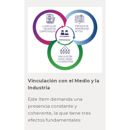
Vinculación con el Medio y la
Industria
Este ítem demanda una
presencia constante y
coherente, la que tiene tres
efectos fundamentales: