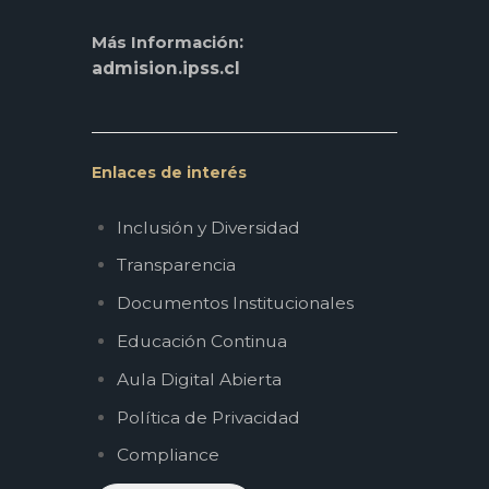
:
Más Información
admision.ipss.cl
Enlaces de interés
Inclusión y Diversidad
Transparencia
Documentos Institucionales
Educación Continua
Aula Digital Abierta
Política de Privacidad
Compliance