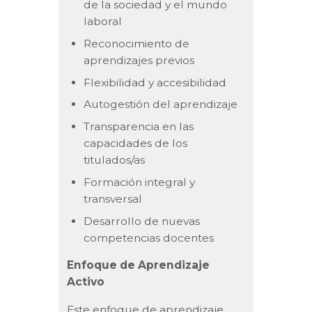
de la sociedad y el mundo
laboral
Reconocimiento de
aprendizajes previos
Flexibilidad y accesibilidad
Autogestión del aprendizaje
Transparencia en las
capacidades de los
titulados/as
Formación integral y
transversal
Desarrollo de nuevas
competencias docentes
Enfoque de Aprendizaje
Activo
Este enfoque de aprendizaje