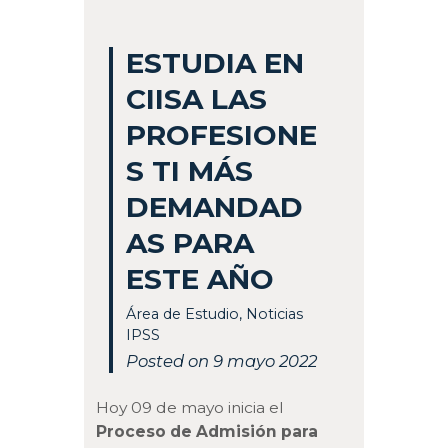
ESTUDIA EN
CIISA LAS
PROFESIONE
S TI MÁS
DEMANDAD
AS PARA
ESTE AÑO
Área de Estudio
,
Noticias
IPSS
Posted on 9 mayo 2022
Hoy 09 de mayo inicia el
Proceso de Admisión para