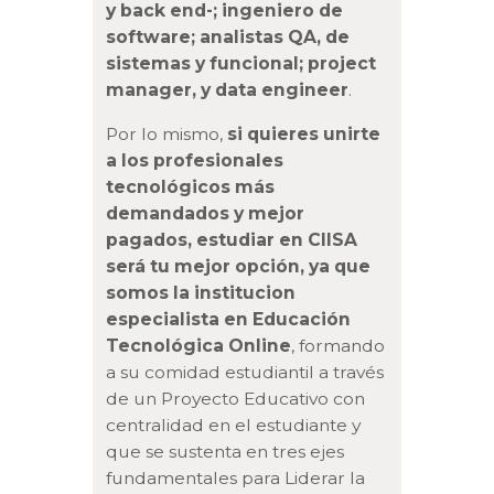
y back end-; ingeniero de
software; analistas QA, de
sistemas y funcional; project
manager, y data engineer
.
Por lo mismo,
si quieres unirte
a los profesionales
tecnológicos más
demandados y mejor
pagados, estudiar en CIISA
será tu mejor opción, ya que
somos la institucion
especialista en Educación
Tecnológica Online
, formando
a su comidad estudiantil a través
de un Proyecto Educativo con
centralidad en el estudiante y
que se sustenta en tres ejes
fundamentales para Liderar la