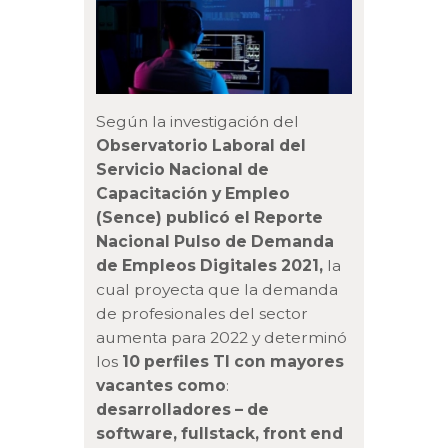
Según la investigación del
Observatorio Laboral del
Servicio Nacional de
Capacitación y Empleo
(Sence
) publicó el Reporte
Nacional Pulso de Demanda
de Empleos Digitales 2021
,
la
cual proyecta que la demanda
de profesionales del sector
aumenta para 2022 y determinó
los
10 perfiles TI con mayores
vacantes como
:
desarrolladores – de
software, fullstack, front end