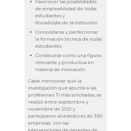
Favorecer las posibilidades
de empleabilidad de los/as
estudiantes y
titulados/as de la institución
Consolidarse y perfeccionar
la formación técnica de los/as
estudiantes.
Constituirse como una figura
relevante y productiva en
materia de innovación.
Cabe mencionar que la
investigación que apunta a las
profesiones TI más solicitadas, se
realizó entre septiembre y
noviembre de 2021 y
participaron alrededores de 390
empresas con las
intervenciones de gerentes de