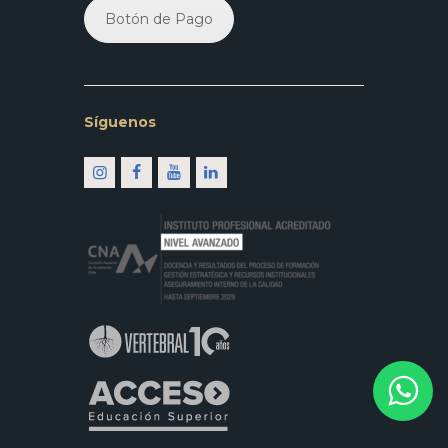
Botón de Pago
Síguenos