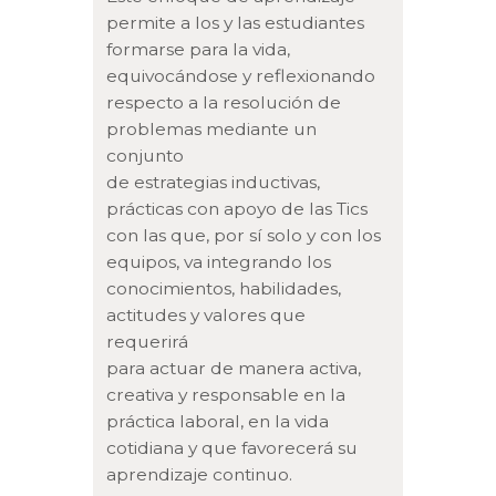
permite a los y las estudiantes
formarse para la vida,
equivocándose y reflexionando
respecto a la resolución de
problemas mediante un
conjunto
de estrategias inductivas,
prácticas con apoyo de las Tics
con las que, por sí solo y con los
equipos, va integrando los
conocimientos, habilidades,
actitudes y valores que
requerirá
para actuar de manera activa,
creativa y responsable en la
práctica laboral, en la vida
cotidiana y que favorecerá su
aprendizaje continuo.