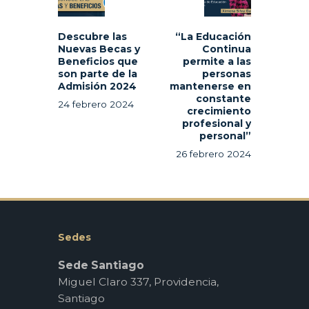
Descubre las
“La Educación
Nuevas Becas y
Continua
Beneficios que
permite a las
son parte de la
personas
Admisión 2024
mantenerse en
constante
24 febrero 2024
crecimiento
profesional y
personal”
26 febrero 2024
Sedes
Sede Santiago
Miguel Claro 337, Providencia,
Santiago