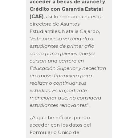
acceder a becas de arancel y
Crédito con Garantía Estatal
(CAE)
, así lo menciona nuestra
directora de Asuntos
Estudiantiles, Natalia Gajardo,
“
Este proceso va dirigido a
estudiantes de primer año
como para quienes que ya
cursan una carrera en
Educación Superior y necesitan
un apoyo financiero para
realizar o continuar sus
estudios. Es importante
mencionar que, no considera
estudiantes renovantes
”.
¿A qué beneficios puedo
acceder con los datos del
Formulario Único de