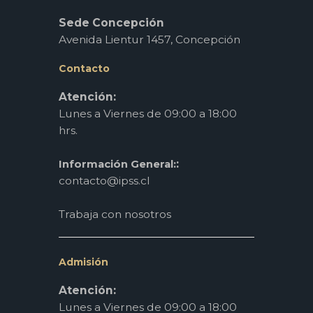
Sede Concepción
Avenida Lientur 1457, Concepción
Contacto
Atención:
Lunes a Viernes de 09:00 a 18:00
hrs.
:
Información General:
contacto@ipss.cl
Trabaja con nosotros
Admisión
Atención:
Lunes a Viernes de 09:00 a 18:00