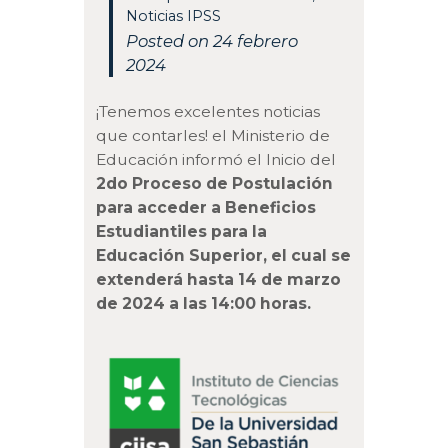
Noticias IPSS
Posted on 24 febrero
2024
¡Tenemos excelentes noticias
que contarles! el Ministerio de
Educación informó el Inicio del
2do Proceso de Postulación
para acceder a Beneficios
Estudiantiles para la
Educación Superior, el cual se
extenderá hasta
14 de
marzo
de 2024 a las 14:00 horas
.