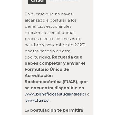
En el caso que no hayas
alcanzado a postular a los
beneficios estudiantiles
ministeriales en el primer
proceso (entre los meses de
octubre y noviembre de 2023)
podrás hacerlo en esta
oportunidad.
Recuerda que
debes completar y enviar el
Formulario Único de
Acreditación
Socioeconómica (FUAS), que
se encuentra disponible en
www.beneficiosestudiantiles.cl
o
www.fuas.cl
.
La
postulación te permitirá