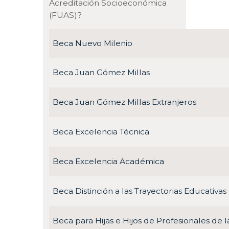
Acreditación Socioeconómica
(FUAS)?
Beca Nuevo Milenio
Beca Juan Gómez Millas
Beca Juan Gómez Millas Extranjeros
Beca Excelencia Técnica
Beca Excelencia Académica
Beca Distinción a las Trayectorias Educativas
Beca para Hijas e Hijos de Profesionales de 