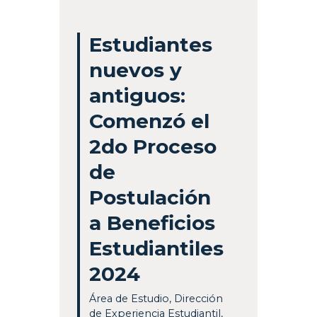
Estudiantes
nuevos y
antiguos:
Comenzó el
2do Proceso
de
Postulación
a Beneficios
Estudiantiles
2024
Área de Estudio
,
Dirección
de Experiencia Estudiantil
,