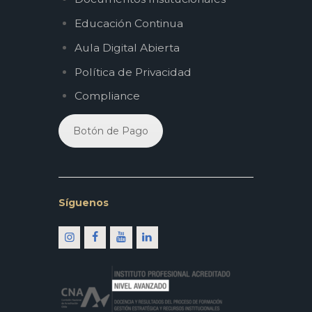
Educación Continua
Aula Digital Abierta
Política de Privacidad
Compliance
Botón de Pago
Síguenos