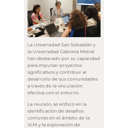
La Universidad San Sebastián y
la Universidad Gabriela Mistral
han destacado por su capacidad
para impulsar proyectos
significativos y contribuir al
desarrollo de sus comunidades
a través de la vinculación
efectiva con el entorno.
La reunión, se enfocó en la
identificación de desafíos
comunes en el ámbito de la
VcM y la exploración de