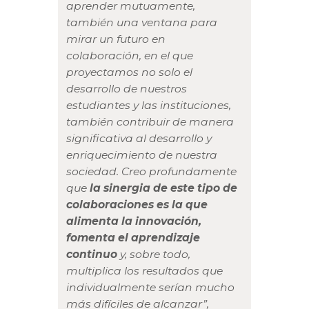
aprender mutuamente,
también una ventana para
mirar un futuro en
colaboración, en el que
proyectamos no solo el
desarrollo de nuestros
estudiantes y las instituciones,
también contribuir de manera
significativa al desarrollo y
enriquecimiento de nuestra
sociedad. Creo profundamente
que
la sinergia de este tipo de
colaboraciones es la que
alimenta la innovación,
fomenta el aprendizaje
continuo
y, sobre todo,
multiplica los resultados que
individualmente serían mucho
más difíciles de alcanzar”,