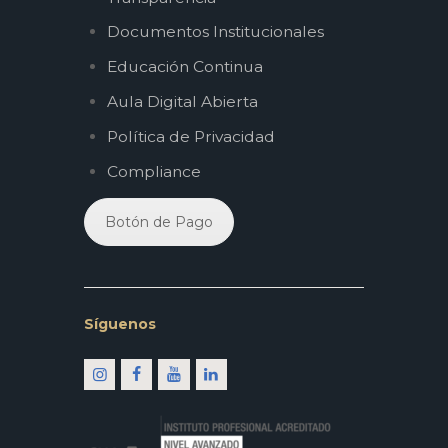
Documentos Institucionales
Educación Continua
Aula Digital Abierta
Política de Privacidad
Compliance
Botón de Pago
Síguenos