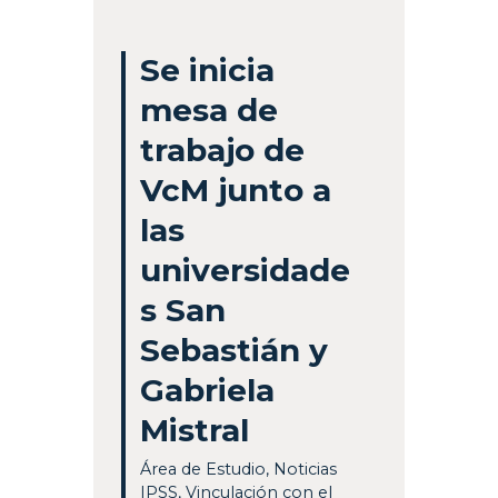
Se inicia
mesa de
trabajo de
VcM junto a
las
universidade
s San
Sebastián y
Gabriela
Mistral
Área de Estudio
,
Noticias
IPSS
,
Vinculación con el