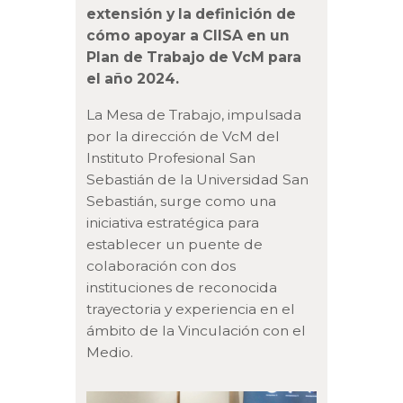
extensión y la definición de
cómo apoyar a CIISA en un
Plan de Trabajo de VcM para
el año 2024.
La Mesa de Trabajo, impulsada
por la dirección de VcM del
Instituto Profesional San
Sebastián de la Universidad San
Sebastián, surge como una
iniciativa estratégica para
establecer un puente de
colaboración con dos
instituciones de reconocida
trayectoria y experiencia en el
ámbito de la Vinculación con el
Medio.