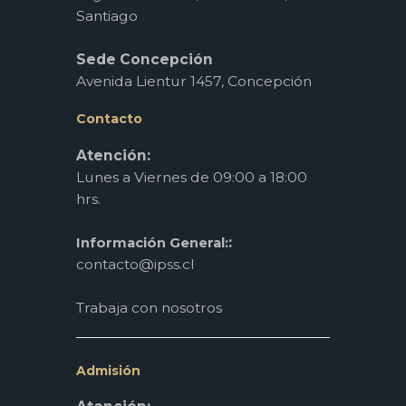
Santiago
Sede Concepción
Avenida Lientur 1457, Concepción
Contacto
Atención:
Lunes a Viernes de 09:00 a 18:00
hrs.
:
Información General:
contacto@ipss.cl
Trabaja con nosotros
Admisión