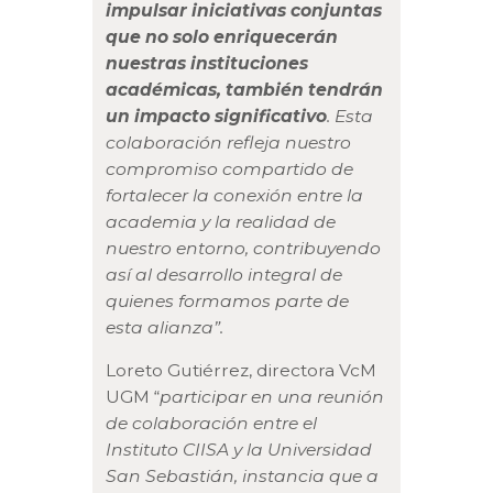
impulsar iniciativas conjuntas
que no solo enriquecerán
nuestras instituciones
académicas, también tendrán
un impacto significativo
. Esta
colaboración refleja nuestro
compromiso compartido de
fortalecer la conexión entre la
academia y la realidad de
nuestro entorno, contribuyendo
así al desarrollo integral de
quienes formamos parte de
esta alianza”.
Loreto Gutiérrez, directora VcM
UGM “
participar en una reunión
de colaboración entre el
Instituto CIISA y la Universidad
San Sebastián, instancia que a