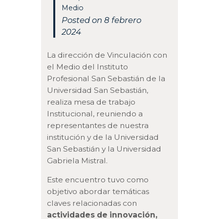
Medio
Posted on 8 febrero
2024
La dirección de Vinculación con
el Medio del Instituto
Profesional San Sebastián de la
Universidad San Sebastián,
realiza mesa de trabajo
Institucional, reuniendo a
representantes de nuestra
institución y de la Universidad
San Sebastián y la Universidad
Gabriela Mistral.
Este encuentro tuvo como
objetivo abordar temáticas
claves relacionadas con
actividades de innovación,