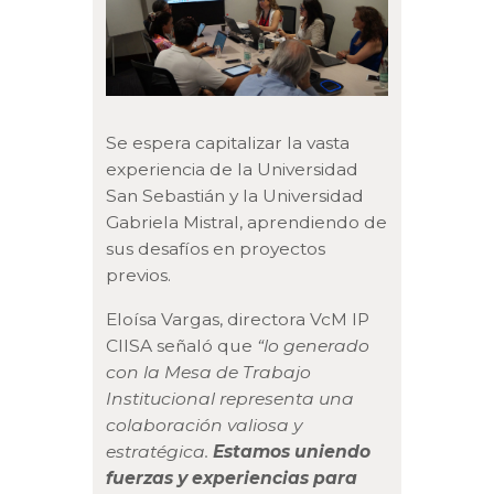
Se espera capitalizar la vasta
experiencia de la Universidad
San Sebastián y la Universidad
Gabriela Mistral, aprendiendo de
sus desafíos en proyectos
previos.
Eloísa Vargas, directora VcM IP
CIISA señaló que
“lo generado
con la Mesa de Trabajo
Institucional representa una
colaboración valiosa y
estratégica.
Estamos uniendo
fuerzas y experiencias para