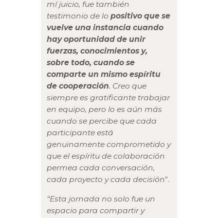
mí juicio, fue también
testimonio de lo
positivo que se
vuelve una instancia cuando
hay oportunidad de unir
fuerzas, conocimientos y,
sobre todo, cuando se
comparte un mismo espíritu
de cooperación
. Creo que
siempre es gratificante trabajar
en equipo, pero lo es aún más
cuando se percibe que cada
participante está
genuinamente comprometido y
que el espíritu de colaboración
permea cada conversación,
cada proyecto y cada decisión
”.
“Esta jornada no solo fue un
espacio para compartir y