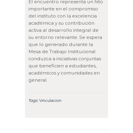
El encuentro representa un hito
importante en el compromiso
del instituto con la excelencia
académica y su contribución
activa al desarrollo integral de
su entorno relevante. Se espera
que lo generado durante la
Mesa de Trabajo Institucional
conduzca a iniciativas conjuntas
que beneficien a estudiantes,
académicos y comunidades en
general.
Tags:
Vinculacion