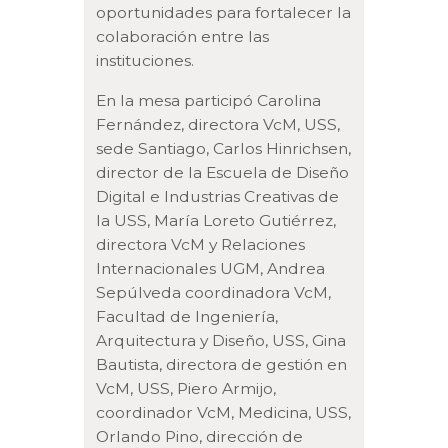
oportunidades para fortalecer la
colaboración entre las
instituciones.
En la mesa participó Carolina
Fernández, directora VcM, USS,
sede Santiago, Carlos Hinrichsen,
director de la Escuela de Diseño
Digital e Industrias Creativas de
la USS, María Loreto Gutiérrez,
directora VcM y Relaciones
Internacionales UGM, Andrea
Sepúlveda coordinadora VcM,
Facultad de Ingeniería,
Arquitectura y Diseño, USS, Gina
Bautista, directora de gestión en
VcM, USS, Piero Armijo,
coordinador VcM, Medicina, USS,
Orlando Pino, dirección de