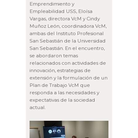
Emprendimiento y
Empleabilidad USS, Eloísa
Vargas, directora VcM y Cindy
Muñoz León, coordinadora VcM,
ambas del Instituto Profesional
San Sebastián de la Universidad
San Sebastián. En el encuentro,
se abordaron temas
relacionados con actividades de
innovación, estrategias de
extensión y la formulación de un
Plan de Trabajo VcM que
responda a las necesidades y
expectativas de la sociedad
actual.