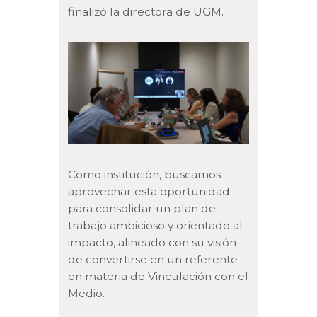
finalizó la directora de UGM.
Como institución, buscamos
aprovechar esta oportunidad
para consolidar un plan de
trabajo ambicioso y orientado al
impacto, alineado con su visión
de convertirse en un referente
en materia de Vinculación con el
Medio.