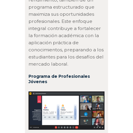
programa estructurado que
maximiza sus oportunidades
profesionales. Este enfoque
integral contribuye a fortalecer
la formación académica con la
aplicación práctica de
conocimientos, preparando a los
estudiantes para los desafíos del
mercado laboral.
Programa de Profesionales
Jóvenes