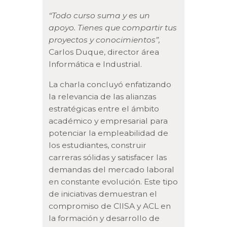
“Todo curso suma y es un
apoyo. Tienes que compartir tus
proyectos y conocimientos”,
Carlos Duque, director área
Informática e Industrial.
La charla concluyó enfatizando
la relevancia de las alianzas
estratégicas entre el ámbito
académico y empresarial para
potenciar la empleabilidad de
los estudiantes, construir
carreras sólidas y satisfacer las
demandas del mercado laboral
en constante evolución. Este tipo
de iniciativas demuestran el
compromiso de CIISA y ACL en
la formación y desarrollo de