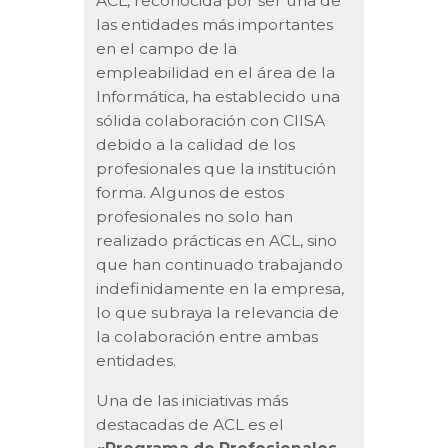
ACL, reconocida por ser una de
las entidades más importantes
en el campo de la
empleabilidad en el área de la
Informática, ha establecido una
sólida colaboración con CIISA
debido a la calidad de los
profesionales que la institución
forma. Algunos de estos
profesionales no solo han
realizado prácticas en ACL, sino
que han continuado trabajando
indefinidamente en la empresa,
lo que subraya la relevancia de
la colaboración entre ambas
entidades.
Una de las iniciativas más
destacadas de ACL es el