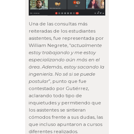
Una de las consultas más
reiteradas de los estudiantes
asistentes, fue representada por
William Negrete, “
actualmente
estoy trabajando y me estoy
especializando aún más en el
área. Además, estoy sacando la
ingeniería. No sé si se puede
postular
”, punto que fue
contestado por Gutiérrez,
aclarando todo tipo de
inquietudes y permitiendo que
los asistentes se sintieran
cómodos frente a sus dudas, las
que incluso apuntaron a cursos
diferentes realizados.