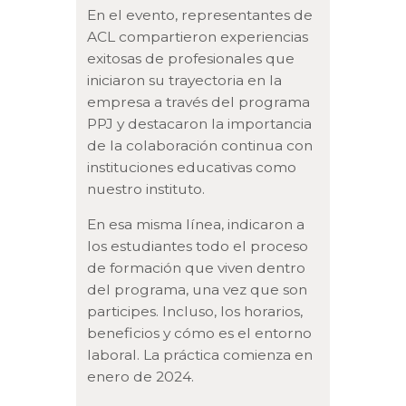
En el evento, representantes de
ACL compartieron experiencias
exitosas de profesionales que
iniciaron su trayectoria en la
empresa a través del programa
PPJ y destacaron la importancia
de la colaboración continua con
instituciones educativas como
nuestro instituto.
En esa misma línea, indicaron a
los estudiantes todo el proceso
de formación que viven dentro
del programa, una vez que son
participes. Incluso, los horarios,
beneficios y cómo es el entorno
laboral. La práctica comienza en
enero de 2024.