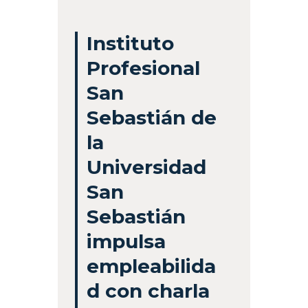
Instituto
Profesional
San
Sebastián de
la
Universidad
San
Sebastián
impulsa
empleabilida
d con charla