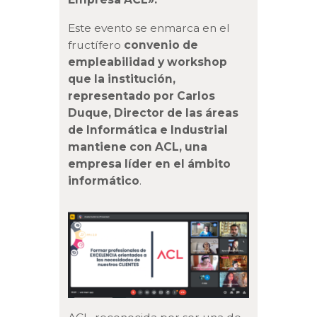
Este evento se enmarca en el
fructífero
convenio de
empleabilidad y workshop
que la institución,
representado por Carlos
Duque, Director de las áreas
de Informática e Industrial
mantiene con ACL, una
empresa líder en el ámbito
informático
.