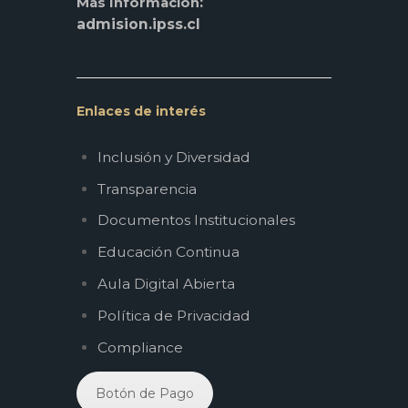
:
Más Información
admision.ipss.cl
Enlaces de interés
Inclusión y Diversidad
Transparencia
Documentos Institucionales
Educación Continua
Aula Digital Abierta
Política de Privacidad
Compliance
Botón de Pago