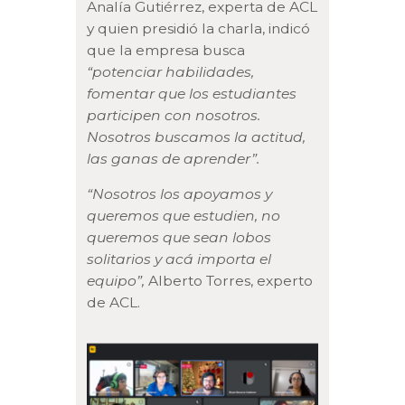
Analía Gutiérrez, experta de ACL
y quien presidió la charla, indicó
que la empresa busca
“potenciar habilidades,
fomentar que los estudiantes
participen con nosotros.
Nosotros buscamos la actitud,
las ganas de aprender”.
“Nosotros los apoyamos y
queremos que estudien, no
queremos que sean lobos
solitarios y acá importa el
equipo”,
Alberto Torres, experto
de ACL.