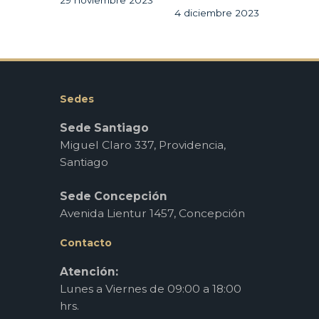
4 diciembre 2023
Sedes
Sede Santiago
Miguel Claro 337, Providencia,
Santiago
Sede Concepción
Avenida Lientur 1457, Concepción
Contacto
Atención:
Lunes a Viernes de 09:00 a 18:00
hrs.