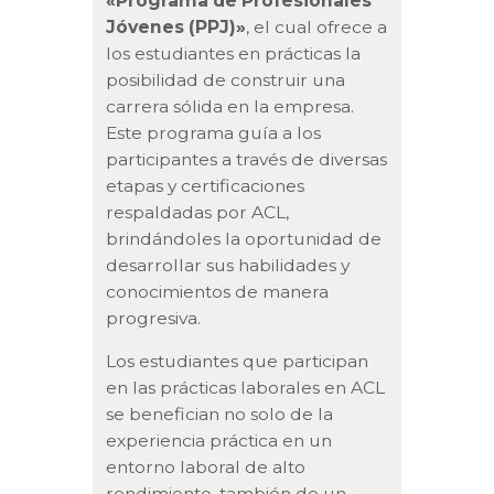
«Programa de Profesionales
Jóvenes (PPJ)»
, el cual ofrece a
los estudiantes en prácticas la
posibilidad de construir una
carrera sólida en la empresa.
Este programa guía a los
participantes a través de diversas
etapas y certificaciones
respaldadas por ACL,
brindándoles la oportunidad de
desarrollar sus habilidades y
conocimientos de manera
progresiva.
Los estudiantes que participan
en las prácticas laborales en ACL
se benefician no solo de la
experiencia práctica en un
entorno laboral de alto
rendimiento, también de un