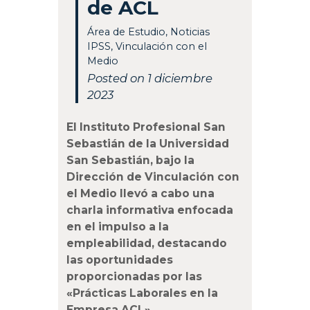
de ACL
Área de Estudio
,
Noticias
IPSS
,
Vinculación con el
Medio
Posted on 1 diciembre
2023
El Instituto Profesional San
Sebastián de la Universidad
San Sebastián, bajo la
Dirección de Vinculación con
el Medio llevó a cabo una
charla informativa enfocada
en el impulso a la
empleabilidad, destacando
las oportunidades
proporcionadas por las
«Prácticas Laborales en la
Empresa ACL».