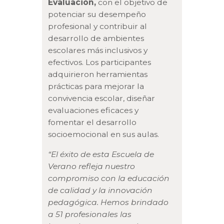
Evaluación,
con el objetivo de
potenciar su desempeño
profesional y contribuir al
desarrollo de ambientes
escolares más inclusivos y
efectivos. Los participantes
adquirieron herramientas
prácticas para mejorar la
convivencia escolar, diseñar
evaluaciones eficaces y
fomentar el desarrollo
socioemocional en sus aulas.
“El éxito de esta Escuela de
Verano refleja nuestro
compromiso con la educación
de calidad y la innovación
pedagógica. Hemos brindado
a 51 profesionales las