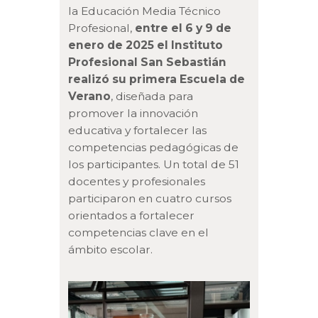
la Educación Media Técnico
Profesional,
entre el 6 y 9 de
enero de 2025 el Instituto
Profesional San Sebastián
realizó su primera Escuela de
Verano
, diseñada para
promover la innovación
educativa y fortalecer las
competencias pedagógicas de
los participantes. Un total de 51
docentes y profesionales
participaron en cuatro cursos
orientados a fortalecer
competencias clave en el
ámbito escolar.