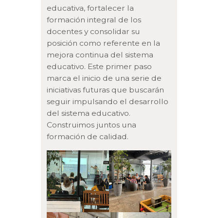
educativa, fortalecer la
formación integral de los
docentes y consolidar su
posición como referente en la
mejora continua del sistema
educativo. Este primer paso
marca el inicio de una serie de
iniciativas futuras que buscarán
seguir impulsando el desarrollo
del sistema educativo.
Construimos juntos una
formación de calidad.