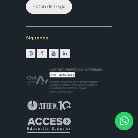
Botón de Pago
Síguenos