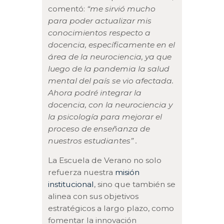
comentó:
“me sirvió mucho
para poder actualizar mis
conocimientos respecto a
docencia, específicamente en el
área de la neurociencia, ya que
luego de la pandemia la salud
mental del país se vio afectada.
Ahora podré integrar la
docencia, con la neurociencia y
la psicología para mejorar el
proceso de enseñanza de
nuestros estudiantes” .
La Escuela de Verano no solo
refuerza nuestra
misión
institucional
, sino que también se
alinea con sus objetivos
estratégicos a largo plazo, como
fomentar la innovación