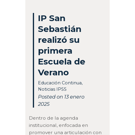
IP San
Sebastián
realizó su
primera
Escuela de
Verano
Educación Continua
,
Noticias IPSS
Posted on 13 enero
2025
Dentro de la agenda
institucional, enfocada en
promover una articulación con