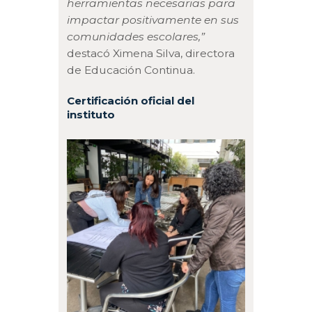
herramientas necesarias para
impactar positivamente en sus
comunidades escolares,”
destacó Ximena Silva, directora
de Educación Continua.
Certificación oficial del
instituto