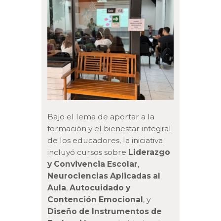
Bajo el lema de aportar a la
formación y el bienestar integral
de los educadores, la iniciativa
incluyó cursos sobre
Liderazgo
y Convivencia Escolar
,
Neurociencias Aplicadas al
Aula
,
Autocuidado y
Contención Emocional
, y
Diseño de Instrumentos de