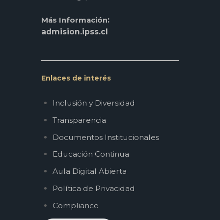
:
Más Información
admision.ipss.cl
Enlaces de interés
Inclusión y Diversidad
Transparencia
Documentos Institucionales
Educación Continua
Aula Digital Abierta
Política de Privacidad
Compliance