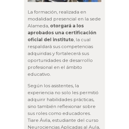
La formación, realizada en
modalidad presencial en la sede
Alameda,
otorgará a los
aprobados una certificación
oficial del instituto
, la cual
respaldará sus competencias
adquiridas y fortalecerá sus
oportunidades de desarrollo
profesional en el ámbito
educativo.
Según los asistentes, la
experiencia no solo les permitió
adquirir habilidades prácticas,
sino también reflexionar sobre
sus roles como educadores.
Tiare Ávila, estudiante del curso
Neurociencias Aplicadas al Aula,