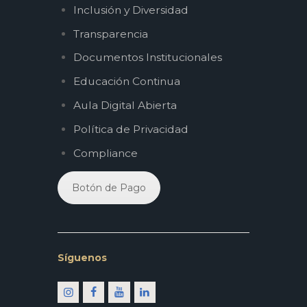
Inclusión y Diversidad
Transparencia
Documentos Institucionales
Educación Continua
Aula Digital Abierta
Política de Privacidad
Compliance
Botón de Pago
Síguenos