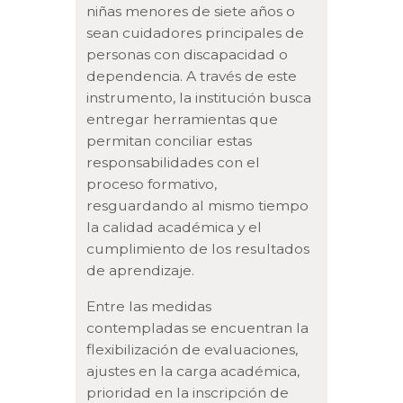
niñas menores de siete años o
sean cuidadores principales de
personas con discapacidad o
dependencia. A través de este
instrumento, la institución busca
entregar herramientas que
permitan conciliar estas
responsabilidades con el
proceso formativo,
resguardando al mismo tiempo
la calidad académica y el
cumplimiento de los resultados
de aprendizaje.
Entre las medidas
contempladas se encuentran la
flexibilización de evaluaciones,
ajustes en la carga académica,
prioridad en la inscripción de