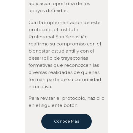
aplicación oportuna de los
apoyos definidos.
Con la implementación de este
protocolo, el Instituto
Profesional San Sebastián
reafirma su compromiso con el
bienestar estudiantil y con el
desarrollo de trayectorias
formativas que reconozcan las
diversas realidades de quienes
forman parte de su comunidad
educativa.
Para revisar el protocolo, haz clic
en el siguiente botón:
Conoce Más