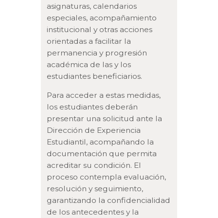
asignaturas, calendarios
especiales, acompañamiento
institucional y otras acciones
orientadas a facilitar la
permanencia y progresión
académica de las y los
estudiantes beneficiarios.
Para acceder a estas medidas,
los estudiantes deberán
presentar una solicitud ante la
Dirección de Experiencia
Estudiantil, acompañando la
documentación que permita
acreditar su condición. El
proceso contempla evaluación,
resolución y seguimiento,
garantizando la confidencialidad
de los antecedentes y la