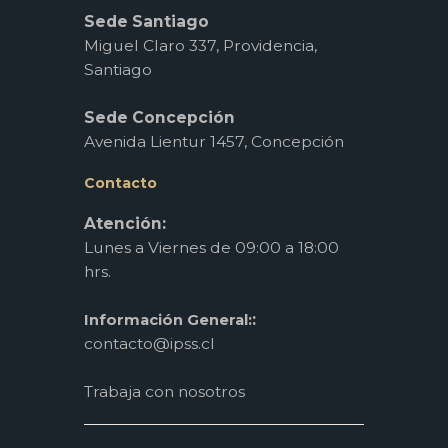
Sede Santiago
Miguel Claro 337, Providencia,
Santiago
Sede Concepción
Avenida Lientur 1457, Concepción
Contacto
Atención:
Lunes a Viernes de 09:00 a 18:00
hrs.
:
Información General:
contacto@ipss.cl
Trabaja con nosotros