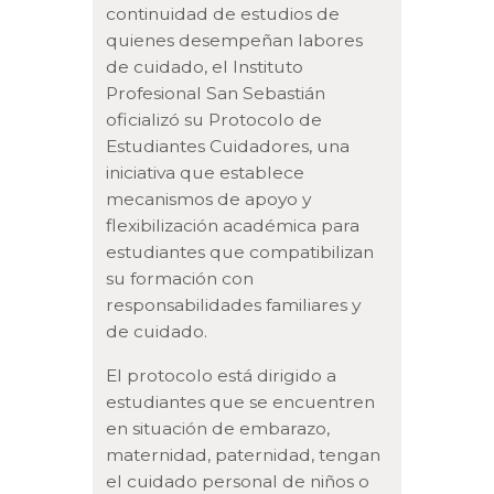
continuidad de estudios de
quienes desempeñan labores
de cuidado, el Instituto
Profesional San Sebastián
oficializó su Protocolo de
Estudiantes Cuidadores, una
iniciativa que establece
mecanismos de apoyo y
flexibilización académica para
estudiantes que compatibilizan
su formación con
responsabilidades familiares y
de cuidado.
El protocolo está dirigido a
estudiantes que se encuentren
en situación de embarazo,
maternidad, paternidad, tengan
el cuidado personal de niños o