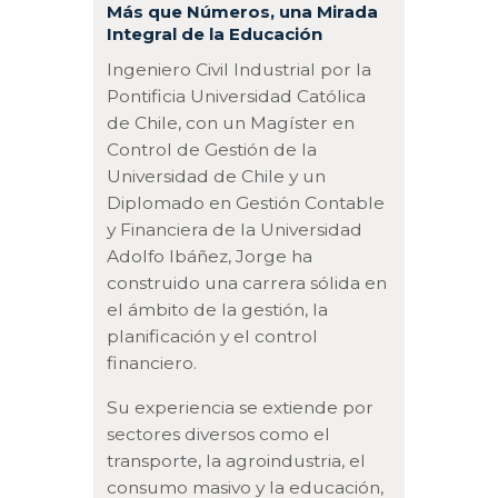
Más que Números, una Mirada
Integral de la Educación
Ingeniero Civil Industrial por la
Pontificia Universidad Católica
de Chile, con un Magíster en
Control de Gestión de la
Universidad de Chile y un
Diplomado en Gestión Contable
y Financiera de la Universidad
Adolfo Ibáñez, Jorge ha
construido una carrera sólida en
el ámbito de la gestión, la
planificación y el control
financiero.
Su experiencia se extiende por
sectores diversos como el
transporte, la agroindustria, el
consumo masivo y la educación,