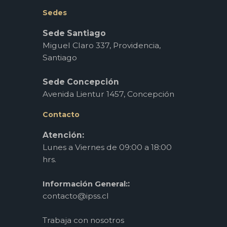
Sedes
Sede Santiago
Miguel Claro 337, Providencia,
Santiago
Sede Concepción
Avenida Lientur 1457, Concepción
Contacto
Atención:
Lunes a Viernes de 09:00 a 18:00
hrs.
:
Información General:
contacto@ipss.cl
Trabaja con nosotros