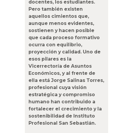
docentes, los estudiantes.
Pero también existen
aquellos cimientos que,
aunque menos evidentes,
sostienen y hacen posible
que cada proceso formativo
ocurra con equilibrio,
proyección y calidad. Uno de
esos pilares es la
Vicerrectoría de Asuntos
Económicos, y al frente de
ella está Jorge Salinas Torres,
profesional cuya visión
estratégica y compromiso
humano han contribuido a
fortalecer el crecimiento y la
sostenibilidad de Instituto
Profesional San Sebastián.