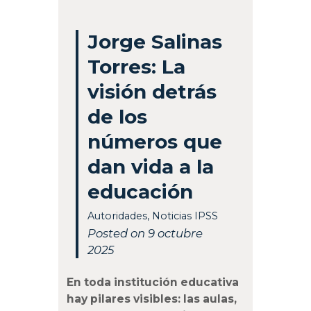
Jorge Salinas
Torres: La
visión detrás
de los
números que
dan vida a la
educación
Autoridades
,
Noticias IPSS
Posted on 9 octubre
2025
En toda institución educativa
hay pilares visibles: las aulas,