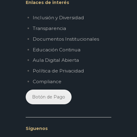
Enlaces de interés
Inclusión y Diversidad
Transparencia
Documentos Institucionales
Educación Continua
Aula Digital Abierta
Política de Privacidad
Compliance
Botón de Pago
Síguenos