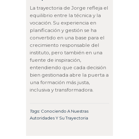
La trayectoria de Jorge refleja el
equilibrio entre la técnica y la
vocación. Su experiencia en
planificación y gestión se ha
convertido en una base para el
crecimiento responsable del
instituto, pero también en una
fuente de inspiración,
entendiendo que cada decisión
bien gestionada abre la puerta a
una formación más justa,
inclusiva y transformadora.
Tags:
Conociendo A Nuestras
Autoridades Y Su Trayectoria