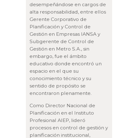
desempeñándose en cargos de
alta responsabilidad, entre ellos
Gerente Corporativo de
Planificación y Control de
Gestión en Empresas IANSA y
Subgerente de Control de
Gestión en Metro S.A., sin
embargo, fue el ámbito
educativo donde encontró un
espacio en el que su
conocimiento técnico y su
sentido de propósito se
encontraron plenamente.
Como Director Nacional de
Planificación en el Instituto
Profesional AIEP, lideró
procesos en control de gestión y
planificación institucional,