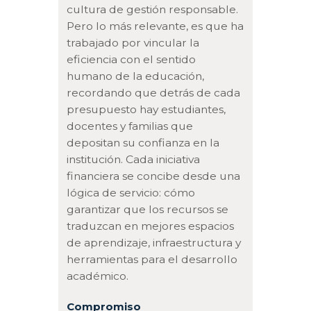
cultura de gestión responsable.
Pero lo más relevante, es que ha
trabajado por vincular la
eficiencia con el sentido
humano de la educación,
recordando que detrás de cada
presupuesto hay estudiantes,
docentes y familias que
depositan su confianza en la
institución. Cada iniciativa
financiera se concibe desde una
lógica de servicio: cómo
garantizar que los recursos se
traduzcan en mejores espacios
de aprendizaje, infraestructura y
herramientas para el desarrollo
académico.
Compromiso