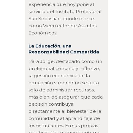
experiencia que hoy pone al
servicio del Instituto Profesional
San Sebastián, donde ejerce
como Vicerrector de Asuntos
Económicos.
La Educación, una
Responsabilidad Compartida
Para Jorge, destacado como un
profesional cercano y reflexivo,
la gestión económica en la
educación superior no se trata
solo de administrar recursos,
más bien, de asegurar que cada
decisión contribuya
directamente al bienestar de la
comunidad y al aprendizaje de
los estudiantes. En sus propias
palabras,
“los números cobran