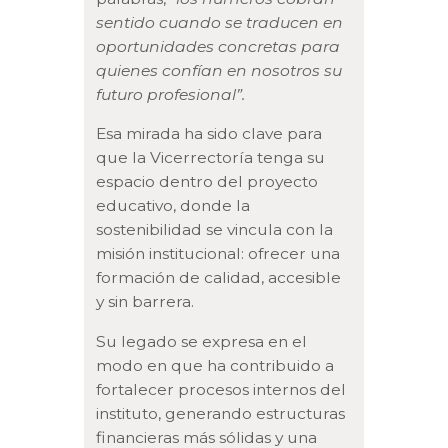
sentido cuando se traducen en
oportunidades concretas para
quienes confían en nosotros su
futuro profesional”.
Esa mirada ha sido clave para
que la Vicerrectoría tenga su
espacio dentro del proyecto
educativo, donde la
sostenibilidad se vincula con la
misión institucional: ofrecer una
formación de calidad, accesible
y sin barrera.
Su legado se expresa en el
modo en que ha contribuido a
fortalecer procesos internos del
instituto, generando estructuras
financieras más sólidas y una