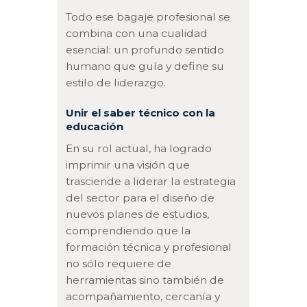
Todo ese bagaje profesional se
combina con una cualidad
esencial: un profundo sentido
humano que guía y define su
estilo de liderazgo.
Unir el saber técnico con la
educación
En su rol actual, ha logrado
imprimir una visión que
trasciende a liderar la estrategia
del sector para el diseño de
nuevos planes de estudios,
comprendiendo que la
formación técnica y profesional
no sólo requiere de
herramientas sino también de
acompañamiento, cercanía y