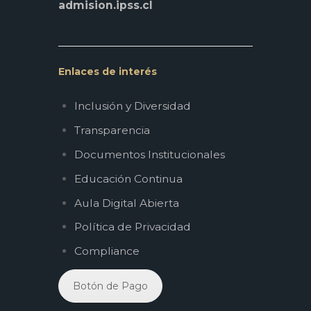
admision.ipss.cl
Enlaces de interés
Inclusión y Diversidad
Transparencia
Documentos Institucionales
Educación Continua
Aula Digital Abierta
Política de Privacidad
Compliance
Botón de Pago