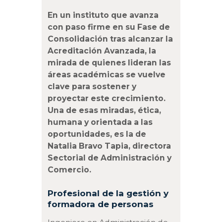
En un instituto que avanza
con paso firme en su Fase de
Consolidación tras alcanzar la
Acreditación Avanzada, la
mirada de quienes lideran las
áreas académicas se vuelve
clave para sostener y
proyectar este crecimiento.
Una de esas miradas, ética,
humana y orientada a las
oportunidades, es la de
Natalia Bravo Tapia, directora
Sectorial de Administración y
Comercio.
Profesional de la gestión y
formadora de personas