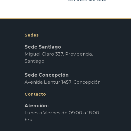
Sedes
Sede Santiago
Miguel Claro 337, Providencia,
Santiago
Sede Concepción
Avenida Lientur 1457, Concepción
Contacto
Atención:
Lunes a Viernes de 09:00 a 18:00
hrs.