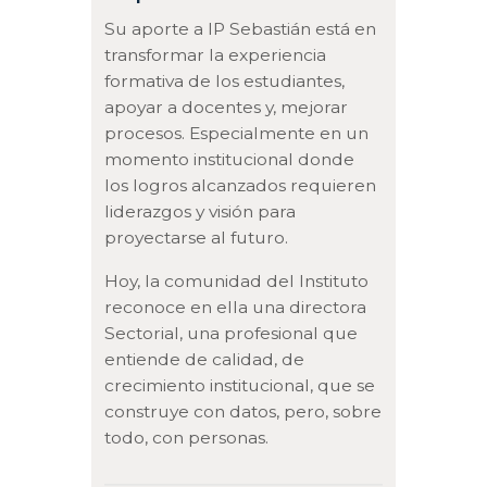
Su aporte a IP Sebastián está en
transformar la experiencia
formativa de los estudiantes,
apoyar a docentes y, mejorar
procesos. Especialmente en un
momento institucional donde
los logros alcanzados requieren
liderazgos y visión para
proyectarse al futuro.
Hoy, la comunidad del Instituto
reconoce en ella una directora
Sectorial, una profesional que
entiende de calidad, de
crecimiento institucional, que se
construye con datos, pero, sobre
todo, con personas.