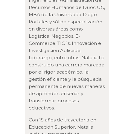
Ingeniero en Administración de
Recursos Humanos de Duoc UC,
MBA de la Universidad Diego
Portales y sólida especialización
en diversas áreas como
Logística, Negocios, E-
Commerce, TIC´s, Innovación e
Investigación Aplicada,
Liderazgo, entre otras. Natalia ha
construido una carrera marcada
por el rigor académico, la
gestión eficiente y la búsqueda
permanente de nuevas maneras
de aprender, enseñar y
transformar procesos
educativos.
Con 15 años de trayectoria en
Educación Superior, Natalia