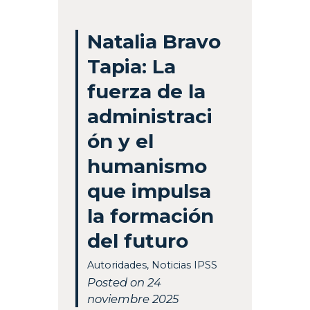
Natalia Bravo
Tapia: La
fuerza de la
administraci
ón y el
humanismo
que impulsa
la formación
del futuro
Autoridades
,
Noticias IPSS
Posted on 24
noviembre 2025