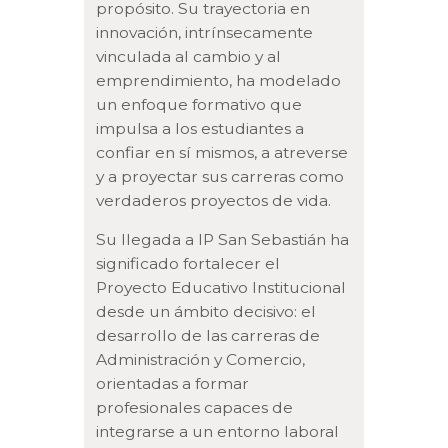
propósito. Su trayectoria en
innovación, intrínsecamente
vinculada al cambio y al
emprendimiento, ha modelado
un enfoque formativo que
impulsa a los estudiantes a
confiar en sí mismos, a atreverse
y a proyectar sus carreras como
verdaderos proyectos de vida.
Su llegada a IP San Sebastián ha
significado fortalecer el
Proyecto Educativo Institucional
desde un ámbito decisivo: el
desarrollo de las carreras de
Administración y Comercio,
orientadas a formar
profesionales capaces de
integrarse a un entorno laboral