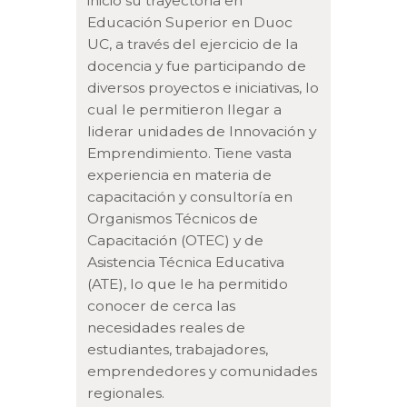
inició su trayectoria en
Educación Superior en Duoc
UC, a través del ejercicio de la
docencia y fue participando de
diversos proyectos e iniciativas, lo
cual le permitieron llegar a
liderar unidades de Innovación y
Emprendimiento. Tiene vasta
experiencia en materia de
capacitación y consultoría en
Organismos Técnicos de
Capacitación (OTEC) y de
Asistencia Técnica Educativa
(ATE), lo que le ha permitido
conocer de cerca las
necesidades reales de
estudiantes, trabajadores,
emprendedores y comunidades
regionales.