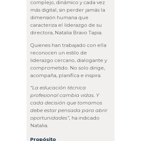
complejo, dinámico y cada vez
más digital, sin perder jamás la
dimensión humana que
caracteriza el liderazgo de su
directora, Natalia Bravo Tapia.
Quienes han trabajado con ella
reconocen un estilo de
liderazgo cercano, dialogante y
comprometido. No solo dirige,
acompaña, planifica e inspira.
“La educación técnica
profesional cambia vidas. Y
cada decisión que tomamos
debe estar pensada para abrir
oportunidades”,
ha indicado
Natalia.
Propósito