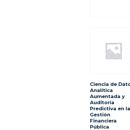
Ciencia de Dato
Analítica
Aumentada y
Auditoría
Predictiva en l
Gestión
Financiera
Pública