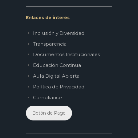
Enlaces de interés
Inclusión y Diversidad
Transparencia
Documentos Institucionales
Educación Continua
Aula Digital Abierta
Política de Privacidad
Compliance
Botón de Pago