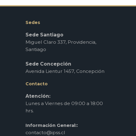
Sedes
Sede Santiago
Miguel Claro 337, Providencia,
Santiago
Sede Concepción
Avenida Lientur 1457, Concepción
Contacto
Atención:
Lunes a Viernes de 09:00 a 18:00
hrs.
:
Información General:
contacto@ipss.cl