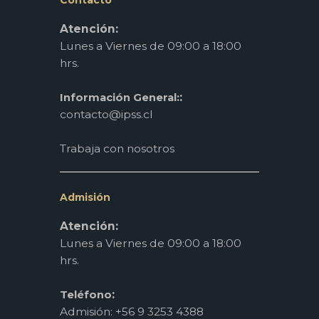
Atención:
Lunes a Viernes de 09:00 a 18:00
hrs.
:
Información General:
contacto@ipss.cl
Trabaja con nosotros
Admisión
Atención:
Lunes a Viernes de 09:00 a 18:00
hrs.
:
Teléfono
Admisión: +56 9 3253 4388