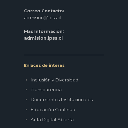
:
Correo Contacto
admision@ipss.cl
:
Más Información
admision.ipss.cl
Enlaces de interés
Inclusión y Diversidad
Transparencia
Documentos Institucionales
Educación Continua
Aula Digital Abierta