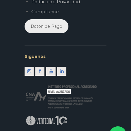
Política de Privacidad
Compliance
Botón de Pago
Síguenos