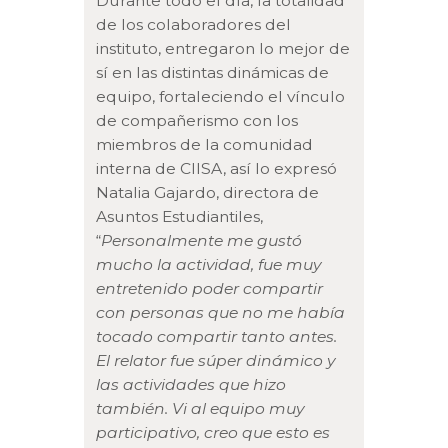
Durante todo el día, la totalidad
de los colaboradores del
instituto, entregaron lo mejor de
sí en las distintas dinámicas de
equipo, fortaleciendo el vínculo
de compañerismo con los
miembros de la comunidad
interna de CIISA, así lo expresó
Natalia Gajardo, directora de
Asuntos Estudiantiles,
“
Personalmente me gustó
mucho la actividad, fue muy
entretenido poder compartir
con personas que no me había
tocado compartir tanto antes.
El relator fue súper dinámico y
las actividades que hizo
también. Vi al equipo muy
participativo, creo que esto es