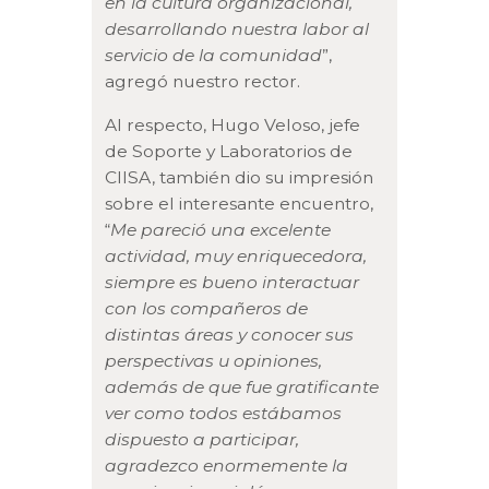
en la cultura organizacional,
desarrollando nuestra labor al
servicio de la comunidad
”,
agregó nuestro rector.
Al respecto, Hugo Veloso, jefe
de Soporte y Laboratorios de
CIISA, también dio su impresión
sobre el interesante encuentro,
“
Me pareció una excelente
actividad, muy enriquecedora,
siempre es bueno interactuar
con los compañeros de
distintas áreas y conocer sus
perspectivas u opiniones,
además de que fue gratificante
ver como todos estábamos
dispuesto a participar,
agradezco enormemente la