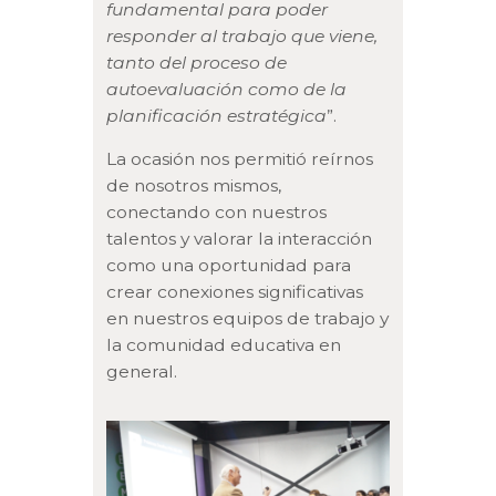
fundamental para poder
responder al trabajo que viene,
tanto del proceso de
autoevaluación como de la
planificación estratégica
”.
La ocasión nos permitió reírnos
de nosotros mismos,
conectando con nuestros
talentos y valorar la interacción
como una oportunidad para
crear conexiones significativas
en nuestros equipos de trabajo y
la comunidad educativa en
general.