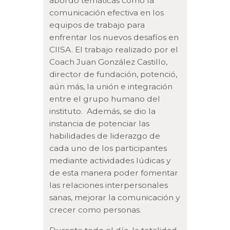
abordó temáticas como la
comunicación efectiva en los
equipos de trabajo para
enfrentar los nuevos desafíos en
CIISA. El trabajo realizado por el
Coach Juan González Castillo,
director de fundación, potenció,
aún más, la unión e integración
entre el grupo humano del
instituto. Además, se dio la
instancia de potenciar las
habilidades de liderazgo de
cada uno de los participantes
mediante actividades lúdicas y
de esta manera poder fomentar
las relaciones interpersonales
sanas, mejorar la comunicación y
crecer como personas.