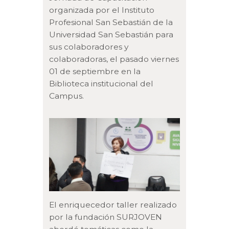
organizada por el Instituto
Profesional San Sebastián de la
Universidad San Sebastián para
sus colaboradores y
colaboradoras, el pasado viernes
01 de septiembre en la
Biblioteca institucional del
Campus.
El enriquecedor taller realizado
por la fundación SURJOVEN