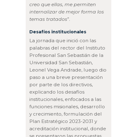
creo que ellas, me permiten
internalizar de mejor forma los
temas tratados
”.
Desafíos institucionales
La jornada que inició con las
palabras del rector del Instituto
Profesional San Sebastián de la
Universidad San Sebastián,
Leonel Vega Andrade, luego dio
paso a una breve presentación
por parte de los directivos,
explicando los desafíos
institucionales, enfocados a las
funciones misionales, desarrollo
y crecimiento, formulación del
Plan Estratégico 2023-2031 y
acreditación institucional, donde
se presentaron las propuestas