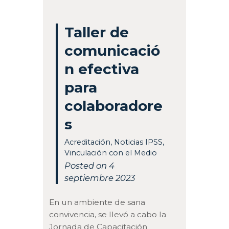
Taller de
comunicació
n efectiva
para
colaboradore
s
Acreditación
,
Noticias IPSS
,
Vinculación con el Medio
Posted on 4
septiembre 2023
En un ambiente de sana
convivencia, se llevó a cabo la
Jornada de Capacitación