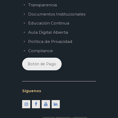
Transparencia
Documentos Institucionales
Educación Continua
Aula Digital Abierta
Política de Privacidad
Compliance
Botón de Pago
Síguenos