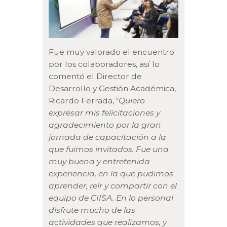
Fue muy valorado el encuentro
por los colaboradores, así lo
comentó el Director de
Desarrollo y Gestión Académica,
Ricardo Ferrada, “
Quiero
expresar mis felicitaciones y
agradecimiento por la gran
jornada de capacitación a la
que fuimos invitados. Fue una
muy buena y entretenida
experiencia, en la que pudimos
aprender, reír y compartir con el
equipo de CIISA. En lo personal
disfrute mucho de las
actividades que realizamos, y