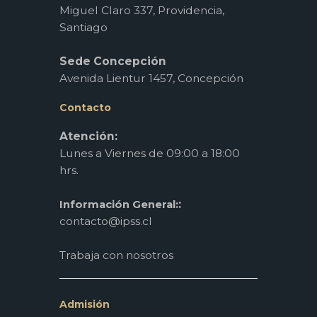
Miguel Claro 337, Providencia,
Santiago
Sede Concepción
Avenida Lientur 1457, Concepción
Contacto
Atención:
Lunes a Viernes de 09:00 a 18:00
hrs.
:
Información General:
contacto@ipss.cl
Trabaja con nosotros
Admisión