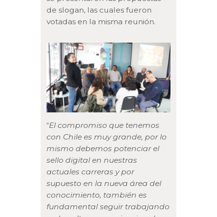
de slogan, las cuales fueron
votadas en la misma reunión.
“
El compromiso que tenemos
con Chile es muy grande, por lo
mismo debemos potenciar el
sello digital en nuestras
actuales carreras y por
supuesto en la nueva área del
conocimiento, también es
fundamental seguir trabajando