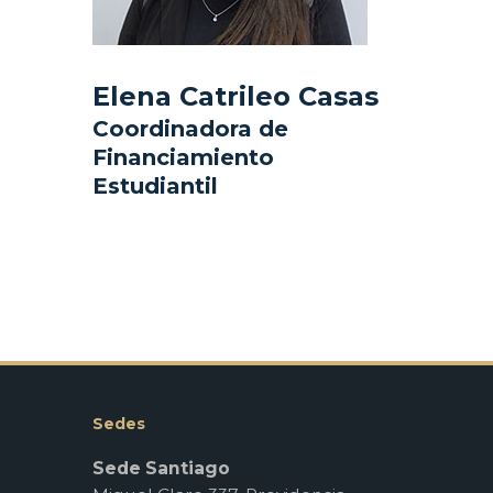
Elena Catrileo Casas
Coordinadora de
Financiamiento
Estudiantil
Sedes
Sede Santiago