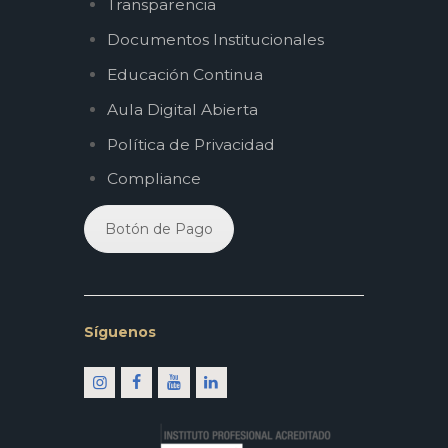
Transparencia
Documentos Institucionales
Educación Continua
Aula Digital Abierta
Política de Privacidad
Compliance
Botón de Pago
Síguenos