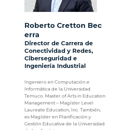
Roberto Cretton Bec
erra
Director de Carrera de
Conectividad y Redes,
Ciberseguridad e
Ingeniería Industrial
Ingeniero en Computación e
Informática de la Universidad
Temuco. Master of Arts in Education
Management – Magíster Level
Laureate Education, Inc. También,
es Magíster en Planificación y
Gestión Educativa de la Universidad