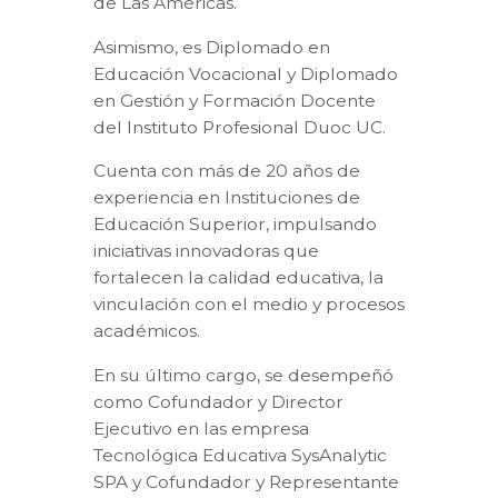
de Las Américas.
Asimismo, es Diplomado en
Educación Vocacional y Diplomado
en Gestión y Formación Docente
del Instituto Profesional Duoc UC.
Cuenta con más de 20 años de
experiencia en Instituciones de
Educación Superior, impulsando
iniciativas innovadoras que
fortalecen la calidad educativa, la
vinculación con el medio y procesos
académicos.
En su último cargo, se desempeñó
como Cofundador y Director
Ejecutivo en las empresa
Tecnológica Educativa SysAnalytic
SPA y Cofundador y Representante