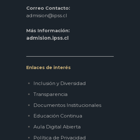
:
Correo Contacto
admision@ipss.cl
:
Más Información
admision.ipss.cl
Enlaces de interés
Inclusión y Diversidad
Transparencia
Documentos Institucionales
Educación Continua
Aula Digital Abierta
Política de Privacidad