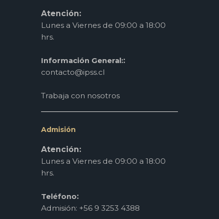
Atención:
Lunes a Viernes de 09:00 a 18:00
hrs.
:
Información General:
contacto@ipss.cl
Trabaja con nosotros
Admisión
Atención:
Lunes a Viernes de 09:00 a 18:00
hrs.
:
Teléfono
Admisión: +56 9 3253 4388