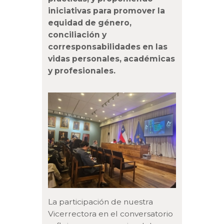
iniciativas para promover la
equidad de género,
conciliación y
corresponsabilidades en las
vidas personales, académicas
y profesionales.
La participación de nuestra
Vicerrectora en el conversatorio