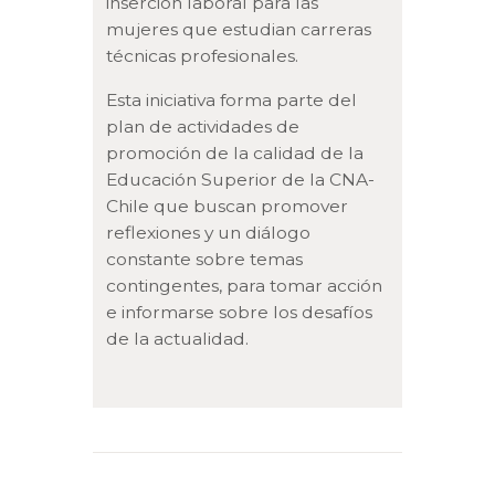
inserción laboral para las
mujeres que estudian carreras
técnicas profesionales.
Esta iniciativa forma parte del
plan de actividades de
promoción de la calidad de la
Educación Superior de la CNA-
Chile que buscan promover
reflexiones y un diálogo
constante sobre temas
contingentes, para tomar acción
e informarse sobre los desafíos
de la actualidad.
Navegación