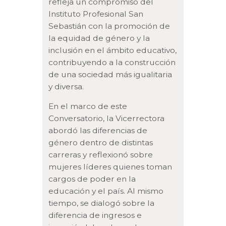
refleja un compromiso del
Instituto Profesional San
Sebastián con la promoción de
la equidad de género y la
inclusión en el ámbito educativo,
contribuyendo a la construcción
de una sociedad más igualitaria
y diversa.
En el marco de este
Conversatorio, la Vicerrectora
abordó las diferencias de
género dentro de distintas
carreras y reflexionó sobre
mujeres líderes quienes toman
cargos de poder en la
educación y el país. Al mismo
tiempo, se dialogó sobre la
diferencia de ingresos e