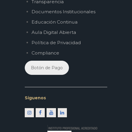
Transparencia
Documentos Institucionales
Educación Continua
Aula Digital Abierta
Política de Privacidad
Compliance
Botón de Pago
Síguenos