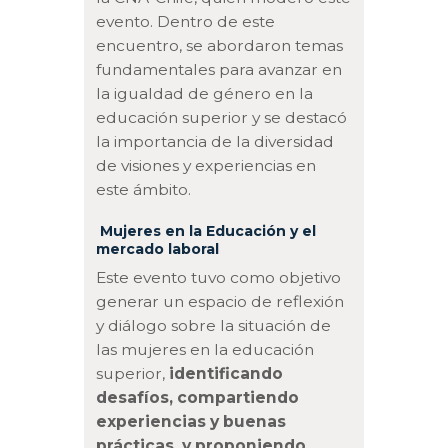
evento. Dentro de este
encuentro, se abordaron temas
fundamentales para avanzar en
la igualdad de género en la
educación superior y se destacó
la importancia de la diversidad
de visiones y experiencias en
este ámbito.
Mujeres en la Educación y el
mercado laboral
Este evento tuvo como objetivo
generar un espacio de reflexión
y diálogo sobre la situación de
las mujeres en la educación
superior,
identificando
desafíos, compartiendo
experiencias y buenas
prácticas, y proponiendo