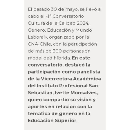
El pasado 30 de mayo, se llevó a
cabo el «I° Conversatorio
Cultura de la Calidad 2024,
Género, Educación y Mundo
Laboral», organizado por la
CNA-Chile, con la participación
de más de 300 personas en
modalidad híbrida.
En este
conversatorio, destacó la
participación como panelista
de la Vicerrectora Académica
del Instituto Profesional San
Sebastián, Ivette Monsalves,
quien compartió su visión y
aportes en relación con la
temática de género en la
Educación Superior
.