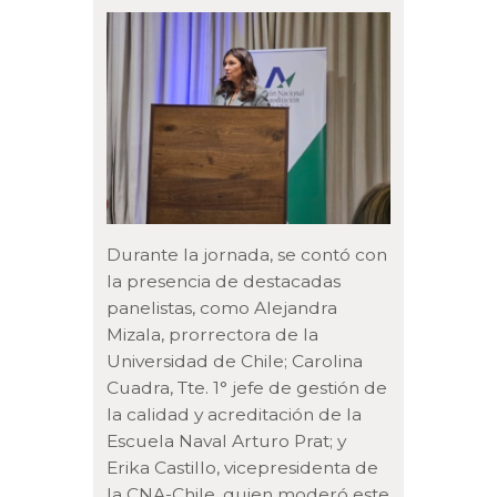
Durante la jornada, se contó con
la presencia de destacadas
panelistas, como Alejandra
Mizala, prorrectora de la
Universidad de Chile; Carolina
Cuadra, Tte. 1° jefe de gestión de
la calidad y acreditación de la
Escuela Naval Arturo Prat; y
Erika Castillo, vicepresidenta de
la CNA-Chile, quien moderó este