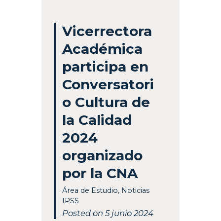
Vicerrectora
Académica
participa en
Conversatori
o Cultura de
la Calidad
2024
organizado
por la CNA
Área de Estudio
,
Noticias
IPSS
Posted on 5 junio 2024