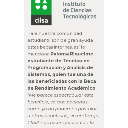
Para nuestra comunidad
estudiantil son de gran ayuda
estas becas internas, así lo
menciona
Paloma Riquelme,
estudiante de Técnico en
Programación y Análisis de
Sistemas, quien fue una de
las beneficiadas con la Beca
de Rendimiento Académico
,
“
Me parece espectacular este
beneficio, ya que personas
como yo no podemos postular
a otros beneficios, sin embargo,
CIISA nos recompensa con la