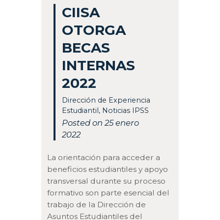
CIISA
OTORGA
BECAS
INTERNAS
2022
Dirección de Experiencia
Estudiantil
,
Noticias IPSS
Posted on 25 enero
2022
La orientación para acceder a
beneficios estudiantiles y apoyo
transversal durante su proceso
formativo son parte esencial del
trabajo de la Dirección de
Asuntos Estudiantiles del