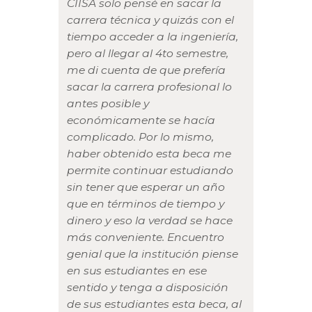
CIISA solo pensé en sacar la
carrera técnica y quizás con el
tiempo acceder a la ingeniería,
pero al llegar al 4to semestre,
me di cuenta de que prefería
sacar la carrera profesional lo
antes posible y
económicamente se hacía
complicado. Por lo mismo,
haber obtenido esta beca me
permite continuar estudiando
sin tener que esperar un año
que en términos de tiempo y
dinero y eso la verdad se hace
más conveniente. Encuentro
genial que la institución piense
en sus estudiantes en ese
sentido y tenga a disposición
de sus estudiantes esta beca, al