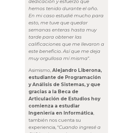
dedicación y esfuerzo que
hemos tenido durante el año.
En mi caso estudié mucho para
esto, me tuve que quedar
semanas enteras hasta muy
tarde para obtener las
calificaciones que me llevaron a
este beneficio. Así que me deja
muy orgullosa mí misma
”.
Asimismo,
Alejandro Liberona,
estudiante de Programación
y Análisis de Sistemas, y que
gracias a la Beca de
Articulación de Estudios hoy
comienza a estudiar
Ingeniería en Informática
,
también nos cuenta su
experiencia, “
Cuando ingresé a