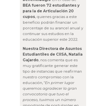
BEA fueron 72 estudiantes y
para la de Articulación 20
cupos
, quienes gracias a este
beneficio podrán financiar un
porcentaje de su arancel anual y
continuar sus estudios en la
educación superior este 2022.
Nuestra Directora de Asuntos
Estudiantiles de CIISA, Natalia
Gajardo
, nos comenta que es
muy gratificante generar este
tipo de instancias que reafirman
nuestro compromiso con la
educación, “
En primer lugar
queremos agradecer la gran
convocatoria que tuvo el
proceso, tuvimos un número
importante de postulantes en