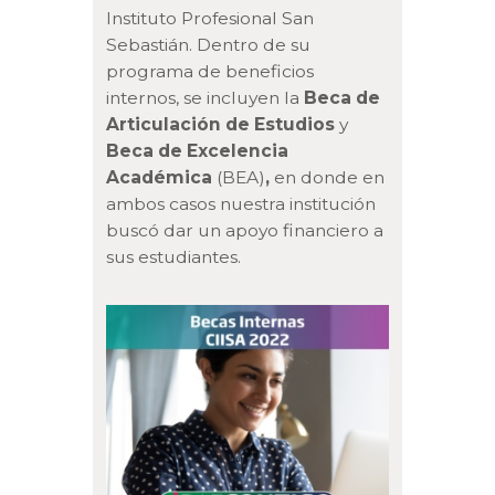
Instituto Profesional San
Sebastián. Dentro de su
programa de beneficios
internos, se incluyen la
Beca de
Articulación de Estudios
y
Beca de Excelencia
Académica
(BEA)
,
en donde en
ambos casos nuestra institución
buscó dar un apoyo financiero a
sus estudiantes.