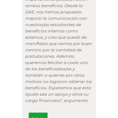
ambos beneficios. Desde la
DAE, nos hemos propuesto
mejorar la comunicación con
nuestros/as estudiantes de
beneficios internos como
externos, y creo que quedó de
manifiesto que vamos por buen
camino por la cantidad de
postulaciones. Además,
queremos felicitar a cada uno
de los beneficiados/as y
también a quienes por otros
motivos no lograron obtener los
beneficios. Esperamos que esta
ayuda sea un apoyo y alivie su
carga financiera
”, argumentó.