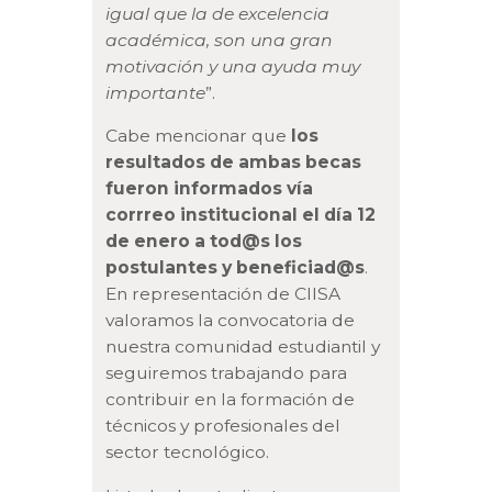
igual que la de excelencia
académica, son una gran
motivación y una ayuda muy
importante
”.
Cabe mencionar que
los
resultados de ambas becas
fueron informados vía
corrreo institucional el día 12
de enero a tod@s los
postulantes y beneficiad@s
.
En representación de CIISA
valoramos la convocatoria de
nuestra comunidad estudiantil y
seguiremos trabajando para
contribuir en la formación de
técnicos y profesionales del
sector tecnológico.