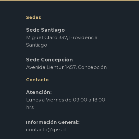
Sedes
Sede Santiago
Miguel Claro 337, Providencia,
Santiago
Sede Concepción
Avenida Lientur 1457, Concepción
Contacto
Atención:
Lunes a Viernes de 09:00 a 18:00
hrs.
:
Información General:
contacto@ipss.cl