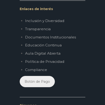
Enlaces de interés
Inclusión y Diversidad
Transparencia
Documentos Institucionales
Educación Continua
Aula Digital Abierta
Política de Privacidad
Compliance
Botón de Pago