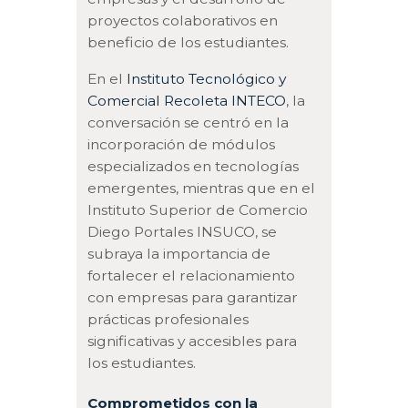
proyectos colaborativos en
beneficio de los estudiantes.
En el
Instituto Tecnológico y
Comercial Recoleta INTECO
, la
conversación se centró en la
incorporación de módulos
especializados en tecnologías
emergentes, mientras que en el
Instituto Superior de Comercio
Diego Portales INSUCO, se
subraya la importancia de
fortalecer el relacionamiento
con empresas para garantizar
prácticas profesionales
significativas y accesibles para
los estudiantes.
Comprometidos con la