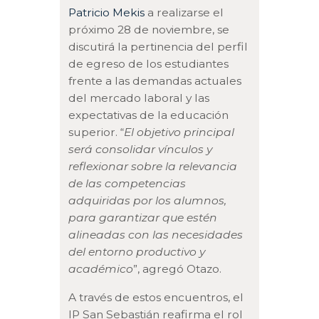
Patricio Mekis
a realizarse el
próximo 28 de noviembre, se
discutirá la pertinencia del perfil
de egreso de los estudiantes
frente a las demandas actuales
del mercado laboral y las
expectativas de la educación
superior. “
El objetivo principal
será consolidar vínculos y
reflexionar sobre la relevancia
de las competencias
adquiridas por los alumnos,
para garantizar que estén
alineadas con las necesidades
del entorno productivo y
académico
”, agregó Otazo.
A través de estos encuentros, el
IP San Sebastián reafirma el rol