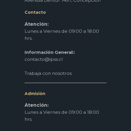
Avenida Lientur 1457, Concepción
Contacto
Atención:
Lunes a Viernes de 09:00 a 18:00
hrs.
:
Información General:
contacto@ipss.cl
Trabaja con nosotros
Admisión
Atención:
Lunes a Viernes de 09:00 a 18:00
hrs.