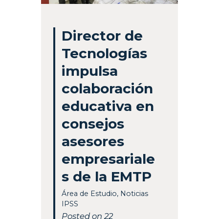
Director de
Tecnologías
impulsa
colaboración
educativa en
consejos
asesores
empresariale
s de la EMTP
Área de Estudio
,
Noticias
IPSS
Posted on 22