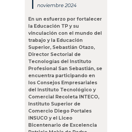
noviembre 2024
En un esfuerzo por fortalecer
la Educación TP y su
vinculación con el mundo del
trabajo y la Educación
Superior, Sebastián Otazo,
Director Sectorial de
Tecnologías
del Instituto
Profesional San Sebastián, se
encuentra participando en
los Consejos Empresariales
del Instituto Tecnológico y
Comercial Recoleta INTECO,
Instituto Superior de
Comercio Diego Portales
INSUCO y el Liceo
Bicentenario de Excelencia