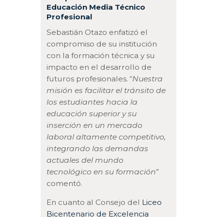
Educación Media Técnico
Profesional
Sebastián Otazo enfatizó el
compromiso de su institución
con la formación técnica y su
impacto en el desarrollo de
futuros profesionales. “
Nuestra
misión es facilitar el tránsito de
los estudiantes hacia la
educación superior y su
inserción en un mercado
laboral altamente competitivo,
integrando las demandas
actuales del mundo
tecnológico en su formación
”
comentó.
En cuanto al Consejo del
Liceo
Bicentenario de Excelencia