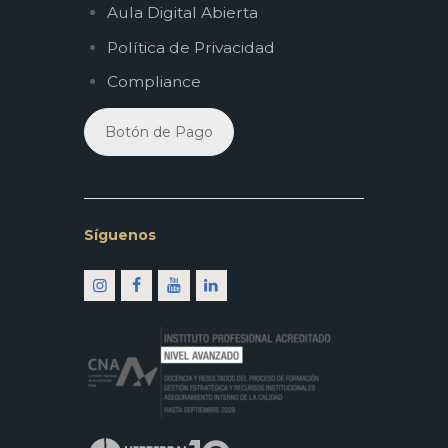
Aula Digital Abierta
Política de Privacidad
Compliance
Botón de Pago
Síguenos