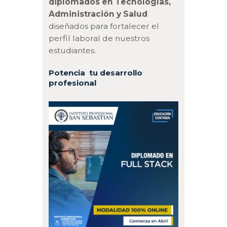
diplomados en Tecnologías,
Administración y Salud
diseñados para fortalecer el
perfil laboral de nuestros
estudiantes.
Potencia tu desarrollo
profesional