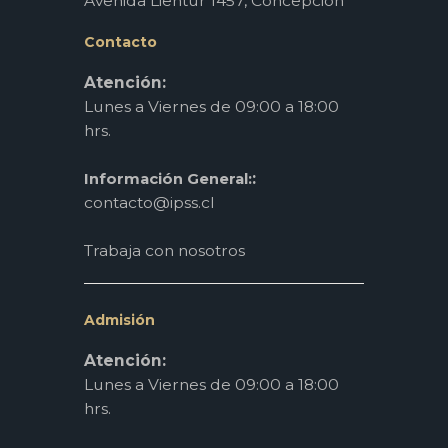
Avenida Lientur 1457, Concepción
Contacto
Atención:
Lunes a Viernes de 09:00 a 18:00
hrs.
:
Información General:
contacto@ipss.cl
Trabaja con nosotros
Admisión
Atención:
Lunes a Viernes de 09:00 a 18:00
hrs.