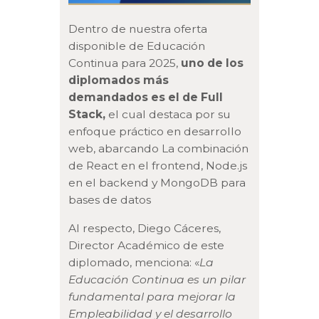
Dentro de nuestra oferta
disponible de Educación
Continua para 2025,
uno de los
diplomados más
demandados es el de Full
Stack,
el cual destaca por su
enfoque práctico en desarrollo
web, abarcando La combinación
de React en el frontend, Node.js
en el backend y MongoDB para
bases de datos
Al respecto, Diego Cáceres,
Director Académico de este
diplomado, menciona: «
La
Educación Continua es un pilar
fundamental para mejorar la
Empleabilidad y el desarrollo