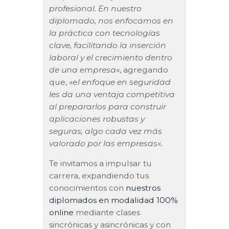
profesional. En nuestro
diplomado, nos enfocamos en
la práctica con tecnologías
clave, facilitando la inserción
laboral y el crecimiento dentro
de una empresa
«, agregando
que, «e
l enfoque en seguridad
les da una ventaja competitiva
al prepararlos para construir
aplicaciones robustas y
seguras, algo cada vez más
valorado por las empresas
«.
Te invitamos a impulsar tu
carrera, expandiendo tus
conocimientos con
nuestros
diplomados en modalidad 100%
online
mediante clases
sincrónicas y asincrónicas y con