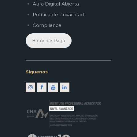
Aula Digital Abierta
Política de Privacidad
Compliance
Botón de Pago
Síguenos