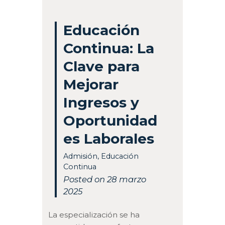
Educación
Continua: La
Clave para
Mejorar
Ingresos y
Oportunidad
es Laborales
Admisión
,
Educación
Continua
Posted on 28 marzo
2025
La especialización se ha