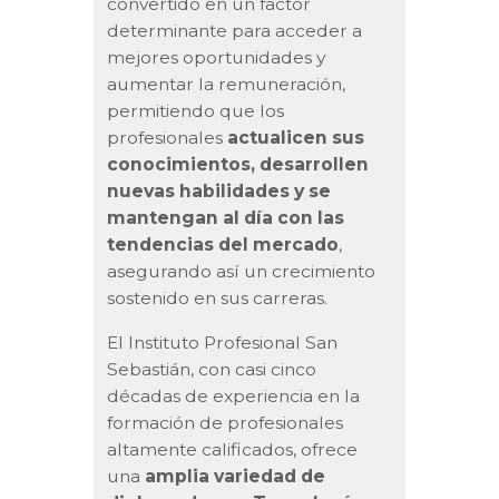
convertido en un factor
determinante para acceder a
mejores oportunidades y
aumentar la remuneración,
permitiendo que los
profesionales
actualicen sus
conocimientos, desarrollen
nuevas habilidades y se
mantengan al día con las
tendencias del mercado
,
asegurando así un crecimiento
sostenido en sus carreras.
El Instituto Profesional San
Sebastián, con casi cinco
décadas de experiencia en la
formación de profesionales
altamente calificados, ofrece
una
amplia variedad de