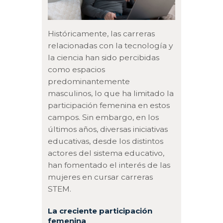
Históricamente, las carreras
relacionadas con la tecnología y
la ciencia han sido percibidas
como espacios
predominantemente
masculinos, lo que ha limitado la
participación femenina en estos
campos. Sin embargo, en los
últimos años, diversas iniciativas
educativas, desde los distintos
actores del sistema educativo,
han fomentado el interés de las
mujeres en cursar carreras
STEM.
La creciente participación
femenina