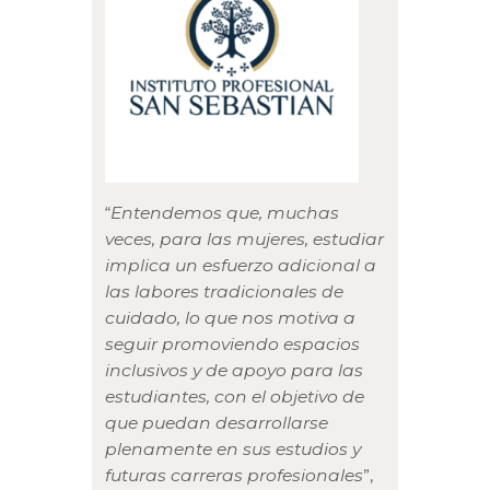
“
Entendemos que, muchas
veces, para las mujeres, estudiar
implica un esfuerzo adicional a
las labores tradicionales de
cuidado, lo que nos motiva a
seguir promoviendo espacios
inclusivos y de apoyo para las
estudiantes, con el objetivo de
que puedan desarrollarse
plenamente en sus estudios y
futuras carreras profesionales
”,