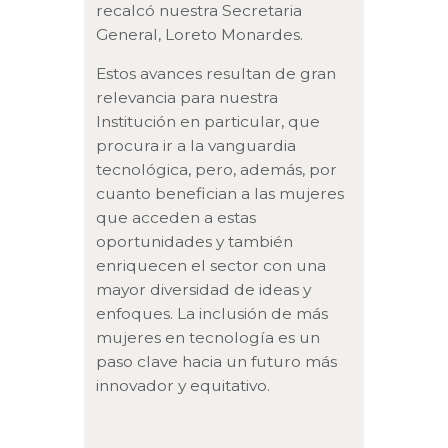
recalcó nuestra Secretaria
General, Loreto Monardes.
Estos avances resultan de gran
relevancia para nuestra
Institución en particular, que
procura ir a la vanguardia
tecnológica, pero, además, por
cuanto benefician a las mujeres
que acceden a estas
oportunidades y también
enriquecen el sector con una
mayor diversidad de ideas y
enfoques. La inclusión de más
mujeres en tecnología es un
paso clave hacia un futuro más
innovador y equitativo.