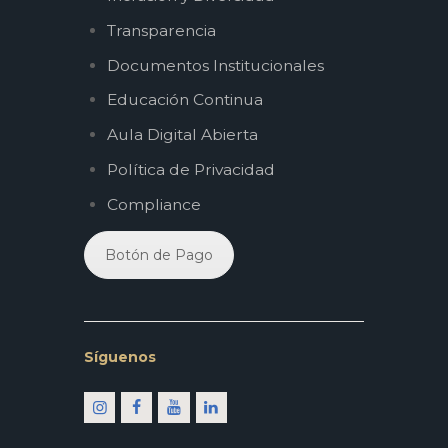
Transparencia
Documentos Institucionales
Educación Continua
Aula Digital Abierta
Política de Privacidad
Compliance
Botón de Pago
Síguenos