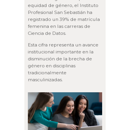
equidad de género, el Instituto
Profesional San Sebastián ha
registrado un 39% de matrícula
femenina en las carreras de
Ciencia de Datos.
Esta cifra representa un avance
institucional importante en la
disminución de la brecha de
género en disciplinas
tradicionalmente
masculinizadas.