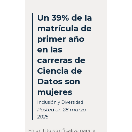
Un 39% de la
matrícula de
primer año
en las
carreras de
Ciencia de
Datos son
mujeres
Inclusión y Diversidad
Posted on 28 marzo
2025
En un hito significativo para la