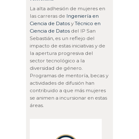
La alta adhesión de mujeres en
las carreras de
Ingeniería en
Ciencia de Datos
y
Técnico en
Ciencia de Datos
del IP San
Sebastián, es un reflejo del
impacto de estas iniciativas y de
la apertura progresiva del
sector tecnológico a la
diversidad de género.
Programas de mentoría, becas y
actividades de difusión han
contribuido a que más mujeres
se animen a incursionar en estas
áreas.