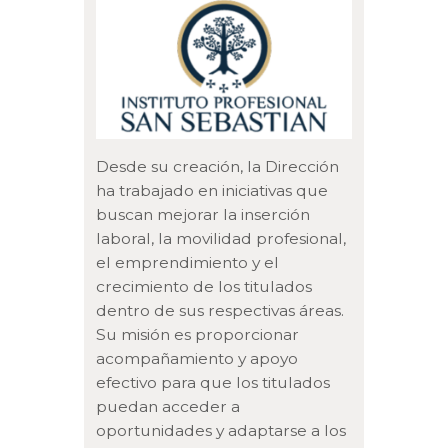
Desde su creación, la Dirección
ha trabajado en iniciativas que
buscan mejorar la inserción
laboral, la movilidad profesional,
el emprendimiento y el
crecimiento de los titulados
dentro de sus respectivas áreas.
Su misión es proporcionar
acompañamiento y apoyo
efectivo para que los titulados
puedan acceder a
oportunidades y adaptarse a los