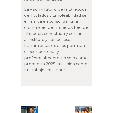
La visión y futuro de la Dirección
de Titulados y Empleabilidad se
enmarca en consolidar una
comunidad de Titulados, Red de
Titulados, conectada y cercana
al instituto y con acceso a
herramientas que les permitan
crecer personal y
profesionalmente, no solo como
propuesta 2025, más bien como
un trabajo constante.
Navegación
de
Previous
Next