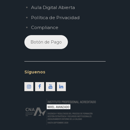
Aula Digital Abierta
Política de Privacidad
Compliance
Botón de Pago
Síguenos