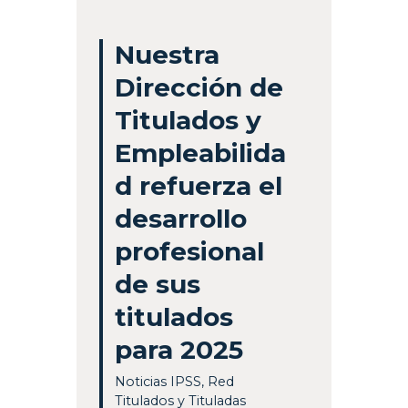
Nuestra
Dirección de
Titulados y
Empleabilida
d refuerza el
desarrollo
profesional
de sus
titulados
para 2025
Noticias IPSS
,
Red
Titulados y Tituladas