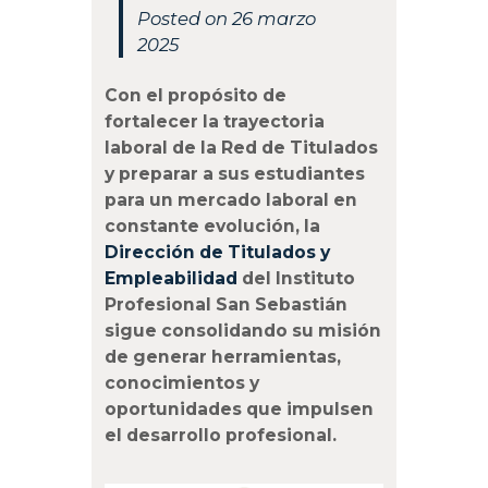
Posted on 26 marzo
2025
Con el propósito de
fortalecer la trayectoria
laboral de la Red de Titulados
y preparar a sus estudiantes
para un mercado laboral en
constante evolución, la
Dirección de Titulados y
Empleabilidad
del Instituto
Profesional San Sebastián
sigue consolidando su misión
de generar herramientas,
conocimientos y
oportunidades que impulsen
el desarrollo profesional.