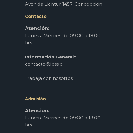
Avenida Lientur 1457, Concepción
Contacto
Atención:
Lunes a Viernes de 09:00 a 18:00
hrs.
:
Información General:
contacto@ipss.cl
Trabaja con nosotros
Admisión
Atención:
Lunes a Viernes de 09:00 a 18:00
hrs.