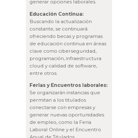
generar opciones laborales.
Educación Continua:
Buscando la actualización
constante, se continuará
ofreciendo becas y programas
de educación continua en áreas
clave como ciberseguridad,
programación, infraestructura
cloud y calidad de software,
entre otros.
Ferias y Encuentros laborales:
Se organizarán instancias que
permitan a los titulados
conectarse con empresas y
generar nuevas oportunidades
de empleo, como la Feria
Laboral Online y el Encuentro
Anual de Titulados.