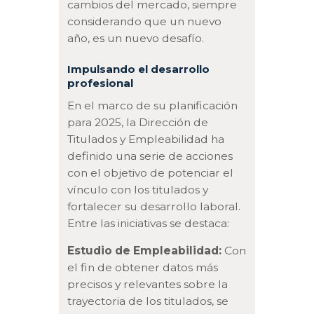
cambios del mercado, siempre
considerando que un nuevo
año, es un nuevo desafío.
Impulsando el desarrollo
profesional
En el marco de su planificación
para 2025, la Dirección de
Titulados y Empleabilidad ha
definido una serie de acciones
con el objetivo de potenciar el
vínculo con los titulados y
fortalecer su desarrollo laboral.
Entre las iniciativas se destaca:
Estudio de Empleabilidad:
Con
el fin de obtener datos más
precisos y relevantes sobre la
trayectoria de los titulados, se