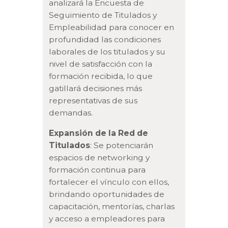
analizará la Encuesta de
Seguimiento de Titulados y
Empleabilidad para conocer en
profundidad las condiciones
laborales de los titulados y su
nivel de satisfacción con la
formación recibida, lo que
gatillará decisiones más
representativas de sus
demandas.
Expansión de la Red de
Titulados
: Se potenciarán
espacios de networking y
formación continua para
fortalecer el vínculo con ellos,
brindando oportunidades de
capacitación, mentorías, charlas
y acceso a empleadores para