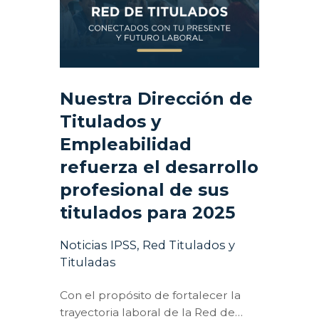
Nuestra Dirección de
Titulados y
Empleabilidad
refuerza el desarrollo
profesional de sus
titulados para 2025
Noticias IPSS
,
Red Titulados y
Tituladas
Con el propósito de fortalecer la
trayectoria laboral de la Red de…