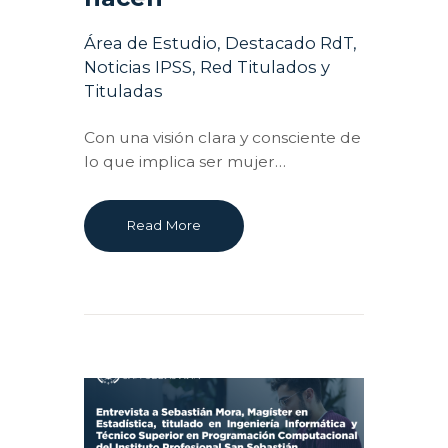
Área de Estudio
,
Destacado RdT
,
Noticias IPSS
,
Red Titulados y
Tituladas
Con una visión clara y consciente de
lo que implica ser mujer…
Read More