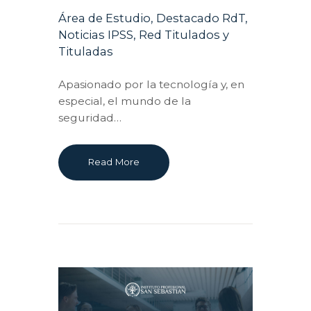
Área de Estudio
,
Destacado RdT
,
Noticias IPSS
,
Red Titulados y
Tituladas
Apasionado por la tecnología y, en
especial, el mundo de la
seguridad…
Read More