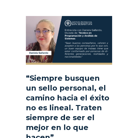
“
Siempre busquen
un sello personal, el
camino hacia el éxito
no es lineal. Traten
siempre de ser el
mejor en lo que
hacen”