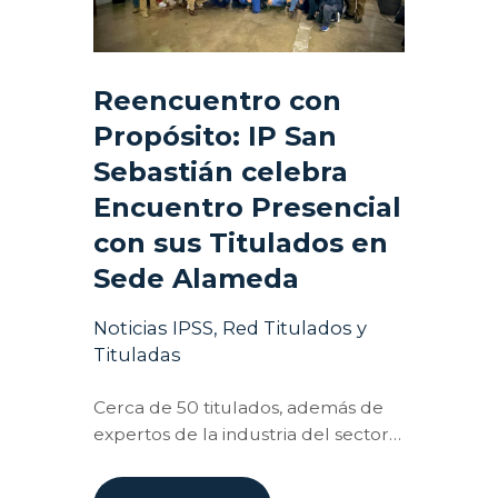
Reencuentro con
Propósito: IP San
Sebastián celebra
Encuentro Presencial
con sus Titulados en
Sede Alameda
Noticias IPSS
,
Red Titulados y
Tituladas
Cerca de 50 titulados, además de
expertos de la industria del sector…