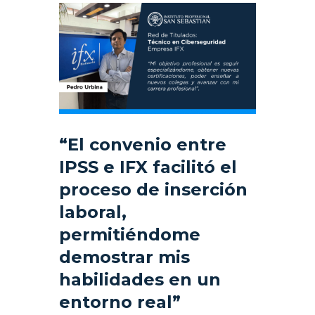
“El convenio entre
IPSS e IFX facilitó el
proceso de inserción
laboral,
permitiéndome
demostrar mis
habilidades en un
entorno real”