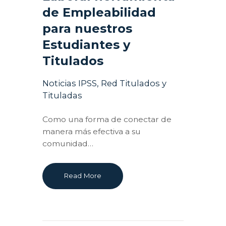
de Empleabilidad
para nuestros
Estudiantes y
Titulados
Noticias IPSS
,
Red Titulados y
Tituladas
Como una forma de conectar de
manera más efectiva a su
comunidad…
Read More