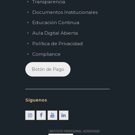
Transparencia
Documentos Institucionales
Educación Continua
Aula Digital Abierta
Política de Privacidad
Compliance
Botón de Pago
Síguenos