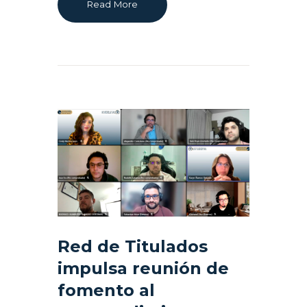
Read More
Red de Titulados
impulsa reunión de
fomento al