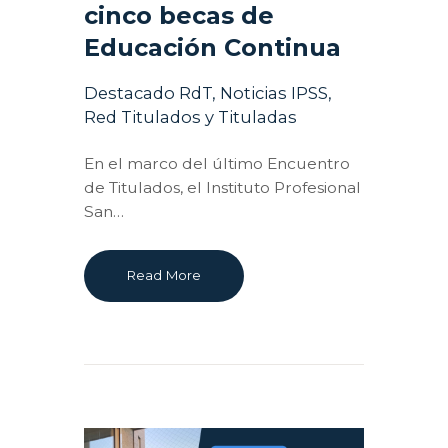
cinco becas de
Educación Continua
Destacado RdT
,
Noticias IPSS
,
Red Titulados y Tituladas
En el marco del último Encuentro
de Titulados, el Instituto Profesional
San…
Read More