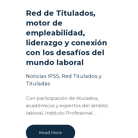
Red de Titulados,
motor de
empleabilidad,
liderazgo y conexión
con los desafíos del
mundo laboral
Noticias IPSS
,
Red Titulados y
Tituladas
Con participación de titulados,
académicos y expertos del ámbito
laboral, Instituto Profesional…
Read More