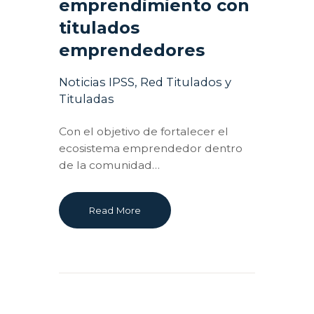
emprendimiento con
titulados
emprendedores
Noticias IPSS
,
Red Titulados y
Tituladas
Con el objetivo de fortalecer el
ecosistema emprendedor dentro
de la comunidad…
Read More