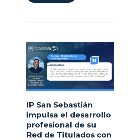
IP San Sebastián
impulsa el desarrollo
profesional de su
Red de Titulados con