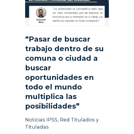
“Pasar de buscar
trabajo dentro de su
comuna o ciudad a
buscar
oportunidades en
todo el mundo
multiplica las
posibilidades”
Noticias IPSS
,
Red Titulados y
Tituladas