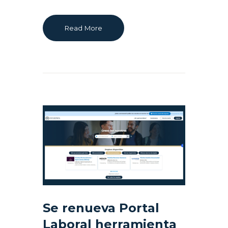
Read More
Se renueva Portal
Laboral herramienta