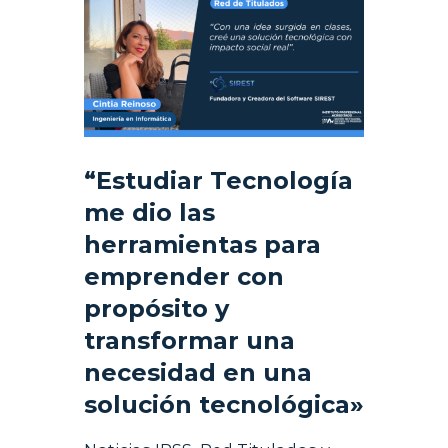
“Estudiar Tecnología
me dio las
herramientas para
emprender con
propósito y
transformar una
necesidad en una
solución tecnológica»