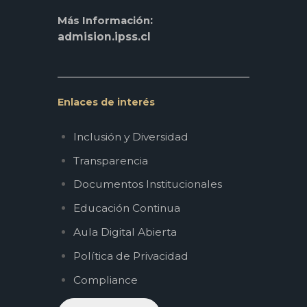
:
Más Información
admision.ipss.cl
Enlaces de interés
Inclusión y Diversidad
Transparencia
Documentos Institucionales
Educación Continua
Aula Digital Abierta
Política de Privacidad
Compliance