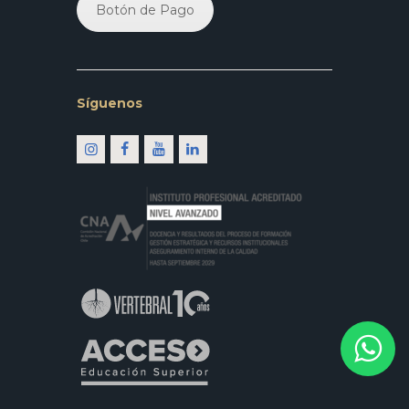
Botón de Pago
Síguenos