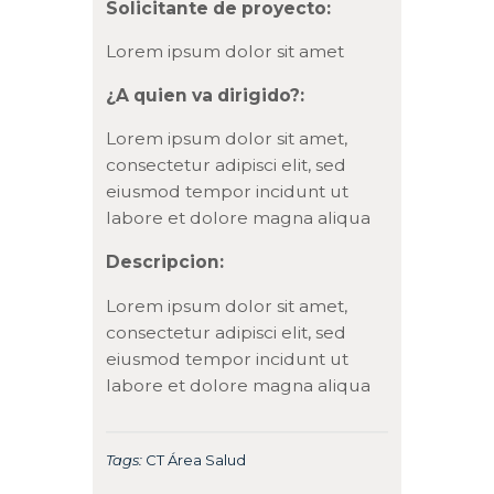
Solicitante de proyecto:
Lorem ipsum dolor sit amet
¿A quien va dirigido?:
Lorem ipsum dolor sit amet,
consectetur adipisci elit, sed
eiusmod tempor incidunt ut
labore et dolore magna aliqua
Descripcion:
Lorem ipsum dolor sit amet,
consectetur adipisci elit, sed
eiusmod tempor incidunt ut
labore et dolore magna aliqua
Tags:
CT Área Salud