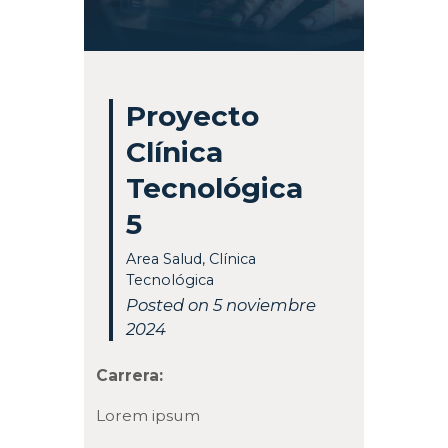
Proyecto
Clínica
Tecnológica
5
Area Salud
,
Clínica
Tecnológica
Posted on 5 noviembre
2024
Carrera:
Lorem ipsum