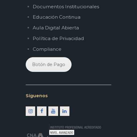
Documentos Institucionales
Educación Continua
Aula Digital Abierta
Política de Privacidad
Compliance
Botón de Pago
Síguenos