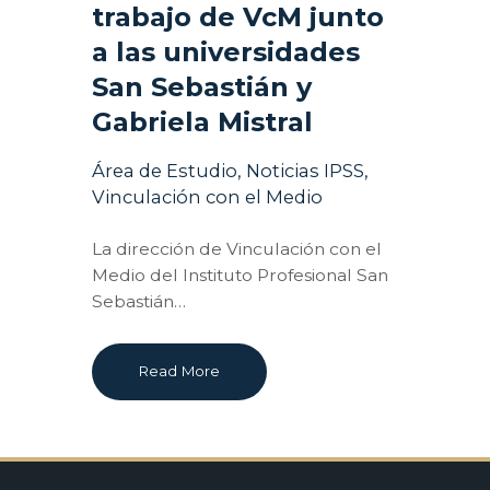
trabajo de VcM junto
a las universidades
San Sebastián y
Gabriela Mistral
Área de Estudio
,
Noticias IPSS
,
Vinculación con el Medio
La dirección de Vinculación con el
Medio del Instituto Profesional San
Sebastián…
Read More