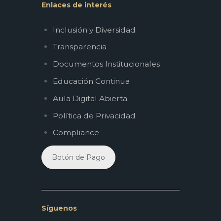
Enlaces de interés
Inclusión y Diversidad
Transparencia
Documentos Institucionales
Educación Continua
Aula Digital Abierta
Política de Privacidad
Compliance
Botón de Pago
Síguenos