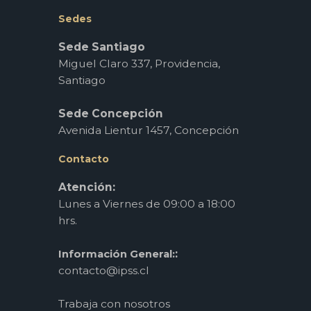
Sedes
Sede Santiago
Miguel Claro 337, Providencia,
Santiago
Sede Concepción
Avenida Lientur 1457, Concepción
Contacto
Atención:
Lunes a Viernes de 09:00 a 18:00
hrs.
:
Información General:
contacto@ipss.cl
Trabaja con nosotros