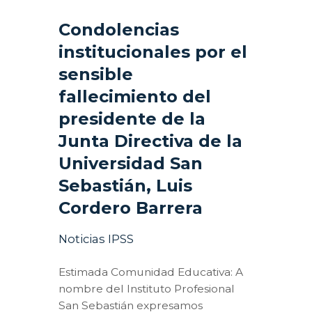
Condolencias
institucionales por el
sensible
fallecimiento del
presidente de la
Junta Directiva de la
Universidad San
Sebastián, Luis
Cordero Barrera
Noticias IPSS
Estimada Comunidad Educativa: A
nombre del Instituto Profesional
San Sebastián expresamos