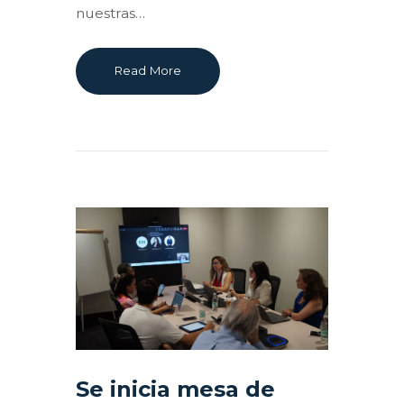
nuestras…
Read More
Se inicia mesa de