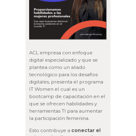
ACL empresa con enfoque
digital especializado y que se
plantea como un aliado
tecnológico para los desafíos
digitales, presenta el programa
IT Women el cual es un
bootcamp de capacitación en el
que se ofrecen habilidades y
herramientas TI para aumentar
la participación femenina.
Esto contribuye a
conectar el