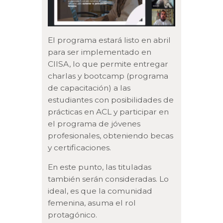
El programa estará listo en abril
para ser implementado en
CIISA, lo que permite entregar
charlas y bootcamp (programa
de capacitación) a las
estudiantes con posibilidades de
prácticas en ACL y participar en
el programa de jóvenes
profesionales, obteniendo becas
y certificaciones.
En este punto, las tituladas
también serán consideradas. Lo
ideal, es que la comunidad
femenina, asuma el rol
protagónico.