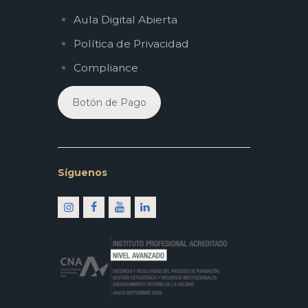
Aula Digital Abierta
Política de Privacidad
Compliance
Botón de Pago
Síguenos