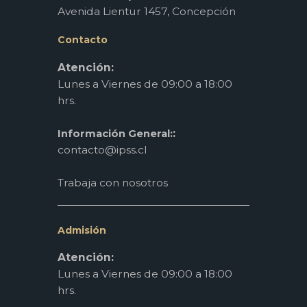
Avenida Lientur 1457, Concepción
Contacto
Atención:
Lunes a Viernes de 09:00 a 18:00
hrs.
:
Información General:
contacto@ipss.cl
Trabaja con nosotros
Admisión
Atención:
Lunes a Viernes de 09:00 a 18:00
hrs.