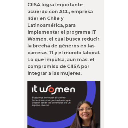
CIISA logra importante
acuerdo con ACL, empresa
líder en Chile y
Latinoamérica, para
implementar el programa IT
Women, el cual busca reducir
la brecha de géneros en las
carreras TI y el mundo laboral.
Lo que impulsa, aún más, el
compromiso de CIISA por
integrar a las mujeres.