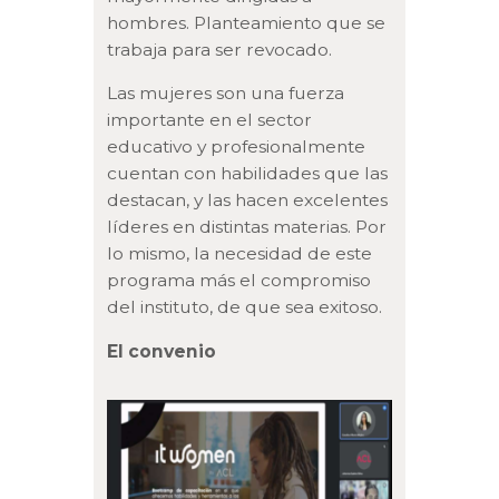
hombres. Planteamiento que se
trabaja para ser revocado.
Las mujeres son una fuerza
importante en el sector
educativo y profesionalmente
cuentan con habilidades que las
destacan, y las hacen excelentes
líderes en distintas materias. Por
lo mismo, la necesidad de este
programa más el compromiso
del instituto, de que sea exitoso.
El convenio