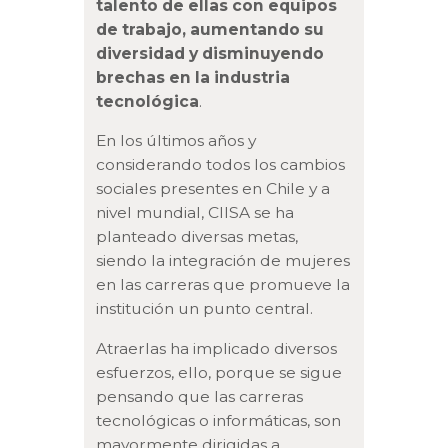
talento de ellas con equipos
de trabajo, aumentando su
diversidad y disminuyendo
brechas en la industria
tecnológica
.
En los últimos años y
considerando todos los cambios
sociales presentes en Chile y a
nivel mundial, CIISA se ha
planteado diversas metas,
siendo la integración de mujeres
en las carreras que promueve la
institución un punto central.
Atraerlas ha implicado diversos
esfuerzos, ello, porque se sigue
pensando que las carreras
tecnológicas o informáticas, son
mayormente dirigidas a