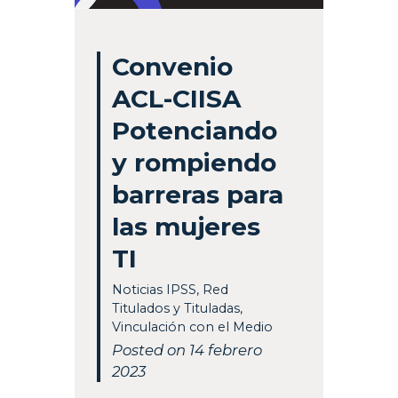
Convenio
ACL-CIISA
Potenciando
y rompiendo
barreras para
las mujeres
TI
Noticias IPSS
,
Red
Titulados y Tituladas
,
Vinculación con el Medio
Posted on 14 febrero
2023