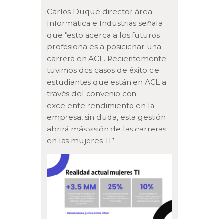
Carlos Duque director área
Informática e Industrias señala
que “esto acerca a los futuros
profesionales a posicionar una
carrera en ACL. Recientemente
tuvimos dos casos de éxito de
estudiantes que están en ACL a
través del convenio con
excelente rendimiento en la
empresa, sin duda, esta gestión
abrirá más visión de las carreras
en las mujeres TI”.