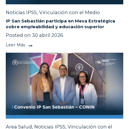
Noticias IPSS
,
Vinculación con el Medio
IP San Sebastián participa en Mesa Estratégica
sobre empleabilidad y educación superior
Posted on 30 abril 2026
Leer Más
Area Salud
,
Noticias IPSS
,
Vinculación con el