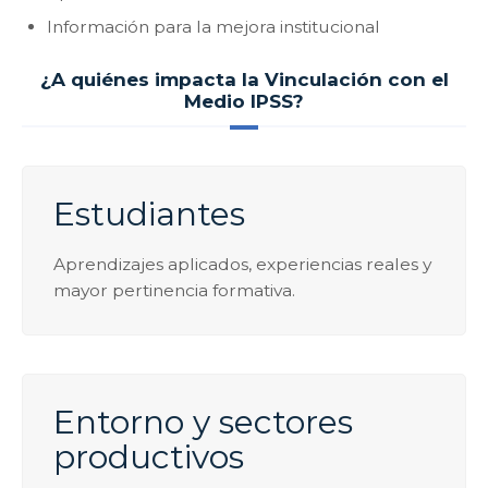
Información para la mejora institucional
¿A quiénes impacta la Vinculación con el
Medio IPSS?
Estudiantes
Aprendizajes aplicados, experiencias reales y
mayor pertinencia formativa.
Entorno y sectores
productivos