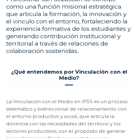
como una función misional estratégica
que articula la formación, la innovación y
el vinculo con el entorno, fortaleciendo la
experiencia formativa de los estudiantes y
generando contribución institucional y
territorial a través de relaciones de
colaboración sostenidas.
¿Qué entendemos por Vinculación con el
Medio?
La Vinculación con el Medio en IPSS es un proceso
sistemático y bidireccional de relacionamiento con
el entorno productivo y social, que articula la
docencia con las necesidades del territorio y los
sectores productivos, con el propósito de generar