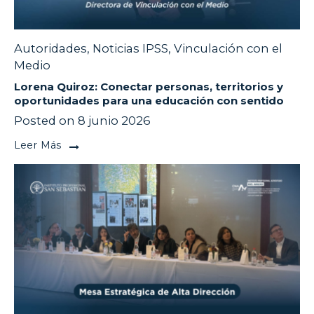
Autoridades
,
Noticias IPSS
,
Vinculación con el
Medio
Lorena Quiroz: Conectar personas, territorios y
oportunidades para una educación con sentido
Posted on 8 junio 2026
Leer Más