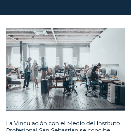
La Vinculación con el Medio del Instituto
Profesional San Sebastián se concibe