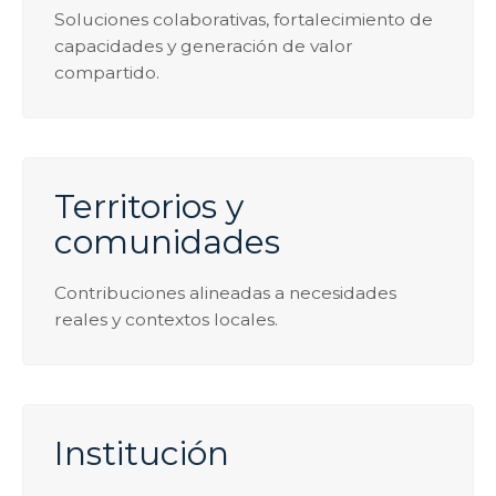
Soluciones colaborativas, fortalecimiento de
capacidades y generación de valor
compartido.
Territorios y
comunidades
Contribuciones alineadas a necesidades
reales y contextos locales.
Institución