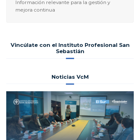
Información relevante para la gestión y
mejora continua
Vincúlate con el Instituto Profesional San
Sebastián
Noticias VcM