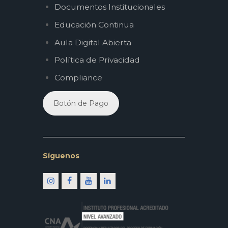
Documentos Institucionales
Educación Continua
Aula Digital Abierta
Política de Privacidad
Compliance
Botón de Pago
Síguenos