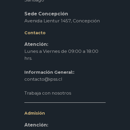
Sede Concepción
Avenida Lientur 1457, Concepción
Contacto
Atención:
Lunes a Viernes de 09:00 a 18:00
hrs.
:
Información General:
contacto@ipss.cl
Trabaja con nosotros
Admisión
Atención: