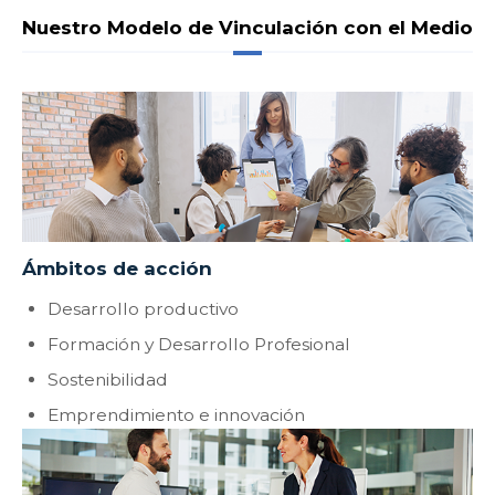
Nuestro Modelo de Vinculación con el Medio
Ámbitos de acción
Desarrollo productivo
Formación y Desarrollo Profesional
Sostenibilidad
Emprendimiento e innovación