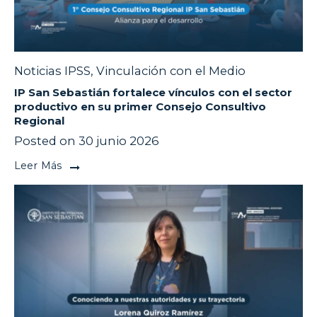
Noticias IPSS
,
Vinculación con el Medio
IP San Sebastián fortalece vínculos con el sector
productivo en su primer Consejo Consultivo
Regional
Posted on 30 junio 2026
Leer Más