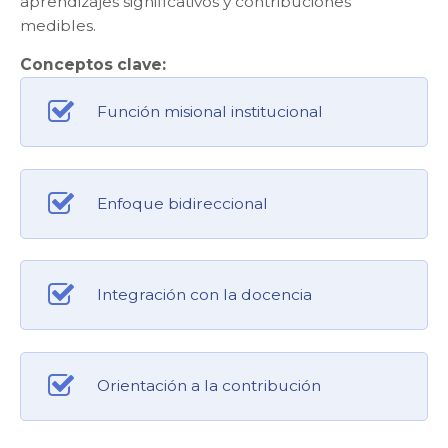
aprendizajes significativos y contribuciones
medibles.
Conceptos clave:
Función misional institucional
Enfoque bidireccional
Integración con la docencia
Orientación a la contribución