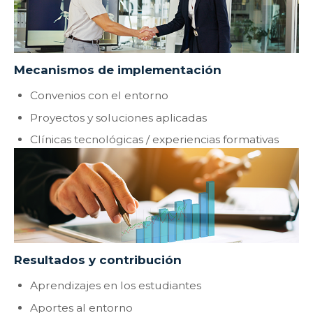
Mecanismos de implementación
Convenios con el entorno
Proyectos y soluciones aplicadas
Clínicas tecnológicas / experiencias formativas
Resultados y contribución
Aprendizajes en los estudiantes
Aportes al entorno